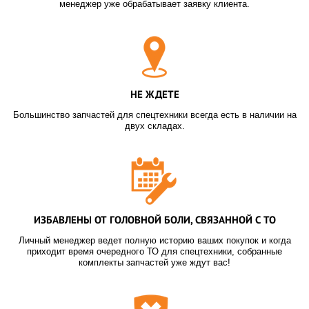
менеджер уже обрабатывает заявку клиента.
НЕ ЖДЕТЕ
Большинство запчастей для спецтехники всегда есть в наличии на
двух складах.
ИЗБАВЛЕНЫ ОТ ГОЛОВНОЙ БОЛИ, СВЯЗАННОЙ С ТО
Личный менеджер ведет полную историю ваших покупок и когда
приходит время очередного ТО для спецтехники, собранные
комплекты запчастей уже ждут вас!