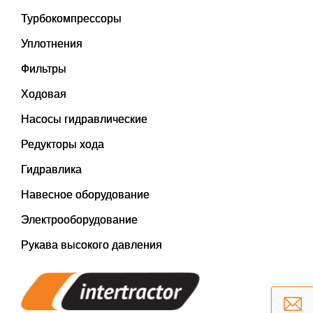
Турбокомпрессоры
Уплотнения
Фильтры
Ходовая
Насосы гидравлические
Редукторы хода
Гидравлика
Навесное оборудование
Электрооборудование
Рукава высокого давления