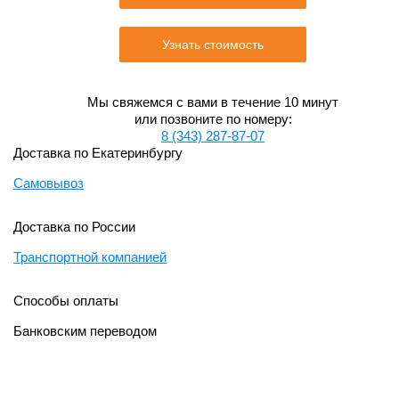
Узнать стоимость
Мы свяжемся с вами в течение 10 минут
или позвоните по номеру:
8 (343) 287-87-07
Доставка по Екатеринбургу
Самовывоз
Доставка по России
Транспортной компанией
Способы оплаты
Банковским переводом