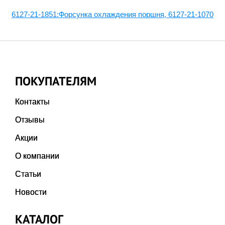
6127-21-1851:Форсунка охлаждения поршня, 6127-21-1070
ПОКУПАТЕЛЯМ
Контакты
Отзывы
Акции
О компании
Статьи
Новости
КАТАЛОГ