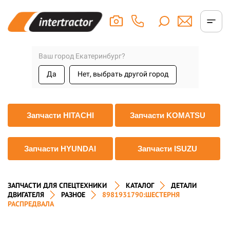
Ваш город Екатеринбург?
Да
Нет, выбрать другой город
Запчасти HITACHI
Запчасти KOMATSU
Запчасти HYUNDAI
Запчасти ISUZU
ЗАПЧАСТИ ДЛЯ СПЕЦТЕХНИКИ
КАТАЛОГ
ДЕТАЛИ
ДВИГАТЕЛЯ
РАЗНОЕ
8981931790:ШЕСТЕРНЯ
РАСПРЕДВАЛА