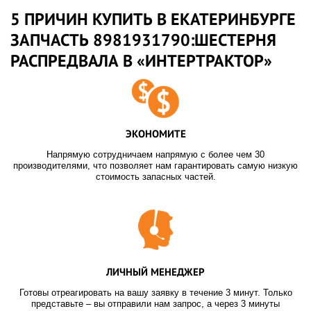
5 ПРИЧИН КУПИТЬ В ЕКАТЕРИНБУРГЕ
ЗАПЧАСТЬ 8981931790:ШЕСТЕРНЯ
РАСПРЕДВАЛА В «ИНТЕРТРАКТОР»
ЭКОНОМИТЕ
Напрямую сотрудничаем напрямую с более чем 30
производителями, что позволяет нам гарантировать самую низкую
стоимость запасных частей.
ЛИЧНЫЙ МЕНЕДЖЕР
Готовы отреагировать на вашу заявку в течение 3 минут. Только
представьте – вы отправили нам запрос, а через 3 минуты