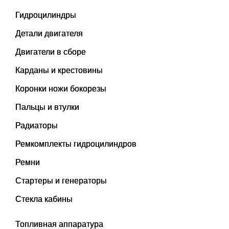
Гидроцилиндры
Детали двигателя
Двигатели в сборе
Карданы и крестовины
Коронки ножи бокорезы
Пальцы и втулки
Радиаторы
Ремкомплекты гидроцилиндров
Ремни
Стартеры и генераторы
Стекла кабины
Топливная аппаратура