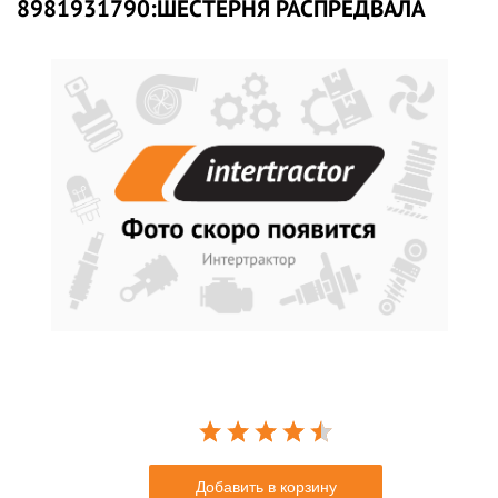
8981931790:ШЕСТЕРНЯ РАСПРЕДВАЛА
Добавить в корзину