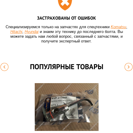
ЗАСТРАХОВАНЫ ОТ ОШИБОК
Специализируемся только на запчастях для спецтехники
Komatsu
,
Hitachi
,
Hyundai
и знаем эту технику до последнего болта. Вы
можете задать нам любой вопрос, связанный с запчастями, и
получите экспертный ответ.
ПОПУЛЯРНЫЕ ТОВАРЫ