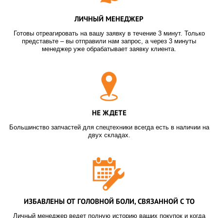
ЛИЧНЫЙ МЕНЕДЖЕР
Готовы отреагировать на вашу заявку в течение 3 минут. Только
представьте – вы отправили нам запрос, а через 3 минуты
менеджер уже обрабатывает заявку клиента.
НЕ ЖДЕТЕ
Большинство запчастей для спецтехники всегда есть в наличии на
двух складах.
ИЗБАВЛЕНЫ ОТ ГОЛОВНОЙ БОЛИ, СВЯЗАННОЙ С ТО
Личный менеджер ведет полную историю ваших покупок и когда