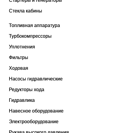
Стартеры и генераторы
Стекла кабины
Топливная аппаратура
Турбокомпрессоры
Уплотнения
Фильтры
Ходовая
Насосы гидравлические
Редукторы хода
Гидравлика
Навесное оборудование
Электрооборудование
Рукава высокого давления