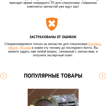
приходит время очередного ТО для спецтехники, собранные
комплекты запчастей уже ждут вас!
ЗАСТРАХОВАНЫ ОТ ОШИБОК
Специализируемся только на запчастях для спецтехники
Komatsu
,
Hitachi
,
Hyundai
и знаем эту технику до последнего болта. Вы
можете задать нам любой вопрос, связанный с запчастями, и
получите экспертный ответ.
ПОПУЛЯРНЫЕ ТОВАРЫ