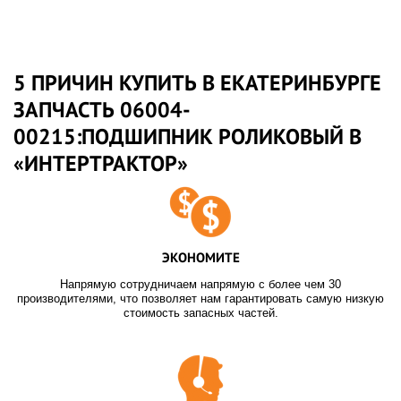
5 ПРИЧИН КУПИТЬ В ЕКАТЕРИНБУРГЕ
ЗАПЧАСТЬ 06004-
00215:ПОДШИПНИК РОЛИКОВЫЙ В
«ИНТЕРТРАКТОР»
ЭКОНОМИТЕ
Напрямую сотрудничаем напрямую с более чем 30
производителями, что позволяет нам гарантировать самую низкую
стоимость запасных частей.