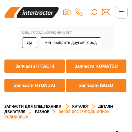
Ваш город Екатеринбург?
Да
Нет, выбрать другой город
Запчасти HITACHI
Запчасти KOMATSU
Запчасти HYUNDAI
Запчасти ISUZU
ЗАПЧАСТИ ДЛЯ СПЕЦТЕХНИКИ
КАТАЛОГ
ДЕТАЛИ
ДВИГАТЕЛЯ
РАЗНОЕ
06004-00215:ПОДШИПНИК
РОЛИКОВЫЙ