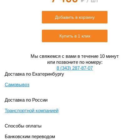
₽ / шт
Добавить в корзину
Купить в 1 клик
Мы свяжемся с вами в течение 10 минут
или позвоните по номеру:
8 (343) 287-87-07
Доставка по Екатеринбургу
Самовывоз
Доставка по России
Транспортной компанией
Способы оплаты
Банковским переводом