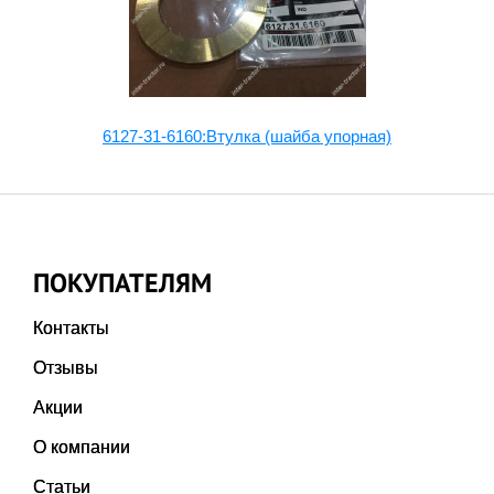
6127-31-6160:Втулка (шайба упорная)
ПОКУПАТЕЛЯМ
Контакты
Отзывы
Акции
О компании
Статьи