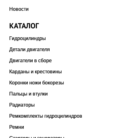
Новости
КАТАЛОГ
Гидроцилиндры
Детали двигателя
Двигатели в сборе
Карданы и крестовины
Коронки ножи бокорезы
Пальцы и втулки
Радиаторы
Ремкомплекты гидроцилиндров
Ремни