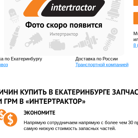
Мы
ил
8 
а по Екатеринбургу
Доставка по России
воз
Транспортной компанией
ИЧИН КУПИТЬ В ЕКАТЕРИНБУРГЕ ЗАПЧА
 ГРМ В «ИНТЕРТРАКТОР»
ЭКОНОМИТЕ
Напрямую сотрудничаем напрямую с более чем 30 пр
самую низкую стоимость запасных частей.