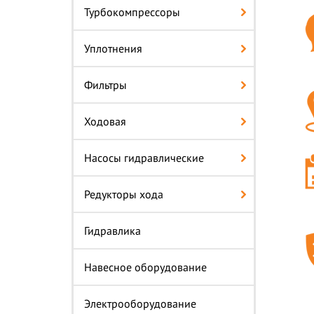
Турбокомпрессоры
Уплотнения
Фильтры
Ходовая
Насосы гидравлические
Редукторы хода
Гидравлика
Навесное оборудование
Электрооборудование