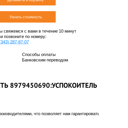
Узнать стоимость
 свяжемся с вами в течение 10 минут
и позвоните по номеру:
(343) 287-87-07
Способы оплаты
Банковским переводом
СТЬ 8979450690:УСПОКОИТЕЛЬ
оизводителями, что позволяет нам гарантировать