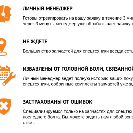
ЛИЧНЫЙ МЕНЕДЖЕР
Готовы отреагировать на вашу заявку в течение 3 мин
через 3 минуты менеджер уже обрабатывает заявку 
НЕ ЖДЕТЕ
Большинство запчастей для спецтехники всегда есть
ИЗБАВЛЕНЫ ОТ ГОЛОВНОЙ БОЛИ, СВЯЗАННОЙ
Личный менеджер ведет полную историю ваших покуп
спецтехники, собранные комплекты запчастей уже жд
ЗАСТРАХОВАНЫ ОТ ОШИБОК
Специализируемся только на запчастях для спецте
последнего болта. Вы можете задать нам любой вопр
ответ.