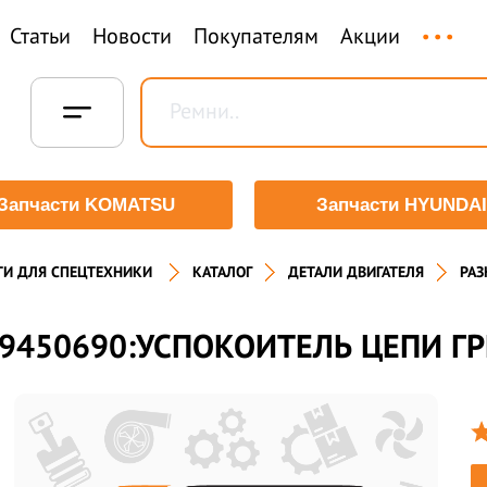
...
Статьи
Новости
Покупателям
Акции
Запчасти KOMATSU
Запчасти HYUNDAI
ТИ ДЛЯ СПЕЦТЕХНИКИ
КАТАЛОГ
ДЕТАЛИ ДВИГАТЕЛЯ
РАЗ
9450690:УСПОКОИТЕЛЬ ЦЕПИ Г