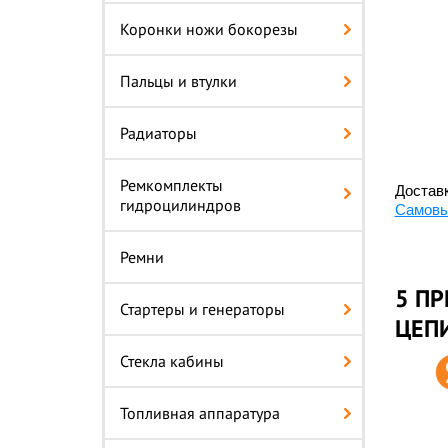
Коронки ножи бокорезы
Пальцы и втулки
Радиаторы
Ремкомплекты
Доставк
гидроцилиндров
Самовы
Ремни
5 ПР
Стартеры и генераторы
ЦЕПИ
Стекла кабины
Топливная аппаратура