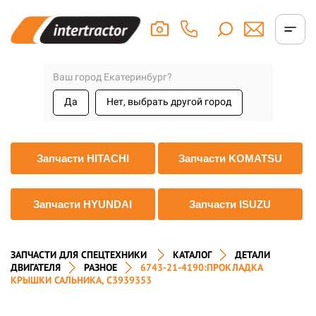
Ваш город Екатеринбург?
Да
Нет, выбрать другой город
Запчасти HITACHI
Запчасти KOMATSU
Запчасти HYUNDAI
Запчасти ISUZU
ЗАПЧАСТИ ДЛЯ СПЕЦТЕХНИКИ
КАТАЛОГ
ДЕТАЛИ
ДВИГАТЕЛЯ
РАЗНОЕ
6743-21-4190:ПРОКЛАДКА
КРЫШКИ САЛЬНИКА, C3939353