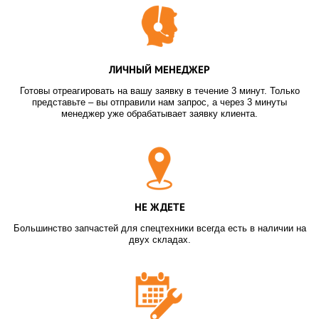
ЛИЧНЫЙ МЕНЕДЖЕР
Готовы отреагировать на вашу заявку в течение 3 минут. Только
представьте – вы отправили нам запрос, а через 3 минуты
менеджер уже обрабатывает заявку клиента.
НЕ ЖДЕТЕ
Большинство запчастей для спецтехники всегда есть в наличии на
двух складах.