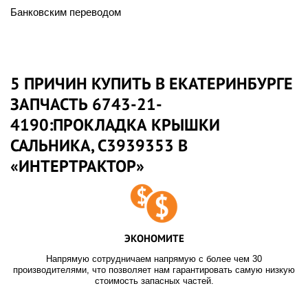
Банковским переводом
5 ПРИЧИН КУПИТЬ В ЕКАТЕРИНБУРГЕ
ЗАПЧАСТЬ 6743-21-
4190:ПРОКЛАДКА КРЫШКИ
САЛЬНИКА, C3939353 В
«ИНТЕРТРАКТОР»
ЭКОНОМИТЕ
Напрямую сотрудничаем напрямую с более чем 30
производителями, что позволяет нам гарантировать самую низкую
стоимость запасных частей.