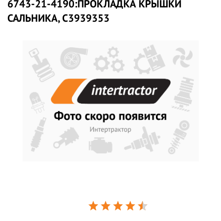
6743-21-4190:ПРОКЛАДКА КРЫШКИ
САЛЬНИКА, C3939353