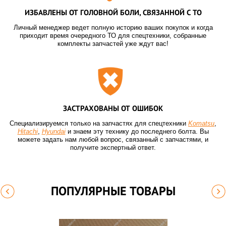
ИЗБАВЛЕНЫ ОТ ГОЛОВНОЙ БОЛИ, СВЯЗАННОЙ С ТО
Личный менеджер ведет полную историю ваших покупок и когда
приходит время очередного ТО для спецтехники, собранные
комплекты запчастей уже ждут вас!
ЗАСТРАХОВАНЫ ОТ ОШИБОК
Специализируемся только на запчастях для спецтехники
Komatsu
,
Hitachi
,
Hyundai
и знаем эту технику до последнего болта. Вы
можете задать нам любой вопрос, связанный с запчастями, и
получите экспертный ответ.
ПОПУЛЯРНЫЕ ТОВАРЫ