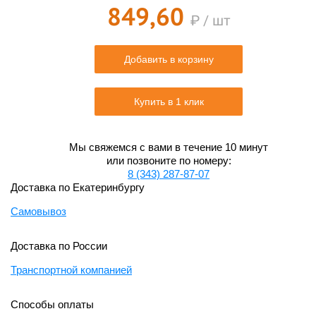
849,60
₽ / шт
Добавить в корзину
Купить в 1 клик
Мы свяжемся с вами в течение 10 минут
или позвоните по номеру:
8 (343) 287-87-07
Доставка по Екатеринбургу
Самовывоз
Доставка по России
Транспортной компанией
Способы оплаты