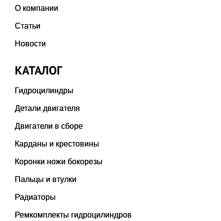
О компании
Статьи
Новости
КАТАЛОГ
Гидроцилиндры
Детали двигателя
Двигатели в сборе
Карданы и крестовины
Коронки ножи бокорезы
Пальцы и втулки
Радиаторы
Ремкомплекты гидроцилиндров