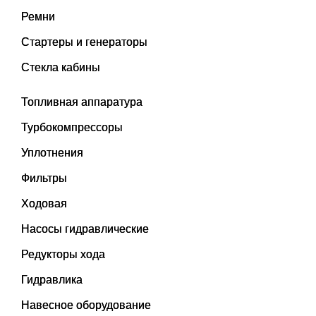
Ремни
Стартеры и генераторы
Стекла кабины
Топливная аппаратура
Турбокомпрессоры
Уплотнения
Фильтры
Ходовая
Насосы гидравлические
Редукторы хода
Гидравлика
Навесное оборудование