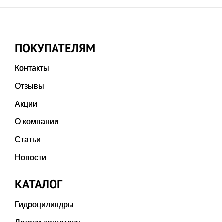
ПОКУПАТЕЛЯМ
Контакты
Отзывы
Акции
О компании
Статьи
Новости
КАТАЛОГ
Гидроцилиндры