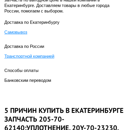
Екатеринбурге. Доставляем товары в любые города
России, помогаем с выбором.
Доставка по Екатеринбургу
Самовывоз
Доставка по России
Транспортной компанией
Способы оплаты
Банковским переводом
5 ПРИЧИН КУПИТЬ В ЕКАТЕРИНБУРГЕ
ЗАПЧАСТЬ 205-70-
62140:УПЛОТНЕНИЕ, 20Y-70-23230,