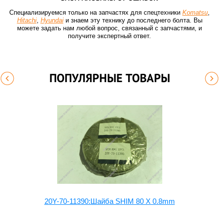
Специализируемся только на запчастях для спецтехники
Komatsu
,
Hitachi
,
Hyundai
и знаем эту технику до последнего болта. Вы
можете задать нам любой вопрос, связанный с запчастями, и
получите экспертный ответ.
ПОПУЛЯРНЫЕ ТОВАРЫ
20Y-70-11390:Шайба SHIM 80 X 0.8mm