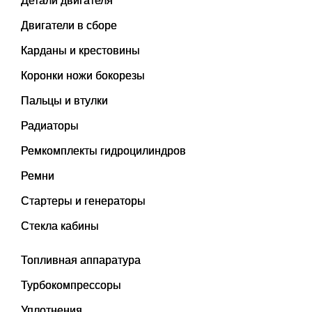
Детали двигателя
Двигатели в сборе
Карданы и крестовины
Коронки ножи бокорезы
Пальцы и втулки
Радиаторы
Ремкомплекты гидроцилиндров
Ремни
Стартеры и генераторы
Стекла кабины
Топливная аппаратура
Турбокомпрессоры
Уплотнения