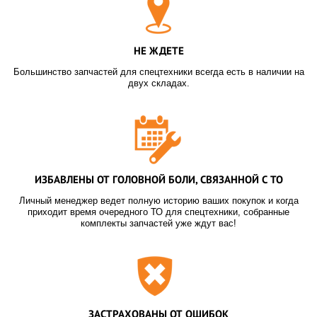
НЕ ЖДЕТЕ
Большинство запчастей для спецтехники всегда есть в наличии на
двух складах.
ИЗБАВЛЕНЫ ОТ ГОЛОВНОЙ БОЛИ, СВЯЗАННОЙ С ТО
Личный менеджер ведет полную историю ваших покупок и когда
приходит время очередного ТО для спецтехники, собранные
комплекты запчастей уже ждут вас!
ЗАСТРАХОВАНЫ ОТ ОШИБОК