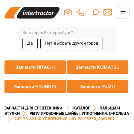
Ваш город Екатеринбург?
Да
Нет, выбрать другой город
Запчасти HITACHI
Запчасти KOMATSU
Запчасти HYUNDAI
Запчасти ISUZU
ЗАПЧАСТИ ДЛЯ СПЕЦТЕХНИКИ
КАТАЛОГ
ПАЛЬЦЫ И
ВТУЛКИ
РЕГУЛИРОВОЧНЫЕ ШАЙБЫ, УПЛОТНЕНИЯ, О-КОЛЬЦА
205-70-62140:УПЛОТНЕНИЕ, 20Y-70-23230, 4067902