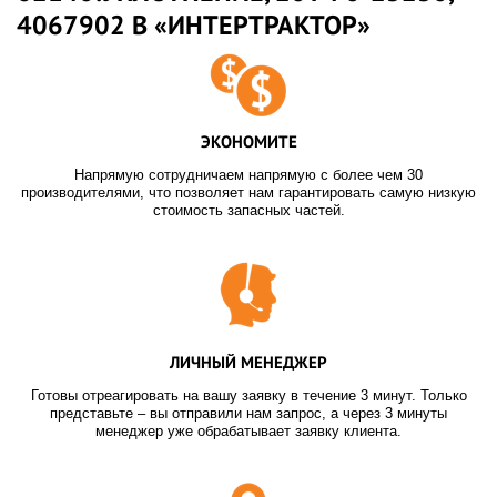
4067902 В «ИНТЕРТРАКТОР»
ЭКОНОМИТЕ
Напрямую сотрудничаем напрямую с более чем 30
производителями, что позволяет нам гарантировать самую низкую
стоимость запасных частей.
ЛИЧНЫЙ МЕНЕДЖЕР
Готовы отреагировать на вашу заявку в течение 3 минут. Только
представьте – вы отправили нам запрос, а через 3 минуты
менеджер уже обрабатывает заявку клиента.