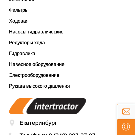
Фильтры
Ходовая
Насосы гидравлические
Редукторы хода
Гидравлика
Навесное оборудование
Электрооборудование
Рукава высокого давления
Екатеринбург