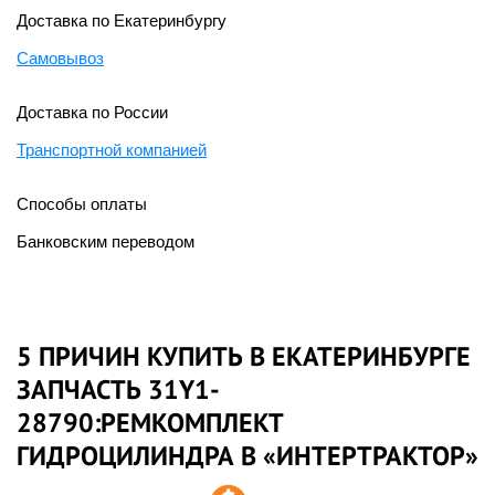
Доставка по Екатеринбургу
Самовывоз
Доставка по России
Транспортной компанией
Способы оплаты
Банковским переводом
5 ПРИЧИН КУПИТЬ В ЕКАТЕРИНБУРГЕ
ЗАПЧАСТЬ 31Y1-
28790:РЕМКОМПЛЕКТ
ГИДРОЦИЛИНДРА В «ИНТЕРТРАКТОР»