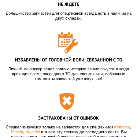
НЕ ЖДЕТЕ
Большинство запчастей для спецтехники всегда есть в наличии на
двух складах.
ИЗБАВЛЕНЫ ОТ ГОЛОВНОЙ БОЛИ, СВЯЗАННОЙ С ТО
Личный менеджер ведет полную историю ваших покупок и когда
приходит время очередного ТО для спецтехники, собранные
комплекты запчастей уже ждут вас!
ЗАСТРАХОВАНЫ ОТ ОШИБОК
Специализируемся только на запчастях для спецтехники
Komatsu
,
Hitachi
,
Hyundai
и знаем эту технику до последнего болта. Вы
можете задать нам любой вопрос, связанный с запчастями, и