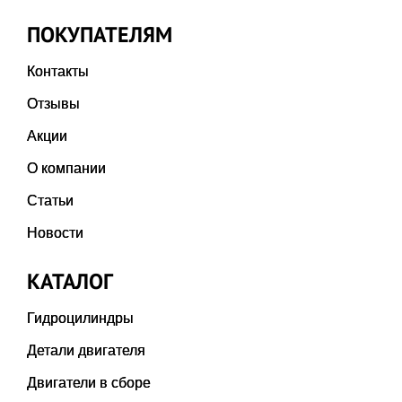
ПОКУПАТЕЛЯМ
Контакты
Отзывы
Акции
О компании
Статьи
Новости
КАТАЛОГ
Гидроцилиндры
Детали двигателя
Двигатели в сборе