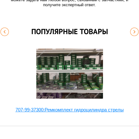
получите экспертный ответ.
ПОПУЛЯРНЫЕ ТОВАРЫ
707-99-37300:Ремкомплект гидроцилиндра стрелы