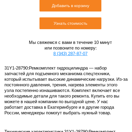
Добавить в корзину
Узнать стоимость
Мы свяжемся с вами в течение 10 минут
или позвоните по номеру:
8 (343) 287-87-07
31Y1-28790:Ремкомплект гидроцилиндра — набор
запчастей для подъемного механизма спецтехники,
который испытывает высокие динамические нагрузки. Из-за
постоянного давления, трения, нагрева элементы этого
узла постепенно изнашиваются. Комплект включает все
необходимые детали для такого ремонта. Купить его вы
можете в нашей компании по выгодной цене. У нас
работает доставка в Екатеринбурге и в другие города
России, менеджеры помогут выбрать нужный товар.
Технические характеристики 31Y1-28790:Ремкомплект