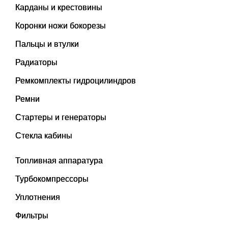
Карданы и крестовины
Коронки ножи бокорезы
Пальцы и втулки
Радиаторы
Ремкомплекты гидроцилиндров
Ремни
Стартеры и генераторы
Стекла кабины
Топливная аппаратура
Турбокомпрессоры
Уплотнения
Фильтры