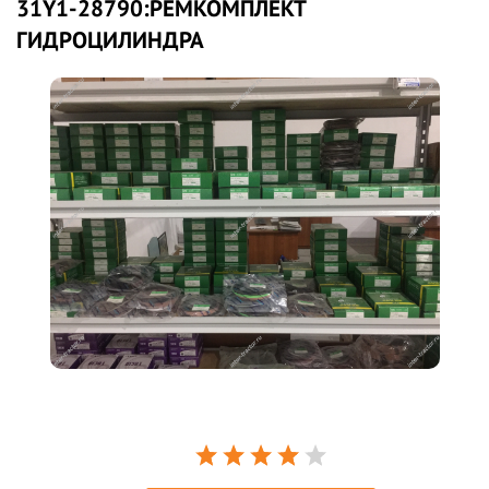
31Y1-28790:РЕМКОМПЛЕКТ
ГИДРОЦИЛИНДРА