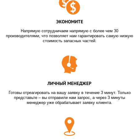
ЭКОНОМИТЕ
Напрямую сотрудничаем напрямую с более чем 30
производителями, что позволяет нам гарантировать самую низкую
стоимость запасных частей.
ЛИЧНЫЙ МЕНЕДЖЕР
Готовы отреагировать на вашу заявку в течение 3 минут. Только
представьте – вы отправили нам запрос, а через 3 минуты
менеджер уже обрабатывает заявку клиента.