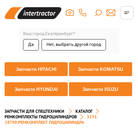
Ваш город Екатеринбург?
Да
Нет, выбрать другой город
Запчасти HITACHI
Запчасти KOMATSU
Запчасти HYUNDAI
Запчасти ISUZU
ЗАПЧАСТИ ДЛЯ СПЕЦТЕХНИКИ
КАТАЛОГ
РЕМКОМПЛЕКТЫ ГИДРОЦИЛИНДРОВ
31Y1-
28790:РЕМКОМПЛЕКТ ГИДРОЦИЛИНДРА