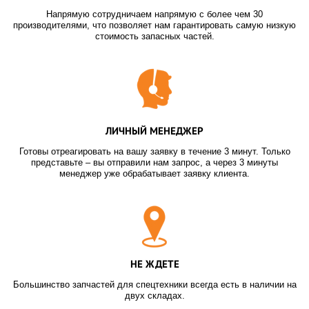
Напрямую сотрудничаем напрямую с более чем 30
производителями, что позволяет нам гарантировать самую низкую
стоимость запасных частей.
ЛИЧНЫЙ МЕНЕДЖЕР
Готовы отреагировать на вашу заявку в течение 3 минут. Только
представьте – вы отправили нам запрос, а через 3 минуты
менеджер уже обрабатывает заявку клиента.
НЕ ЖДЕТЕ
Большинство запчастей для спецтехники всегда есть в наличии на
двух складах.