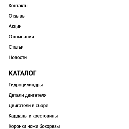
Контакты
Отзывы
Акции
О компании
Статьи
Новости
КАТАЛОГ
Гидроцилиндры
Детали двигателя
Двигатели в сборе
Карданы и крестовины
Коронки ножи бокорезы