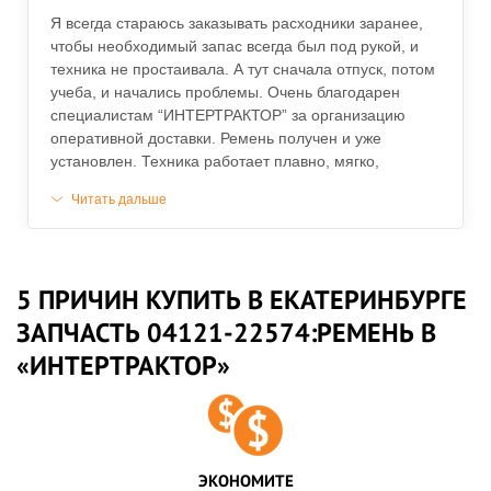
Я всегда стараюсь заказывать расходники заранее,
чтобы необходимый запас всегда был под рукой, и
техника не простаивала. А тут сначала отпуск, потом
учеба, и начались проблемы. Очень благодарен
специалистам “ИНТЕРТРАКТОР” за организацию
оперативной доставки. Ремень получен и уже
установлен. Техника работает плавно, мягко,
бесшумно.
Читать дальше
5 ПРИЧИН КУПИТЬ В ЕКАТЕРИНБУРГЕ
ЗАПЧАСТЬ 04121-22574:РЕМЕНЬ В
«ИНТЕРТРАКТОР»
ЭКОНОМИТЕ