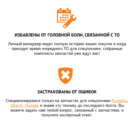
ИЗБАВЛЕНЫ ОТ ГОЛОВНОЙ БОЛИ, СВЯЗАННОЙ С ТО
Личный менеджер ведет полную историю ваших покупок и когда
приходит время очередного ТО для спецтехники, собранные
комплекты запчастей уже ждут вас!
ЗАСТРАХОВАНЫ ОТ ОШИБОК
Специализируемся только на запчастях для спецтехники
Komatsu
,
Hitachi
,
Hyundai
и знаем эту технику до последнего болта. Вы
можете задать нам любой вопрос, связанный с запчастями, и
получите экспертный ответ.