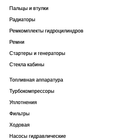
Пальцы и втулки
Радиаторы
Ремкомплекты гидроцилиндров
Ремни
Стартеры и генераторы
Стекла кабины
Топливная аппаратура
Турбокомпрессоры
Уплотнения
Фильтры
Ходовая
Насосы гидравлические