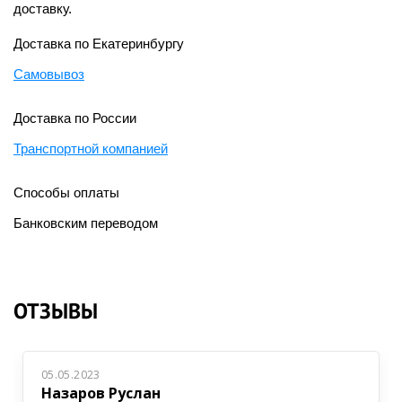
доставку.
Доставка по Екатеринбургу
Самовывоз
Доставка по России
Транспортной компанией
Способы оплаты
Банковским переводом
ОТЗЫВЫ
05.05.2023
Назаров Руслан