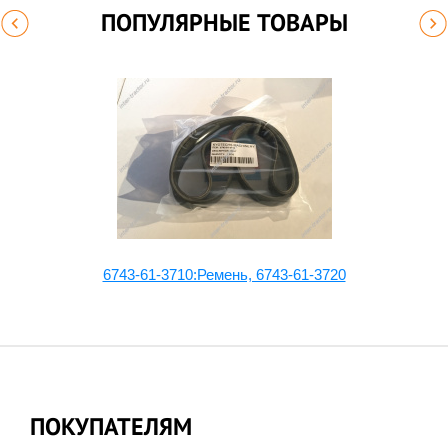
ПОПУЛЯРНЫЕ ТОВАРЫ
т)
6743-61-3710:Ремень, 6743-61-3720
ПОКУПАТЕЛЯМ