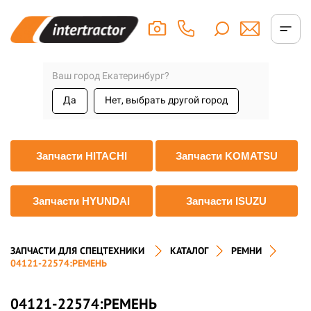
Ваш город Екатеринбург?
Да
Нет, выбрать другой город
Запчасти HITACHI
Запчасти KOMATSU
Запчасти HYUNDAI
Запчасти ISUZU
ЗАПЧАСТИ ДЛЯ СПЕЦТЕХНИКИ
КАТАЛОГ
РЕМНИ
04121-22574:РЕМЕНЬ
04121-22574:РЕМЕНЬ