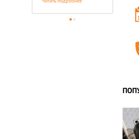
Читать подробнее
Чи
ПОП