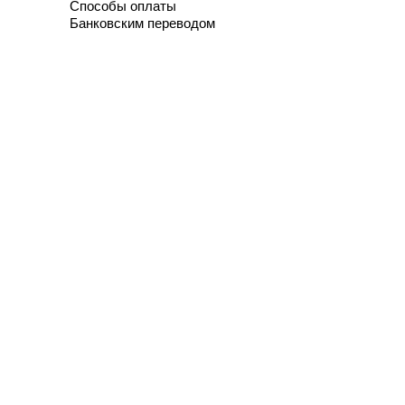
Способы оплаты
Банковским переводом