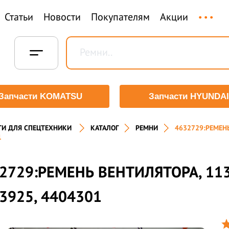
...
Статьи
Новости
Покупателям
Акции
Запчасти KOMATSU
Запчасти HYUNDAI
ТИ ДЛЯ СПЕЦТЕХНИКИ
КАТАЛОГ
РЕМНИ
4632729:РЕМЕНЬ
1
2729:РЕМЕНЬ ВЕНТИЛЯТОРА, 113
3925, 4404301