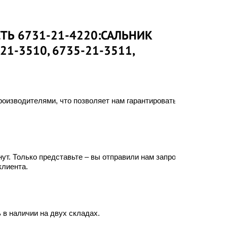
ТЬ 6731-21-4220:САЛЬНИК
21-3510, 6735-21-3511,
оизводителями, что позволяет нам гарантировать
ут. Только представьте – вы отправили нам запрос, а
клиента.
 в наличии на двух складах.