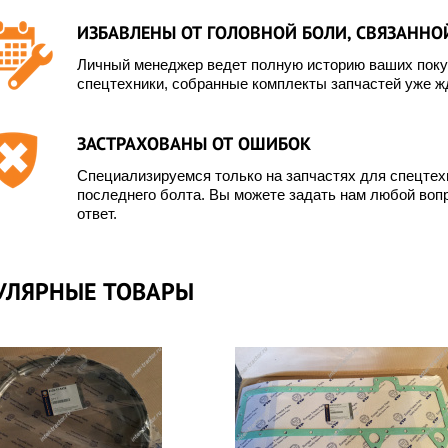
ИЗБАВЛЕНЫ ОТ ГОЛОВНОЙ БОЛИ, СВЯЗАННОЙ
Личный менеджер ведет полную историю ваших покуп
спецтехники, собранные комплекты запчастей уже жд
ЗАСТРАХОВАНЫ ОТ ОШИБОК
Специализируемся только на запчастях для спецте
последнего болта. Вы можете задать нам любой вопр
ответ.
УЛЯРНЫЕ ТОВАРЫ