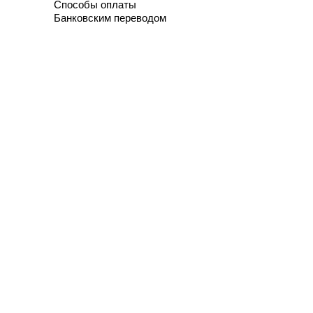
Способы оплаты
Банковским переводом