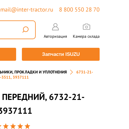
mail@inter-tractor.ru
8 800 550 28 70
Авторизация
Камера склада
Запчасти ISUZU
ЬНИКИ, ПРОКЛАДКИ И УПЛОТНЕНИЯ
6731-21-
-3511, 3937111
 ПЕРЕДНИЙ, 6732-21-
 3937111