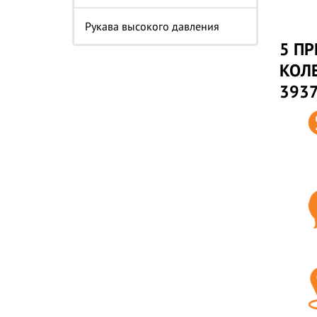
Рукава высокого давления
5 ПР
КОЛЕ
3937