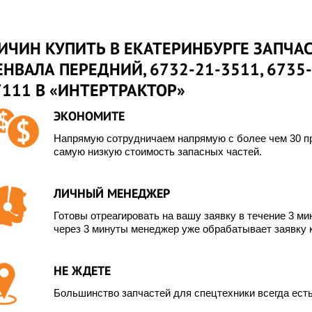
ИЧИН КУПИТЬ В ЕКАТЕРИНБУРГЕ ЗАПЧАС
НВАЛА ПЕРЕДНИЙ, 6732-21-3511, 6735-
111 В «ИНТЕРТРАКТОР»
ЭКОНОМИТЕ
Напрямую сотрудничаем напрямую с более чем 30 пр
самую низкую стоимость запасных частей.
ЛИЧНЫЙ МЕНЕДЖЕР
Готовы отреагировать на вашу заявку в течение 3 мин
через 3 минуты менеджер уже обрабатывает заявку 
НЕ ЖДЕТЕ
Большинство запчастей для спецтехники всегда есть