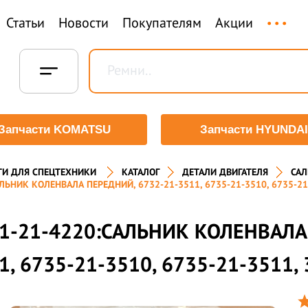
...
Статьи
Новости
Покупателям
Акции
Запчасти KOMATSU
Запчасти HYUNDAI
ТИ ДЛЯ СПЕЦТЕХНИКИ
КАТАЛОГ
ДЕТАЛИ ДВИГАТЕЛЯ
САЛ
ЛЬНИК КОЛЕНВАЛА ПЕРЕДНИЙ, 6732-21-3511, 6735-21-3510, 6735-21
1-21-4220:САЛЬНИК КОЛЕНВАЛА
1, 6735-21-3510, 6735-21-3511,