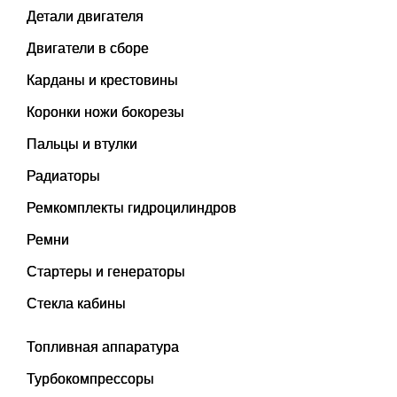
Детали двигателя
Двигатели в сборе
Карданы и крестовины
Коронки ножи бокорезы
Пальцы и втулки
Радиаторы
Ремкомплекты гидроцилиндров
Ремни
Стартеры и генераторы
Стекла кабины
Топливная аппаратура
Турбокомпрессоры