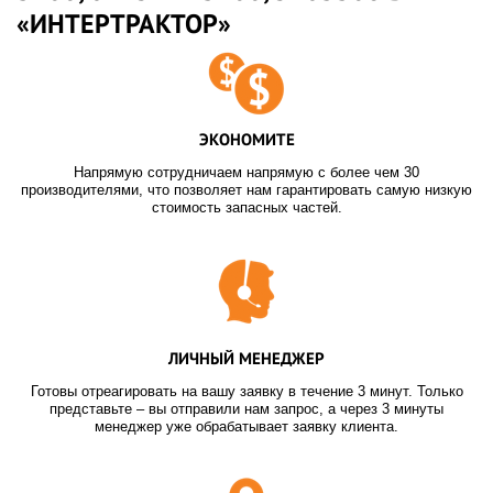
«ИНТЕРТРАКТОР»
ЭКОНОМИТЕ
Напрямую сотрудничаем напрямую с более чем 30
производителями, что позволяет нам гарантировать самую низкую
стоимость запасных частей.
ЛИЧНЫЙ МЕНЕДЖЕР
Готовы отреагировать на вашу заявку в течение 3 минут. Только
представьте – вы отправили нам запрос, а через 3 минуты
менеджер уже обрабатывает заявку клиента.