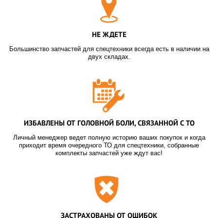
НЕ ЖДЕТЕ
Большинство запчастей для спецтехники всегда есть в наличии на
двух складах.
ИЗБАВЛЕНЫ ОТ ГОЛОВНОЙ БОЛИ, СВЯЗАННОЙ С ТО
Личный менеджер ведет полную историю ваших покупок и когда
приходит время очередного ТО для спецтехники, собранные
комплекты запчастей уже ждут вас!
ЗАСТРАХОВАНЫ ОТ ОШИБОК