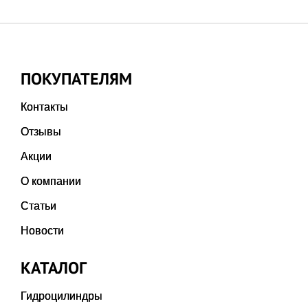
ПОКУПАТЕЛЯМ
Контакты
Отзывы
Акции
О компании
Статьи
Новости
КАТАЛОГ
Гидроцилиндры