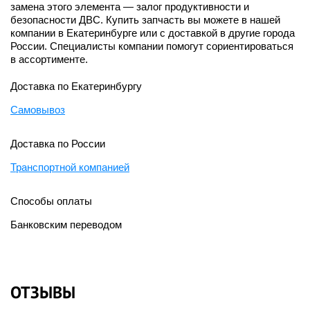
замена этого элемента — залог продуктивности и
безопасности ДВС. Купить запчасть вы можете в нашей
компании в Екатеринбурге или с доставкой в другие города
России. Специалисты компании помогут сориентироваться
в ассортименте.
Доставка по Екатеринбургу
Самовывоз
Доставка по России
Транспортной компанией
Способы оплаты
Банковским переводом
ОТЗЫВЫ