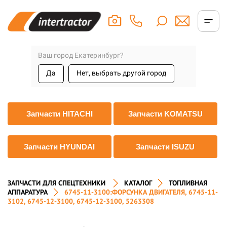
Ваш город Екатеринбург?
Да
Нет, выбрать другой город
Запчасти HITACHI
Запчасти KOMATSU
Запчасти HYUNDAI
Запчасти ISUZU
ЗАПЧАСТИ ДЛЯ СПЕЦТЕХНИКИ
КАТАЛОГ
ТОПЛИВНАЯ
АППАРАТУРА
6745-11-3100:ФОРСУНКА ДВИГАТЕЛЯ, 6745-11-
3102, 6745-12-3100, 6745-12-3100, 5263308