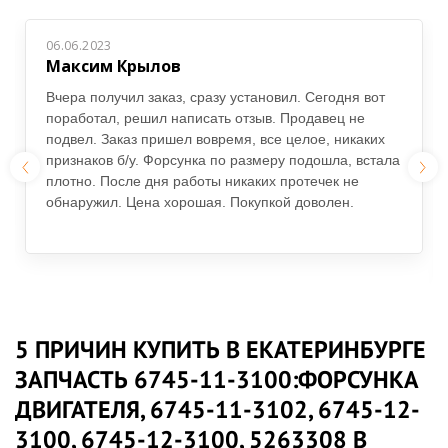
06.06.2023
Максим Крылов
Вчера получил заказ, сразу установил. Сегодня вот
поработал, решил написать отзыв. Продавец не
подвел. Заказ пришел вовремя, все целое, никаких
признаков б/у. Форсунка по размеру подошла, встала
плотно. После дня работы никаких протечек не
обнаружил. Цена хорошая. Покупкой доволен.
5 ПРИЧИН КУПИТЬ В ЕКАТЕРИНБУРГЕ
ЗАПЧАСТЬ 6745-11-3100:ФОРСУНКА
ДВИГАТЕЛЯ, 6745-11-3102, 6745-12-
3100, 6745-12-3100, 5263308 В