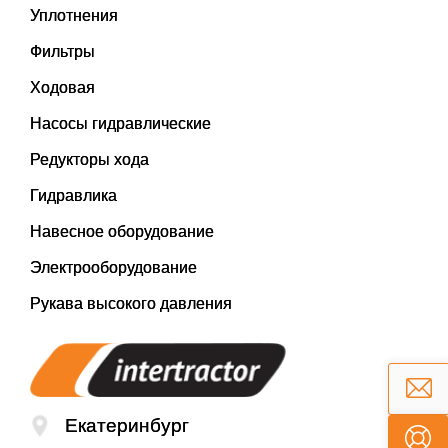
Уплотнения
Фильтры
Ходовая
Насосы гидравлические
Редукторы хода
Гидравлика
Навесное оборудование
Электрооборудование
Рукава высокого давления
Екатеринбург