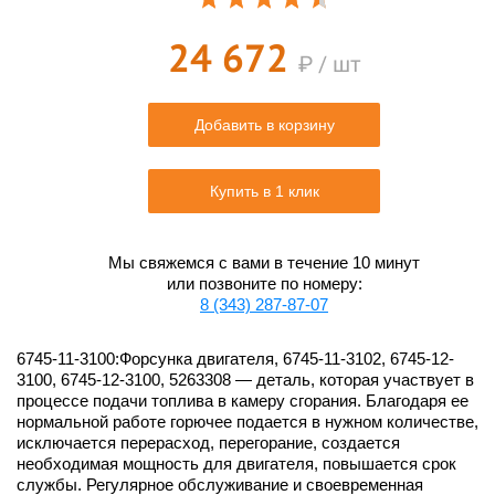
24 672
₽ / шт
Добавить в корзину
Купить в 1 клик
Мы свяжемся с вами в течение 10 минут
или позвоните по номеру:
8 (343) 287-87-07
6745-11-3100:Форсунка двигателя, 6745-11-3102, 6745-12-
3100, 6745-12-3100, 5263308 — деталь, которая участвует в
процессе подачи топлива в камеру сгорания. Благодаря ее
нормальной работе горючее подается в нужном количестве,
исключается перерасход, перегорание, создается
необходимая мощность для двигателя, повышается срок
службы. Регулярное обслуживание и своевременная