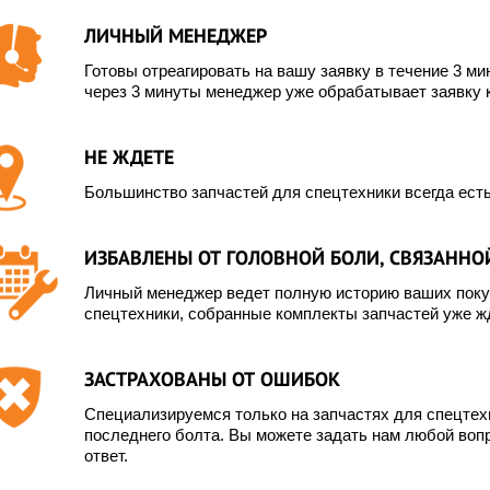
ЛИЧНЫЙ МЕНЕДЖЕР
Готовы отреагировать на вашу заявку в течение 3 мин
через 3 минуты менеджер уже обрабатывает заявку 
НЕ ЖДЕТЕ
Большинство запчастей для спецтехники всегда есть
ИЗБАВЛЕНЫ ОТ ГОЛОВНОЙ БОЛИ, СВЯЗАННОЙ
Личный менеджер ведет полную историю ваших покуп
спецтехники, собранные комплекты запчастей уже жд
ЗАСТРАХОВАНЫ ОТ ОШИБОК
Специализируемся только на запчастях для спецте
последнего болта. Вы можете задать нам любой вопр
ответ.