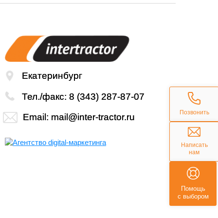
Екатеринбург
Тел./факс:
8 (343) 287-87-07
Позвонить
Email:
mail@inter-tractor.ru
Написать
нам
Помощь
с выбором