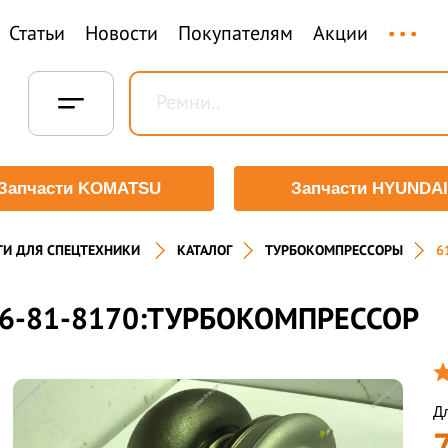
...
Статьи
Новости
Покупателям
Акции
Запчасти KOMATSU
Запчасти HYUNDAI
ТИ ДЛЯ СПЕЦТЕХНИКИ
КАТАЛОГ
ТУРБОКОМПРЕССОРЫ
6
6-81-8170:ТУРБОКОМПРЕССОР
Дл