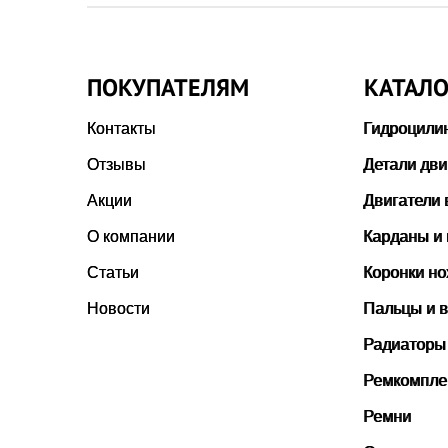
ПОКУПАТЕЛЯМ
КАТАЛО
Контакты
Гидроцили
Отзывы
Детали дви
Акции
Двигатели 
О компании
Карданы и
Статьи
Коронки н
Новости
Пальцы и в
Радиаторы
Ремкомпле
Ремни