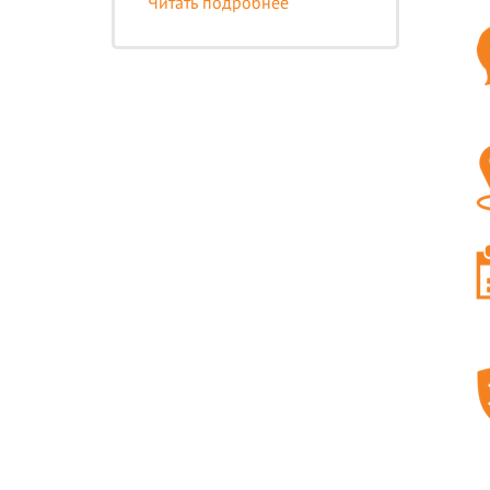
Читать подробнее