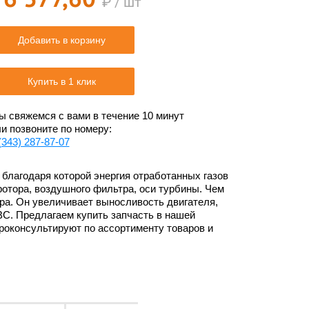
₽ / шт
Добавить в корзину
Купить в 1 клик
 свяжемся с вами в течение 10 минут
и позвоните по номеру:
(343) 287-87-07
 благодаря которой энергия отработанных газов
ротора, воздушного фильтра, оси турбины. Чем
ра. Он увеличивает выносливость двигателя,
С. Предлагаем купить запчасть в нашей
роконсультируют по ассортименту товаров и