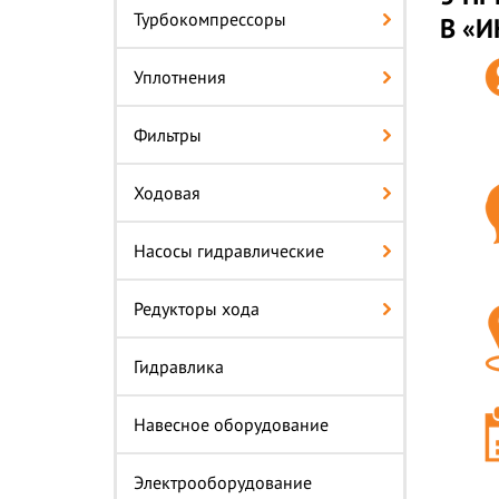
Турбокомпрессоры
В «
Уплотнения
Фильтры
Ходовая
Насосы гидравлические
Редукторы хода
Гидравлика
Навесное оборудование
Электрооборудование