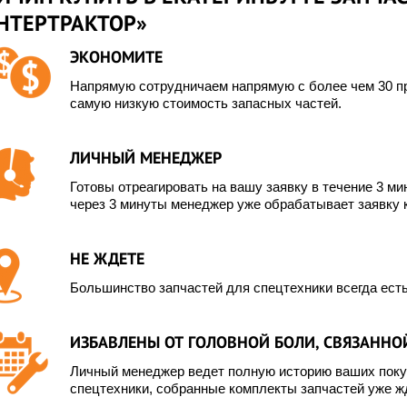
ИНТЕРТРАКТОР»
ЭКОНОМИТЕ
Напрямую сотрудничаем напрямую с более чем 30 пр
самую низкую стоимость запасных частей.
ЛИЧНЫЙ МЕНЕДЖЕР
Готовы отреагировать на вашу заявку в течение 3 мин
через 3 минуты менеджер уже обрабатывает заявку 
НЕ ЖДЕТЕ
Большинство запчастей для спецтехники всегда есть
ИЗБАВЛЕНЫ ОТ ГОЛОВНОЙ БОЛИ, СВЯЗАННОЙ
Личный менеджер ведет полную историю ваших покуп
спецтехники, собранные комплекты запчастей уже жд