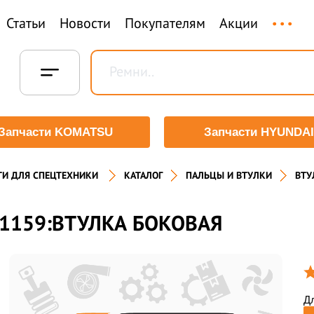
...
Статьи
Новости
Покупателям
Акции
Запчасти KOMATSU
Запчасти HYUNDAI
ТИ ДЛЯ СПЕЦТЕХНИКИ
КАТАЛОГ
ПАЛЬЦЫ И ВТУЛКИ
ВТУ
1159:ВТУЛКА БОКОВАЯ
Дл