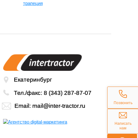
трапеция
Екатеринбург
Тел./факс:
8 (343) 287-87-07
Позвонить
Email:
mail@inter-tractor.ru
Написать
нам