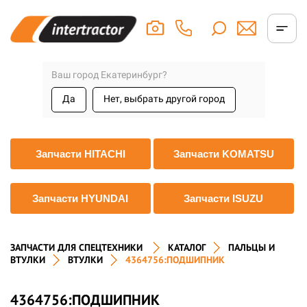
Ваш город Екатеринбург?
Да
Нет, выбрать другой город
Запчасти HITACHI
Запчасти KOMATSU
Запчасти HYUNDAI
Запчасти ISUZU
ЗАПЧАСТИ ДЛЯ СПЕЦТЕХНИКИ
КАТАЛОГ
ПАЛЬЦЫ И
ВТУЛКИ
ВТУЛКИ
4364756:ПОДШИПНИК
4364756:ПОДШИПНИК