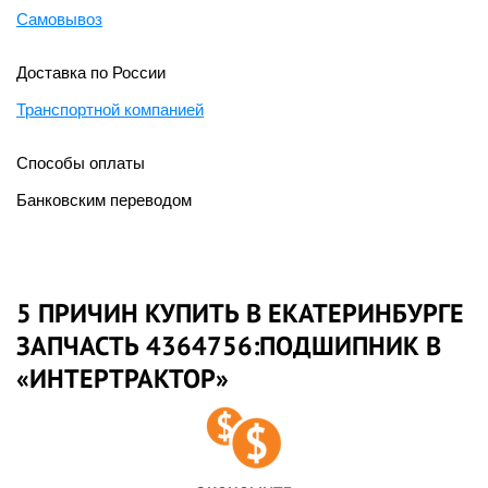
Самовывоз
Доставка по России
Транспортной компанией
Способы оплаты
Банковским переводом
5 ПРИЧИН КУПИТЬ В ЕКАТЕРИНБУРГЕ
ЗАПЧАСТЬ 4364756:ПОДШИПНИК В
«ИНТЕРТРАКТОР»