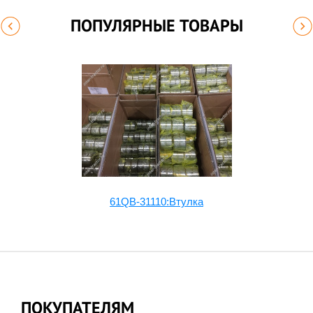
ПОПУЛЯРНЫЕ ТОВАРЫ
61QB-31110:Втулка
ПОКУПАТЕЛЯМ