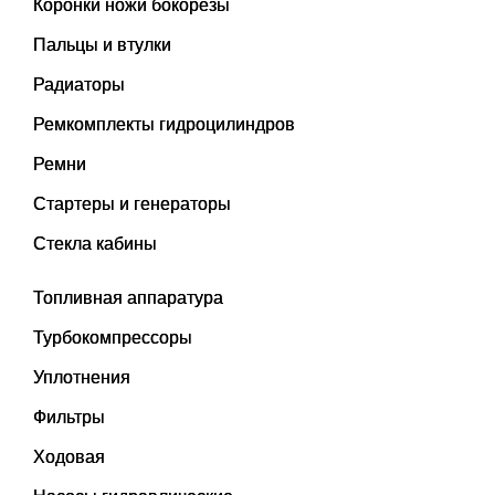
Коронки ножи бокорезы
Пальцы и втулки
Радиаторы
Ремкомплекты гидроцилиндров
Ремни
Стартеры и генераторы
Стекла кабины
Топливная аппаратура
Турбокомпрессоры
Уплотнения
Фильтры
Ходовая