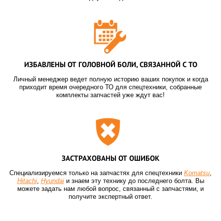
ИЗБАВЛЕНЫ ОТ ГОЛОВНОЙ БОЛИ, СВЯЗАННОЙ С ТО
Личный менеджер ведет полную историю ваших покупок и когда
приходит время очередного ТО для спецтехники, собранные
комплекты запчастей уже ждут вас!
ЗАСТРАХОВАНЫ ОТ ОШИБОК
Специализируемся только на запчастях для спецтехники
Komatsu
,
Hitachi
,
Hyundai
и знаем эту технику до последнего болта. Вы
можете задать нам любой вопрос, связанный с запчастями, и
получите экспертный ответ.