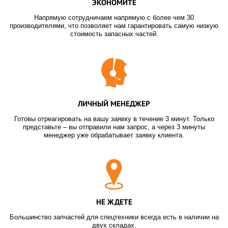
ЭКОНОМИТЕ
Напрямую сотрудничаем напрямую с более чем 30
производителями, что позволяет нам гарантировать самую низкую
стоимость запасных частей.
ЛИЧНЫЙ МЕНЕДЖЕР
Готовы отреагировать на вашу заявку в течение 3 минут. Только
представьте – вы отправили нам запрос, а через 3 минуты
менеджер уже обрабатывает заявку клиента.
НЕ ЖДЕТЕ
Большинство запчастей для спецтехники всегда есть в наличии на
двух складах.