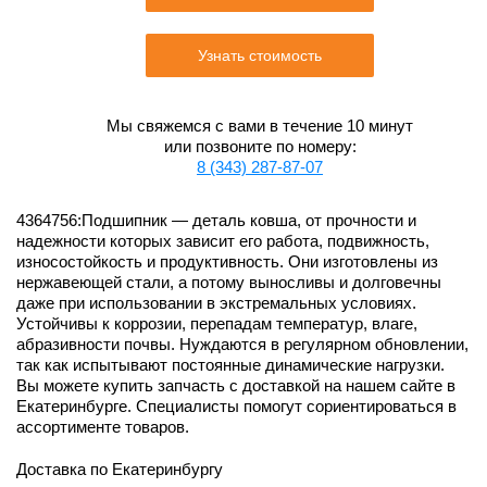
Узнать стоимость
Мы свяжемся с вами в течение 10 минут
или позвоните по номеру:
8 (343) 287-87-07
4364756:Подшипник — деталь ковша, от прочности и
надежности которых зависит его работа, подвижность,
износостойкость и продуктивность. Они изготовлены из
нержавеющей стали, а потому выносливы и долговечны
даже при использовании в экстремальных условиях.
Устойчивы к коррозии, перепадам температур, влаге,
абразивности почвы. Нуждаются в регулярном обновлении,
так как испытывают постоянные динамические нагрузки.
Вы можете купить запчасть с доставкой на нашем сайте в
Екатеринбурге. Специалисты помогут сориентироваться в
ассортименте товаров.
Доставка по Екатеринбургу