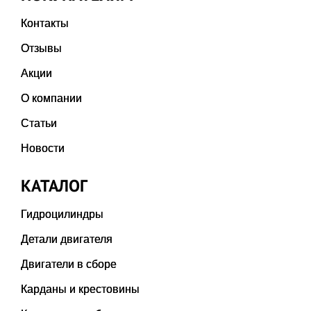
Контакты
Отзывы
Акции
О компании
Статьи
Новости
КАТАЛОГ
Гидроцилиндры
Детали двигателя
Двигатели в сборе
Карданы и крестовины