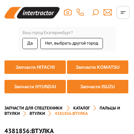
Ваш город Екатеринбург?
Да
Нет, выбрать другой город
Запчасти HITACHI
Запчасти KOMATSU
Запчасти HYUNDAI
Запчасти ISUZU
ЗАПЧАСТИ ДЛЯ СПЕЦТЕХНИКИ
КАТАЛОГ
ПАЛЬЦЫ И
ВТУЛКИ
ВТУЛКИ
4381856:ВТУЛКА
4381856:ВТУЛКА