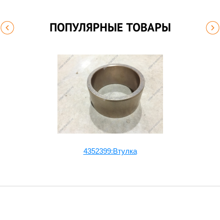
ПОПУЛЯРНЫЕ ТОВАРЫ
4352399:Втулка