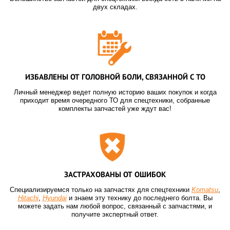
двух складах.
ИЗБАВЛЕНЫ ОТ ГОЛОВНОЙ БОЛИ, СВЯЗАННОЙ С ТО
Личный менеджер ведет полную историю ваших покупок и когда
приходит время очередного ТО для спецтехники, собранные
комплекты запчастей уже ждут вас!
ЗАСТРАХОВАНЫ ОТ ОШИБОК
Специализируемся только на запчастях для спецтехники
Komatsu
,
Hitachi
,
Hyundai
и знаем эту технику до последнего болта. Вы
можете задать нам любой вопрос, связанный с запчастями, и
получите экспертный ответ.