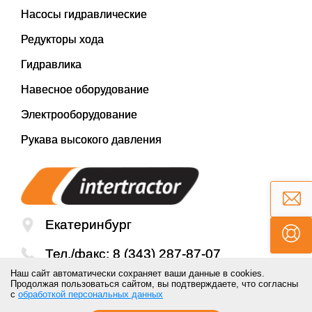
Насосы гидравлические
Редукторы хода
Гидравлика
Навесное оборудование
Электрооборудование
Рукава высокого давления
Екатеринбург
Тел./факс:
8 (343) 287-87-07
Наш сайт автоматически сохраняет ваши данные в cookies.
Email:
mail@inter-tractor.ru
Продолжая пользоваться сайтом, вы подтверждаете, что согласны
с
обработкой персональных данных