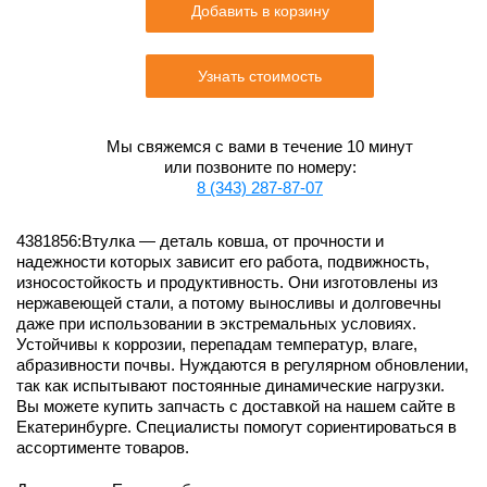
Добавить в корзину
Узнать стоимость
Мы свяжемся с вами в течение 10 минут
или позвоните по номеру:
8 (343) 287-87-07
4381856:Втулка — деталь ковша, от прочности и
надежности которых зависит его работа, подвижность,
износостойкость и продуктивность. Они изготовлены из
нержавеющей стали, а потому выносливы и долговечны
даже при использовании в экстремальных условиях.
Устойчивы к коррозии, перепадам температур, влаге,
абразивности почвы. Нуждаются в регулярном обновлении,
так как испытывают постоянные динамические нагрузки.
Вы можете купить запчасть с доставкой на нашем сайте в
Екатеринбурге. Специалисты помогут сориентироваться в
ассортименте товаров.