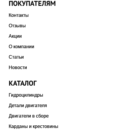
ПОКУПАТЕЛЯМ
Контакты
Отзывы
Акции
О компании
Статьи
Новости
КАТАЛОГ
Гидроцилиндры
Детали двигателя
Двигатели в сборе
Карданы и крестовины