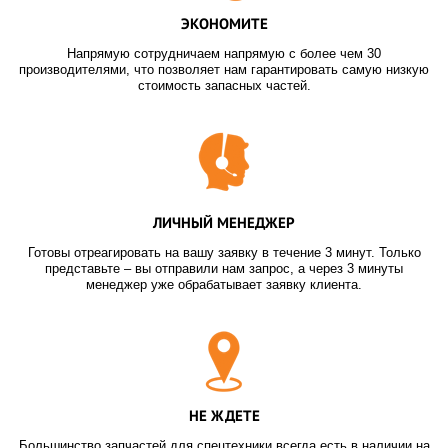
ЭКОНОМИТЕ
Напрямую сотрудничаем напрямую с более чем 30
производителями, что позволяет нам гарантировать самую низкую
стоимость запасных частей.
ЛИЧНЫЙ МЕНЕДЖЕР
Готовы отреагировать на вашу заявку в течение 3 минут. Только
представьте – вы отправили нам запрос, а через 3 минуты
менеджер уже обрабатывает заявку клиента.
НЕ ЖДЕТЕ
Большинство запчастей для спецтехники всегда есть в наличии на