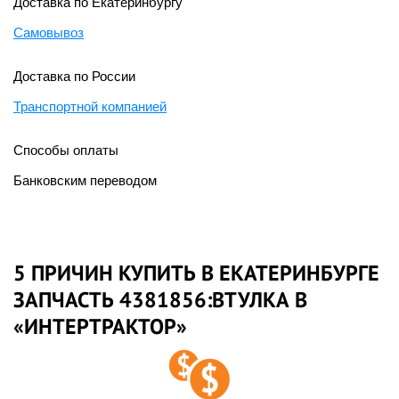
Доставка по Екатеринбургу
Самовывоз
Доставка по России
Транспортной компанией
Способы оплаты
Банковским переводом
5 ПРИЧИН КУПИТЬ В ЕКАТЕРИНБУРГЕ
ЗАПЧАСТЬ 4381856:ВТУЛКА В
«ИНТЕРТРАКТОР»