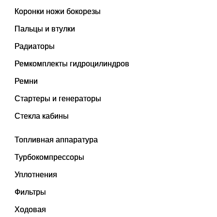
Коронки ножи бокорезы
Пальцы и втулки
Радиаторы
Ремкомплекты гидроцилиндров
Ремни
Стартеры и генераторы
Стекла кабины
Топливная аппаратура
Турбокомпрессоры
Уплотнения
Фильтры
Ходовая