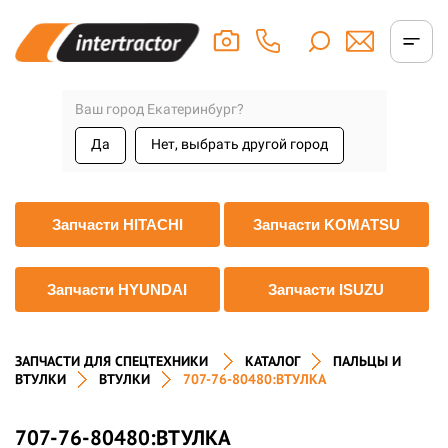
Ваш город Екатеринбург?
Да
Нет, выбрать другой город
Запчасти HITACHI
Запчасти KOMATSU
Запчасти HYUNDAI
Запчасти ISUZU
ЗАПЧАСТИ ДЛЯ СПЕЦТЕХНИКИ
КАТАЛОГ
ПАЛЬЦЫ И
ВТУЛКИ
ВТУЛКИ
707-76-80480:ВТУЛКА
707-76-80480:ВТУЛКА