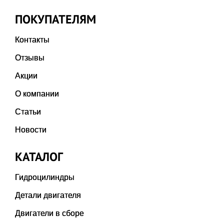
ПОКУПАТЕЛЯМ
Контакты
Отзывы
Акции
О компании
Статьи
Новости
КАТАЛОГ
Гидроцилиндры
Детали двигателя
Двигатели в сборе