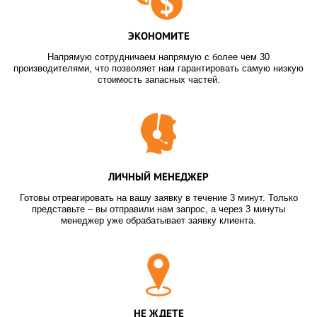
ЭКОНОМИТЕ
Напрямую сотрудничаем напрямую с более чем 30
производителями, что позволяет нам гарантировать самую низкую
стоимость запасных частей.
ЛИЧНЫЙ МЕНЕДЖЕР
Готовы отреагировать на вашу заявку в течение 3 минут. Только
представьте – вы отправили нам запрос, а через 3 минуты
менеджер уже обрабатывает заявку клиента.
НЕ ЖДЕТЕ