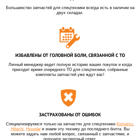
Большинство запчастей для спецтехники всегда есть в наличии на
двух складах.
ИЗБАВЛЕНЫ ОТ ГОЛОВНОЙ БОЛИ, СВЯЗАННОЙ С ТО
Личный менеджер ведет полную историю ваших покупок и когда
приходит время очередного ТО для спецтехники, собранные
комплекты запчастей уже ждут вас!
ЗАСТРАХОВАНЫ ОТ ОШИБОК
Специализируемся только на запчастях для спецтехники
Komatsu
,
Hitachi
,
Hyundai
и знаем эту технику до последнего болта. Вы
можете задать нам любой вопрос, связанный с запчастями, и
получите экспертный ответ.