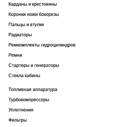
Карданы и крестовины
Коронки ножи бокорезы
Пальцы и втулки
Радиаторы
Ремкомплекты гидроцилиндров
Ремни
Стартеры и генераторы
Стекла кабины
Топливная аппаратура
Турбокомпрессоры
Уплотнения
Фильтры