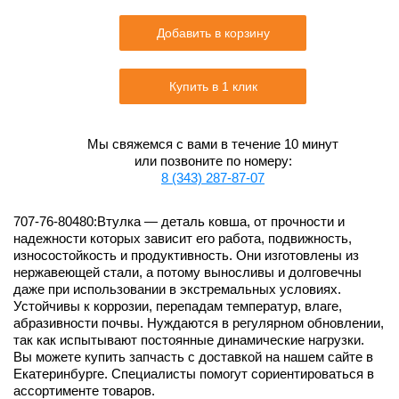
Добавить в корзину
Купить в 1 клик
Мы свяжемся с вами в течение 10 минут
или позвоните по номеру:
8 (343) 287-87-07
707-76-80480:Втулка — деталь ковша, от прочности и
надежности которых зависит его работа, подвижность,
износостойкость и продуктивность. Они изготовлены из
нержавеющей стали, а потому выносливы и долговечны
даже при использовании в экстремальных условиях.
Устойчивы к коррозии, перепадам температур, влаге,
абразивности почвы. Нуждаются в регулярном обновлении,
так как испытывают постоянные динамические нагрузки.
Вы можете купить запчасть с доставкой на нашем сайте в
Екатеринбурге. Специалисты помогут сориентироваться в
ассортименте товаров.