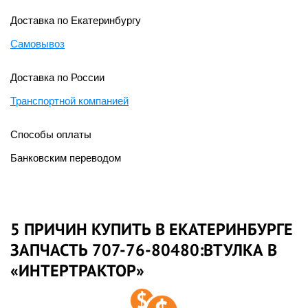
Доставка по Екатеринбургу
Самовывоз
Доставка по России
Транспортной компанией
Способы оплаты
Банковским переводом
5 ПРИЧИН КУПИТЬ В ЕКАТЕРИНБУРГЕ
ЗАПЧАСТЬ 707-76-80480:ВТУЛКА В
«ИНТЕРТРАКТОР»