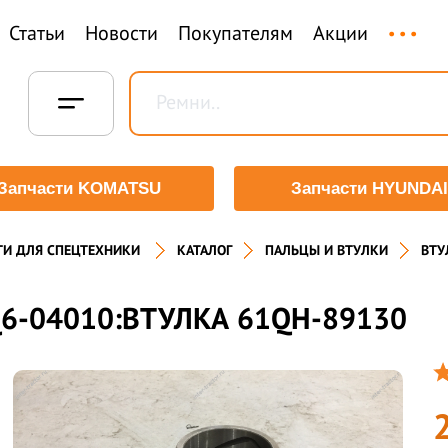
...
Статьи
Новости
Покупателям
Акции
Запчасти KOMATSU
Запчасти HYUNDAI
ТИ ДЛЯ СПЕЦТЕХНИКИ
КАТАЛОГ
ПАЛЬЦЫ И ВТУЛКИ
ВТУ
6-04010:ВТУЛКА 61QH-89130