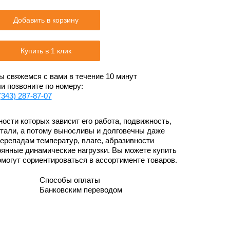
Добавить в корзину
Купить в 1 клик
 свяжемся с вами в течение 10 минут
и позвоните по номеру:
(343) 287-87-07
ости которых зависит его работа, подвижность,
стали, а потому выносливы и долговечны даже
перепадам температур, влаге, абразивности
оянные динамические нагрузки. Вы можете купить
омогут сориентироваться в ассортименте товаров.
Способы оплаты
Банковским переводом