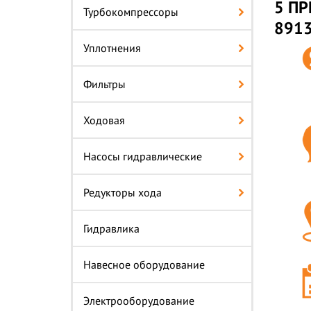
5 ПР
Турбокомпрессоры
8913
Уплотнения
Фильтры
Ходовая
Насосы гидравлические
Редукторы хода
Гидравлика
Навесное оборудование
Электрооборудование