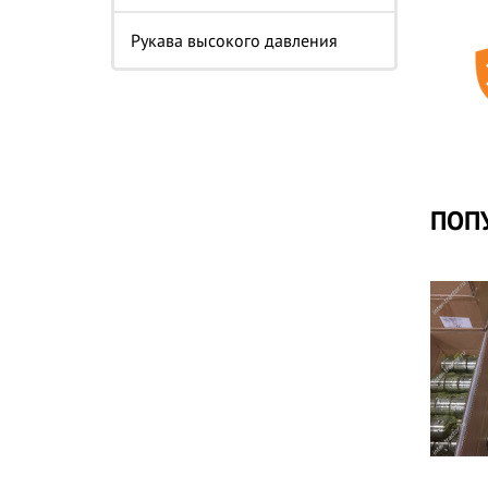
Рукава высокого давления
ПОП