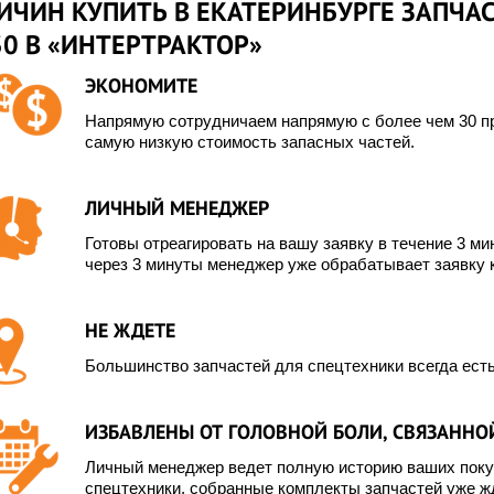
ИЧИН КУПИТЬ В ЕКАТЕРИНБУРГЕ ЗАПЧАС
0 В «ИНТЕРТРАКТОР»
ЭКОНОМИТЕ
Напрямую сотрудничаем напрямую с более чем 30 пр
самую низкую стоимость запасных частей.
ЛИЧНЫЙ МЕНЕДЖЕР
Готовы отреагировать на вашу заявку в течение 3 мин
через 3 минуты менеджер уже обрабатывает заявку 
НЕ ЖДЕТЕ
Большинство запчастей для спецтехники всегда есть
ИЗБАВЛЕНЫ ОТ ГОЛОВНОЙ БОЛИ, СВЯЗАННОЙ
Личный менеджер ведет полную историю ваших покуп
спецтехники, собранные комплекты запчастей уже жд