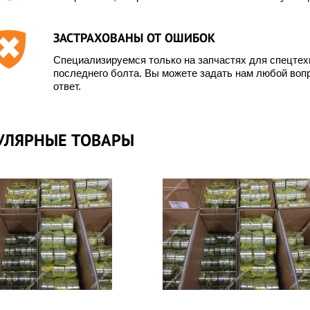
ЗАСТРАХОВАНЫ ОТ ОШИБОК
Специализируемся только на запчастях для спецте
последнего болта. Вы можете задать нам любой вопр
ответ.
УЛЯРНЫЕ ТОВАРЫ