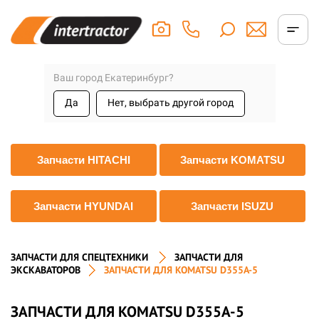
Ваш город Екатеринбург?
Да
Нет, выбрать другой город
Запчасти HITACHI
Запчасти KOMATSU
Запчасти HYUNDAI
Запчасти ISUZU
ЗАПЧАСТИ ДЛЯ СПЕЦТЕХНИКИ
ЗАПЧАСТИ ДЛЯ
ЭКСКАВАТОРОВ
ЗАПЧАСТИ ДЛЯ KOMATSU D355A-5
ЗАПЧАСТИ ДЛЯ KOMATSU D355A-5