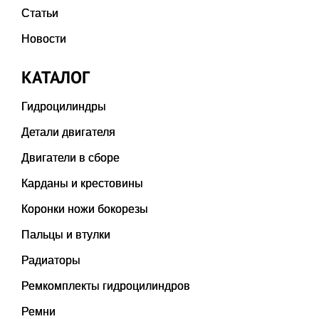
Статьи
Новости
КАТАЛОГ
Гидроцилиндры
Детали двигателя
Двигатели в сборе
Карданы и крестовины
Коронки ножи бокорезы
Пальцы и втулки
Радиаторы
Ремкомплекты гидроцилиндров
Ремни