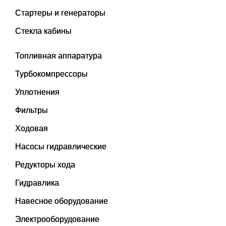
Стартеры и генераторы
Стекла кабины
Топливная аппаратура
Турбокомпрессоры
Уплотнения
Фильтры
Ходовая
Насосы гидравлические
Редукторы хода
Гидравлика
Навесное оборудование
Электрооборудование