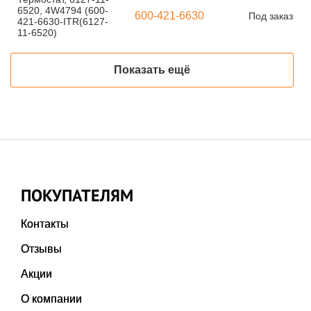
6520, 4W4794 (600-
600-421-6630
Под заказ
421-6630-ITR(6127-
11-6520)
Показать ещё
ПОКУПАТЕЛЯМ
Контакты
Отзывы
Акции
О компании