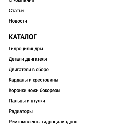
О компании
Статьи
Новости
КАТАЛОГ
Гидроцилиндры
Детали двигателя
Двигатели в сборе
Карданы и крестовины
Коронки ножи бокорезы
Пальцы и втулки
Радиаторы
Ремкомплекты гидроцилиндров