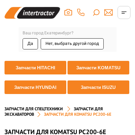
Ваш город Екатеринбург?
Да
Нет, выбрать другой город
Запчасти HITACHI
Запчасти KOMATSU
Запчасти HYUNDAI
Запчасти ISUZU
ЗАПЧАСТИ ДЛЯ СПЕЦТЕХНИКИ
ЗАПЧАСТИ ДЛЯ
ЭКСКАВАТОРОВ
ЗАПЧАСТИ ДЛЯ KOMATSU PC200-6E
ЗАПЧАСТИ ДЛЯ KOMATSU PC200-6E