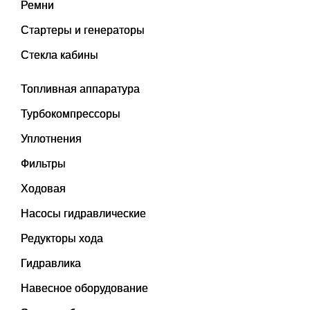
Ремни
Стартеры и генераторы
Стекла кабины
Топливная аппаратура
Турбокомпрессоры
Уплотнения
Фильтры
Ходовая
Насосы гидравлические
Редукторы хода
Гидравлика
Навесное оборудование