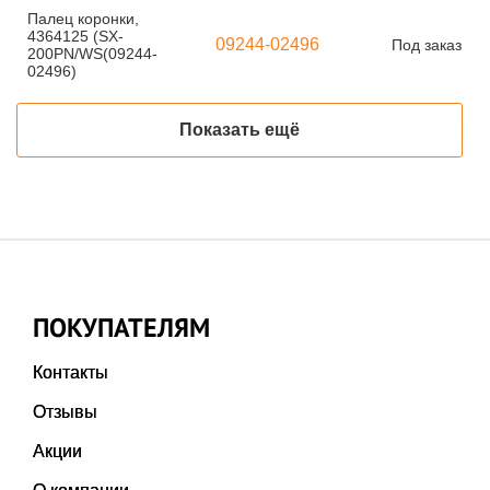
Палец коронки,
4364125 (SX-
09244-02496
Под заказ
200PN/WS(09244-
02496)
Показать ещё
ПОКУПАТЕЛЯМ
Контакты
Отзывы
Акции