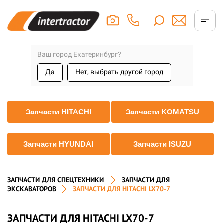
Ваш город Екатеринбург?
Да
Нет, выбрать другой город
Запчасти HITACHI
Запчасти KOMATSU
Запчасти HYUNDAI
Запчасти ISUZU
ЗАПЧАСТИ ДЛЯ СПЕЦТЕХНИКИ
ЗАПЧАСТИ ДЛЯ
ЭКСКАВАТОРОВ
ЗАПЧАСТИ ДЛЯ HITACHI LX70-7
ЗАПЧАСТИ ДЛЯ HITACHI LX70-7