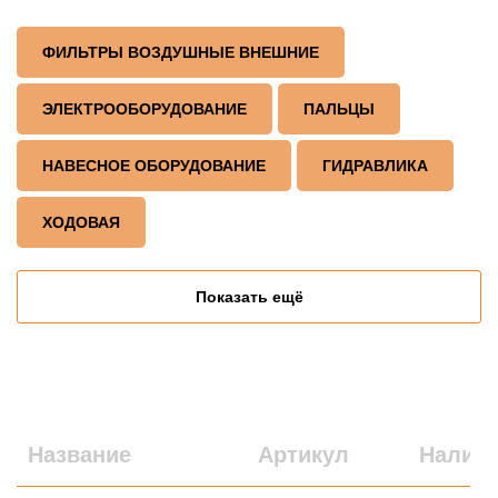
ФИЛЬТРЫ ВОЗДУШНЫЕ ВНЕШНИЕ
ЭЛЕКТРООБОРУДОВАНИЕ
ПАЛЬЦЫ
НАВЕСНОЕ ОБОРУДОВАНИЕ
ГИДРАВЛИКА
ХОДОВАЯ
Показать ещё
Название
Артикул
Налич