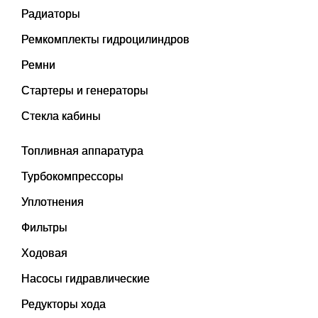
Радиаторы
Ремкомплекты гидроцилиндров
Ремни
Стартеры и генераторы
Стекла кабины
Топливная аппаратура
Турбокомпрессоры
Уплотнения
Фильтры
Ходовая
Насосы гидравлические
Редукторы хода