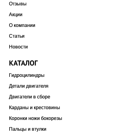
Отзывы
Акции
О компании
Статьи
Новости
КАТАЛОГ
Гидроцилиндры
Детали двигателя
Двигатели в сборе
Карданы и крестовины
Коронки ножи бокорезы
Пальцы и втулки