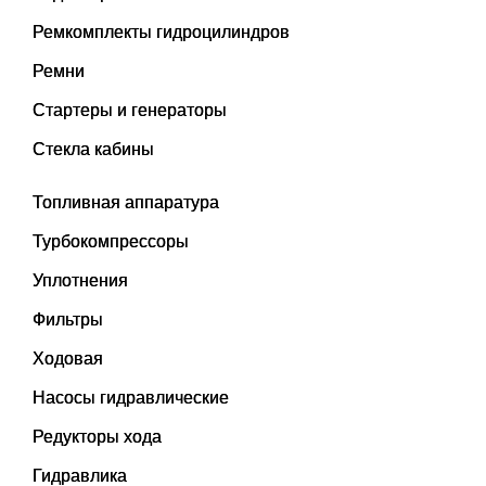
Ремкомплекты гидроцилиндров
Ремни
Стартеры и генераторы
Стекла кабины
Топливная аппаратура
Турбокомпрессоры
Уплотнения
Фильтры
Ходовая
Насосы гидравлические
Редукторы хода
Гидравлика