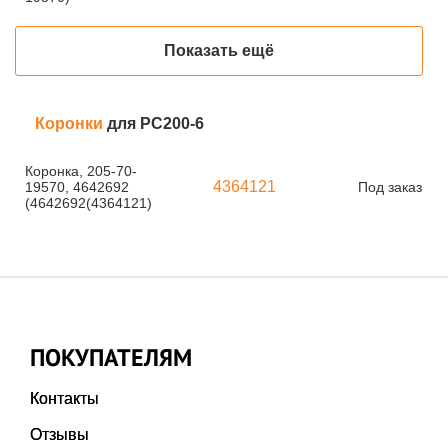
Показать ещё
Коронки
для PC200-6
Коронка, 205-70-
4364121
19570, 4642692
Под заказ
(4642692(4364121)
ПОКУПАТЕЛЯМ
Контакты
Отзывы