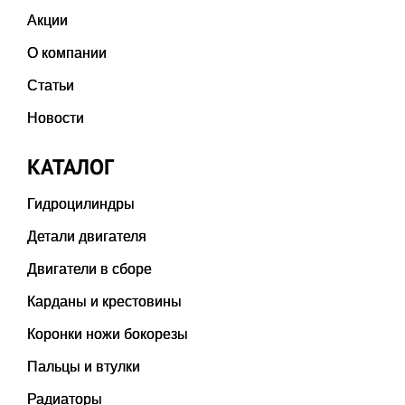
Акции
О компании
Статьи
Новости
КАТАЛОГ
Гидроцилиндры
Детали двигателя
Двигатели в сборе
Карданы и крестовины
Коронки ножи бокорезы
Пальцы и втулки
Радиаторы