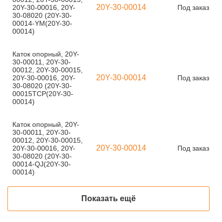
20Y-30-00014
20Y-30-00016, 20Y-
Под заказ
30-08020 (20Y-30-
00014-YM(20Y-30-
00014)
Каток опорный, 20Y-
30-00011, 20Y-30-
00012, 20Y-30-00015,
20Y-30-00014
20Y-30-00016, 20Y-
Под заказ
30-08020 (20Y-30-
00015TCP(20Y-30-
00014)
Каток опорный, 20Y-
30-00011, 20Y-30-
00012, 20Y-30-00015,
20Y-30-00014
20Y-30-00016, 20Y-
Под заказ
30-08020 (20Y-30-
00014-QJ(20Y-30-
00014)
Показать ещё