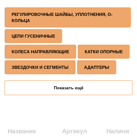
РЕГУЛИРОВОЧНЫЕ ШАЙБЫ, УПЛОТНЕНИЯ, О-
КОЛЬЦА
ЦЕПИ ГУСЕНИЧНЫЕ
КОЛЕСА НАПРАВЛЯЮЩИЕ
КАТКИ ОПОРНЫЕ
ЗВЕЗДОЧКИ И СЕГМЕНТЫ
АДАПТЕРЫ
Показать ещё
Название
Артикул
Наличие