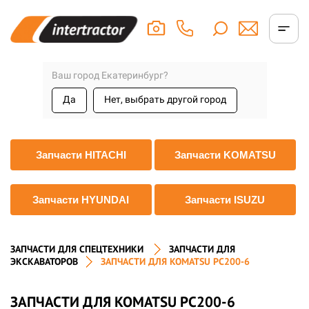
Ваш город Екатеринбург?
Да
Нет, выбрать другой город
Запчасти HITACHI
Запчасти KOMATSU
Запчасти HYUNDAI
Запчасти ISUZU
ЗАПЧАСТИ ДЛЯ СПЕЦТЕХНИКИ
ЗАПЧАСТИ ДЛЯ
ЭКСКАВАТОРОВ
ЗАПЧАСТИ ДЛЯ KOMATSU PC200-6
ЗАПЧАСТИ ДЛЯ KOMATSU PC200-6