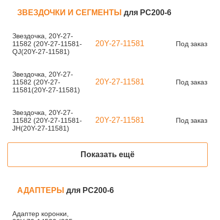
ЗВЕЗДОЧКИ И СЕГМЕНТЫ
для PC200-6
Звездочка, 20Y-27-
20Y-27-11581
11582 (20Y-27-11581-
Под заказ
QJ(20Y-27-11581)
Звездочка, 20Y-27-
20Y-27-11581
11582 (20Y-27-
Под заказ
11581(20Y-27-11581)
Звездочка, 20Y-27-
20Y-27-11581
11582 (20Y-27-11581-
Под заказ
JH(20Y-27-11581)
Показать ещё
АДАПТЕРЫ
для PC200-6
Адаптер коронки,