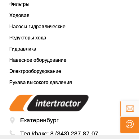
Фильтры
Ходовая
Насосы гидравлические
Редукторы хода
Гидравлика
Навесное оборудование
Электрооборудование
Рукава высокого давления
Екатеринбург
Тел./факс:
8 (343) 287-87-07