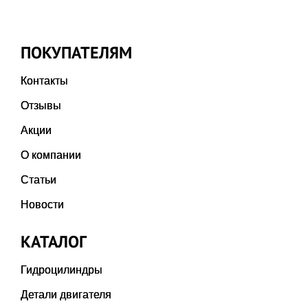
ПОКУПАТЕЛЯМ
Контакты
Отзывы
Акции
О компании
Статьи
Новости
КАТАЛОГ
Гидроцилиндры
Детали двигателя