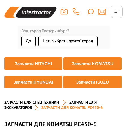
Ваш город Екатеринбург?
Да
Нет, выбрать другой город
Запчасти HITACHI
Запчасти KOMATSU
Запчасти HYUNDAI
Запчасти ISUZU
ЗАПЧАСТИ ДЛЯ СПЕЦТЕХНИКИ
ЗАПЧАСТИ ДЛЯ
ЭКСКАВАТОРОВ
ЗАПЧАСТИ ДЛЯ KOMATSU PC450-6
ЗАПЧАСТИ ДЛЯ KOMATSU PC450-6