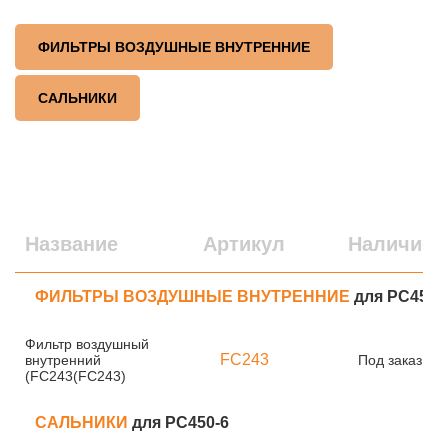
ФИЛЬТРЫ ВОЗДУШНЫЕ ВНУТРЕННИЕ
САЛЬНИКИ
Название
Артикул
Наличие
ФИЛЬТРЫ ВОЗДУШНЫЕ ВНУТРЕННИЕ
для PC450-
Фильтр воздушный
FC243
внутренний
Под заказ
(FC243(FC243)
САЛЬНИКИ
для PC450-6