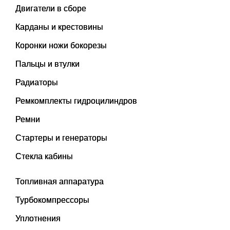
Двигатели в сборе
Карданы и крестовины
Коронки ножи бокорезы
Пальцы и втулки
Радиаторы
Ремкомплекты гидроцилиндров
Ремни
Стартеры и генераторы
Стекла кабины
Топливная аппаратура
Турбокомпрессоры
Уплотнения