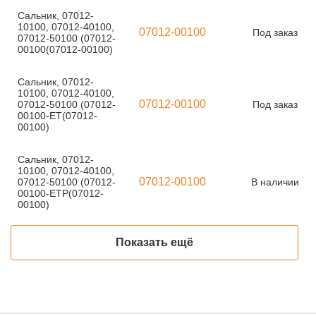
Сальник, 07012-
10100, 07012-40100,
07012-00100
Под заказ
07012-50100 (07012-
00100(07012-00100)
Сальник, 07012-
10100, 07012-40100,
07012-00100
07012-50100 (07012-
Под заказ
00100-ET(07012-
00100)
Сальник, 07012-
10100, 07012-40100,
07012-00100
07012-50100 (07012-
В наличии
00100-ETP(07012-
00100)
Показать ещё