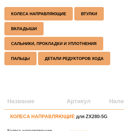
КОЛЕСА НАПРАВЛЯЮЩИЕ
ВТУЛКИ
ВКЛАДЫШИ
САЛЬНИКИ, ПРОКЛАДКИ И УПЛОТНЕНИЯ
ПАЛЬЦЫ
ДЕТАЛИ РЕДУКТОРОВ ХОДА
Название
Артикул
Наличи
КОЛЕСА НАПРАВЛЯЮЩИЕ
для ZX280-5G
Колесо направляющее