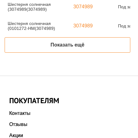
Шестерня солнечная
3074989
Под заказ
(3074989(3074989)
Шестерня солнечная
3074989
Под заказ
(0101272-HM(3074989)
Показать ещё
ПОКУПАТЕЛЯМ
Контакты
Отзывы
Акции