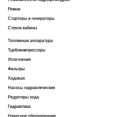
Ремни
Стартеры и генераторы
Стекла кабины
Топливная аппаратура
Турбокомпрессоры
Уплотнения
Фильтры
Ходовая
Насосы гидравлические
Редукторы хода
Гидравлика
Навесное оборудование