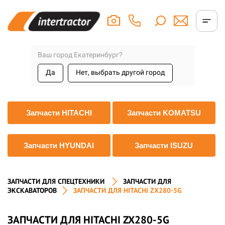
Ваш город Екатеринбург?
Да
Нет, выбрать другой город
Запчасти HITACHI
Запчасти KOMATSU
Запчасти HYUNDAI
Запчасти ISUZU
ЗАПЧАСТИ ДЛЯ СПЕЦТЕХНИКИ
ЗАПЧАСТИ ДЛЯ
ЭКСКАВАТОРОВ
ЗАПЧАСТИ ДЛЯ HITACHI ZX280-5G
ЗАПЧАСТИ ДЛЯ HITACHI ZX280-5G