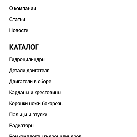
О компании
Статьи
Новости
КАТАЛОГ
Гидроцилиндры
Детали двигателя
Двигатели в сборе
Карданы и крестовины
Коронки ножи бокорезы
Пальцы и втулки
Радиаторы
Ремкомплекты гидроцилиндров