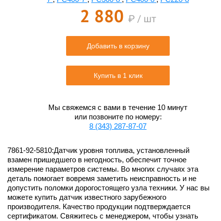
2 880
₽ / шт
Добавить в корзину
Купить в 1 клик
Мы свяжемся с вами в течение 10 минут
или позвоните по номеру:
8 (343) 287-87-07
7861-92-5810:Датчик уровня топлива, установленный
взамен пришедшего в негодность, обеспечит точное
измерение параметров системы. Во многих случаях эта
деталь помогает вовремя заметить неисправность и не
допустить поломки дорогостоящего узла техники. У нас вы
можете купить датчик известного зарубежного
производителя. Качество продукции подтверждается
сертификатом. Свяжитесь с менеджером, чтобы узнать