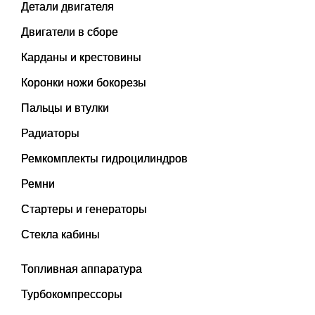
Детали двигателя
Двигатели в сборе
Карданы и крестовины
Коронки ножи бокорезы
Пальцы и втулки
Радиаторы
Ремкомплекты гидроцилиндров
Ремни
Стартеры и генераторы
Стекла кабины
Топливная аппаратура
Турбокомпрессоры