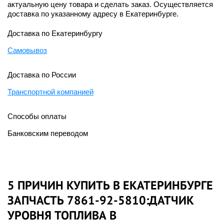
актуальную цену товара и сделать заказ. Осуществляется
доставка по указанному адресу в Екатеринбурге.
Доставка по Екатеринбургу
Самовывоз
Доставка по России
Транспортной компанией
Способы оплаты
Банковским переводом
5 ПРИЧИН КУПИТЬ В ЕКАТЕРИНБУРГЕ
ЗАПЧАСТЬ 7861-92-5810:ДАТЧИК
УРОВНЯ ТОПЛИВА В