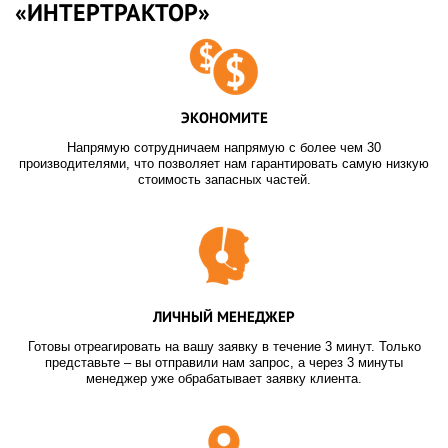
«ИНТЕРТРАКТОР»
ЭКОНОМИТЕ
Напрямую сотрудничаем напрямую с более чем 30
производителями, что позволяет нам гарантировать самую низкую
стоимость запасных частей.
ЛИЧНЫЙ МЕНЕДЖЕР
Готовы отреагировать на вашу заявку в течение 3 минут. Только
представьте – вы отправили нам запрос, а через 3 минуты
менеджер уже обрабатывает заявку клиента.