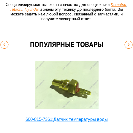
Специализируемся только на запчастях для спецтехники
Komatsu
,
Hitachi
,
Hyundai
и знаем эту технику до последнего болта. Вы
можете задать нам любой вопрос, связанный с запчастями, и
получите экспертный ответ.
ПОПУЛЯРНЫЕ ТОВАРЫ
600-815-7361:Датчик температуры воды