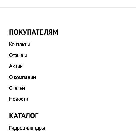
ПОКУПАТЕЛЯМ
Контакты
Отзывы
Акции
О компании
Статьи
Новости
КАТАЛОГ
Гидроцилиндры