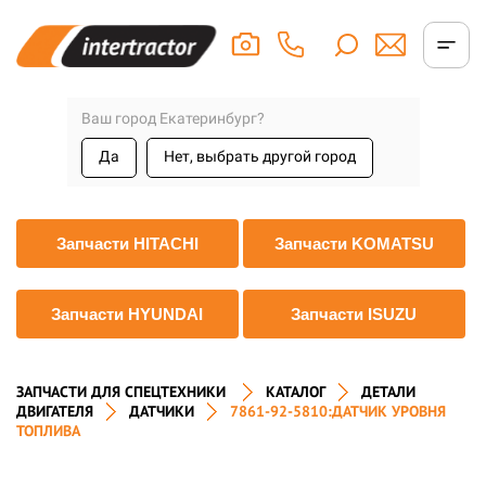
Ваш город Екатеринбург?
Да
Нет, выбрать другой город
Запчасти HITACHI
Запчасти KOMATSU
Запчасти HYUNDAI
Запчасти ISUZU
ЗАПЧАСТИ ДЛЯ СПЕЦТЕХНИКИ
КАТАЛОГ
ДЕТАЛИ
ДВИГАТЕЛЯ
ДАТЧИКИ
7861-92-5810:ДАТЧИК УРОВНЯ
ТОПЛИВА