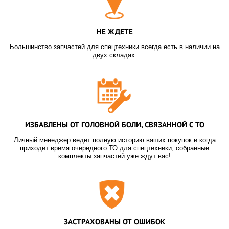
НЕ ЖДЕТЕ
Большинство запчастей для спецтехники всегда есть в наличии на
двух складах.
ИЗБАВЛЕНЫ ОТ ГОЛОВНОЙ БОЛИ, СВЯЗАННОЙ С ТО
Личный менеджер ведет полную историю ваших покупок и когда
приходит время очередного ТО для спецтехники, собранные
комплекты запчастей уже ждут вас!
ЗАСТРАХОВАНЫ ОТ ОШИБОК