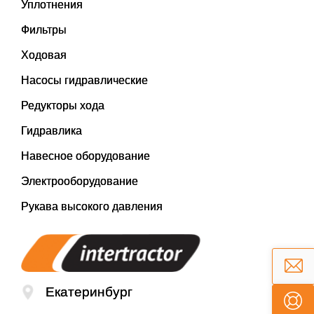
Уплотнения
Фильтры
Ходовая
Насосы гидравлические
Редукторы хода
Гидравлика
Навесное оборудование
Электрооборудование
Рукава высокого давления
Екатеринбург