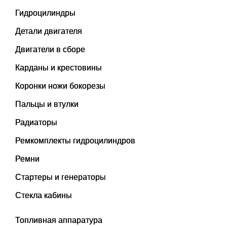
Гидроцилиндры
Детали двигателя
Двигатели в сборе
Карданы и крестовины
Коронки ножи бокорезы
Пальцы и втулки
Радиаторы
Ремкомплекты гидроцилиндров
Ремни
Стартеры и генераторы
Стекла кабины
Топливная аппаратура