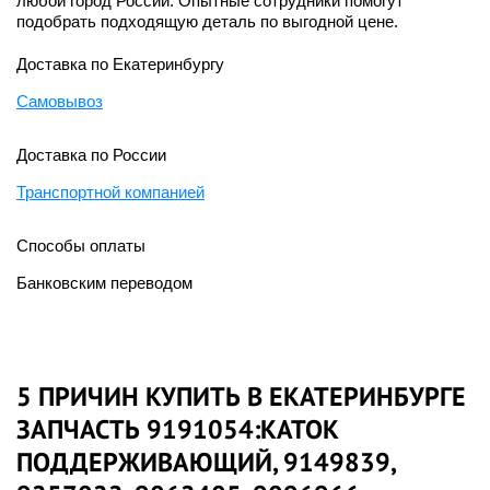
любой город России. Опытные сотрудники помогут
подобрать подходящую деталь по выгодной цене.
Доставка по Екатеринбургу
Самовывоз
Доставка по России
Транспортной компанией
Способы оплаты
Банковским переводом
5 ПРИЧИН КУПИТЬ В ЕКАТЕРИНБУРГЕ
ЗАПЧАСТЬ 9191054:КАТОК
ПОДДЕРЖИВАЮЩИЙ, 9149839,