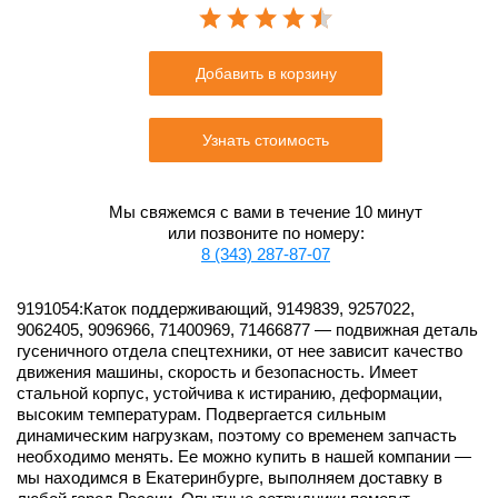
Добавить в корзину
Узнать стоимость
Мы свяжемся с вами в течение 10 минут
или позвоните по номеру:
8 (343) 287-87-07
9191054:Каток поддерживающий, 9149839, 9257022,
9062405, 9096966, 71400969, 71466877 — подвижная деталь
гусеничного отдела спецтехники, от нее зависит качество
движения машины, скорость и безопасность. Имеет
стальной корпус, устойчива к истиранию, деформации,
высоким температурам. Подвергается сильным
динамическим нагрузкам, поэтому со временем запчасть
необходимо менять. Ее можно купить в нашей компании —
мы находимся в Екатеринбурге, выполняем доставку в