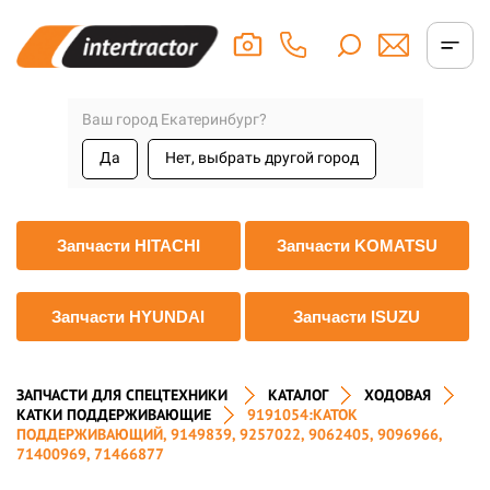
Ваш город Екатеринбург?
Да
Нет, выбрать другой город
Запчасти HITACHI
Запчасти KOMATSU
Запчасти HYUNDAI
Запчасти ISUZU
ЗАПЧАСТИ ДЛЯ СПЕЦТЕХНИКИ
КАТАЛОГ
ХОДОВАЯ
КАТКИ ПОДДЕРЖИВАЮЩИЕ
9191054:КАТОК
ПОДДЕРЖИВАЮЩИЙ, 9149839, 9257022, 9062405, 9096966,
71400969, 71466877