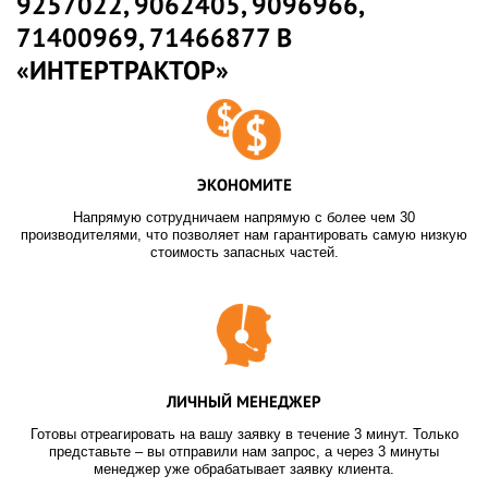
9257022, 9062405, 9096966,
71400969, 71466877 В
«ИНТЕРТРАКТОР»
ЭКОНОМИТЕ
Напрямую сотрудничаем напрямую с более чем 30
производителями, что позволяет нам гарантировать самую низкую
стоимость запасных частей.
ЛИЧНЫЙ МЕНЕДЖЕР
Готовы отреагировать на вашу заявку в течение 3 минут. Только
представьте – вы отправили нам запрос, а через 3 минуты
менеджер уже обрабатывает заявку клиента.