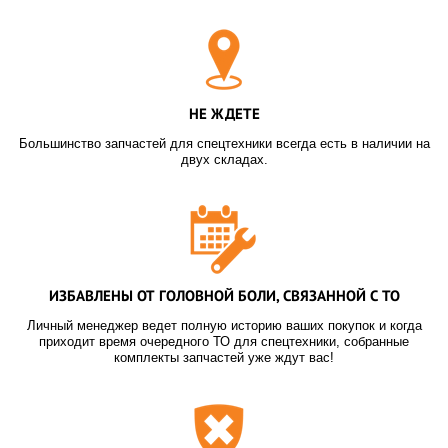
НЕ ЖДЕТЕ
Большинство запчастей для спецтехники всегда есть в наличии на
двух складах.
ИЗБАВЛЕНЫ ОТ ГОЛОВНОЙ БОЛИ, СВЯЗАННОЙ С ТО
Личный менеджер ведет полную историю ваших покупок и когда
приходит время очередного ТО для спецтехники, собранные
комплекты запчастей уже ждут вас!