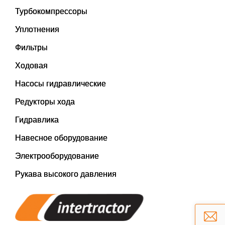
Турбокомпрессоры
Уплотнения
Фильтры
Ходовая
Насосы гидравлические
Редукторы хода
Гидравлика
Навесное оборудование
Электрооборудование
Рукава высокого давления