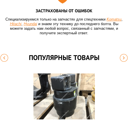
ЗАСТРАХОВАНЫ ОТ ОШИБОК
Специализируемся только на запчастях для спецтехники
Komatsu
,
Hitachi
,
Hyundai
и знаем эту технику до последнего болта. Вы
можете задать нам любой вопрос, связанный с запчастями, и
получите экспертный ответ.
ПОПУЛЯРНЫЕ ТОВАРЫ