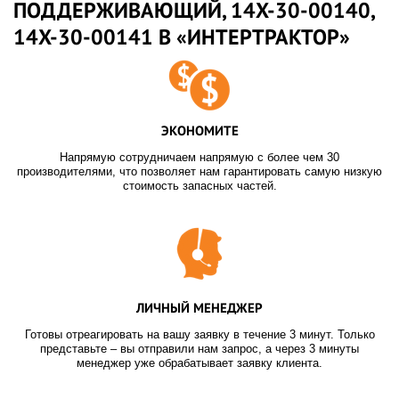
ПОДДЕРЖИВАЮЩИЙ, 14X-30-00140,
14X-30-00141 В «ИНТЕРТРАКТОР»
ЭКОНОМИТЕ
Напрямую сотрудничаем напрямую с более чем 30
производителями, что позволяет нам гарантировать самую низкую
стоимость запасных частей.
ЛИЧНЫЙ МЕНЕДЖЕР
Готовы отреагировать на вашу заявку в течение 3 минут. Только
представьте – вы отправили нам запрос, а через 3 минуты
менеджер уже обрабатывает заявку клиента.