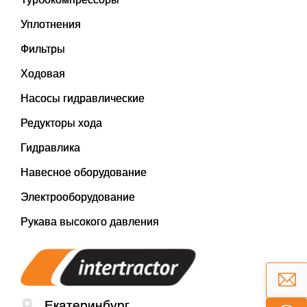
Уплотнения
Фильтры
Ходовая
Насосы гидравлические
Редукторы хода
Гидравлика
Навесное оборудование
Электрооборудование
Рукава высокого давления
Екатеринбург