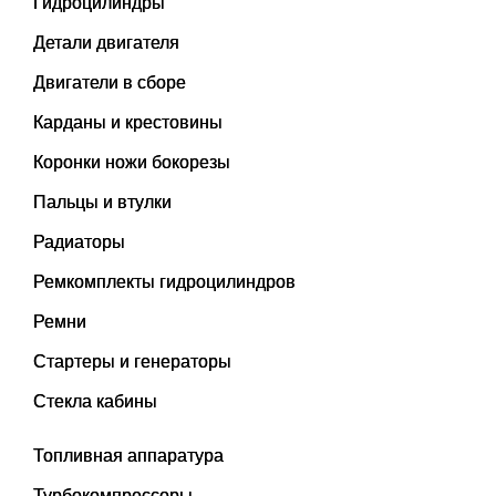
Гидроцилиндры
Детали двигателя
Двигатели в сборе
Карданы и крестовины
Коронки ножи бокорезы
Пальцы и втулки
Радиаторы
Ремкомплекты гидроцилиндров
Ремни
Стартеры и генераторы
Стекла кабины
Топливная аппаратура
Турбокомпрессоры