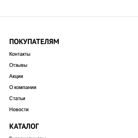
ПОКУПАТЕЛЯМ
Контакты
Отзывы
Акции
О компании
Статьи
Новости
КАТАЛОГ