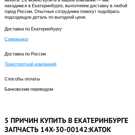
находимся в Екатеринбурге, выполняем доставку в любой
город России. Опытные сотрудники помогут подобрать
подходящую деталь по выгодной цене.
Доставка по Екатеринбургу
Самовывоз
Доставка по России
Транспортной компанией
Способы оплаты
Банковским переводом
5 ПРИЧИН КУПИТЬ В ЕКАТЕРИНБУРГЕ
ЗАПЧАСТЬ 14X-30-00142:КАТОК