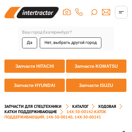
Ваш город Екатеринбург?
Да
Нет, выбрать другой город
Запчасти HITACHI
Запчасти KOMATSU
Запчасти HYUNDAI
Запчасти ISUZU
ЗАПЧАСТИ ДЛЯ СПЕЦТЕХНИКИ
КАТАЛОГ
ХОДОВАЯ
КАТКИ ПОДДЕРЖИВАЮЩИЕ
14X-30-00142:КАТОК
ПОДДЕРЖИВАЮЩИЙ, 14X-30-00140, 14X-30-00141