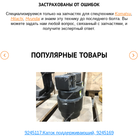
ЗАСТРАХОВАНЫ ОТ ОШИБОК
Специализируемся только на запчастях для спецтехники
Komatsu
,
Hitachi
,
Hyundai
и знаем эту технику до последнего болта. Вы
можете задать нам любой вопрос, связанный с запчастями, и
получите экспертный ответ.
ПОПУЛЯРНЫЕ ТОВАРЫ
9245117:Каток поддерживающий, 9245169
9