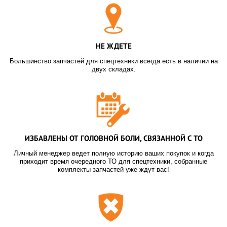
НЕ ЖДЕТЕ
Большинство запчастей для спецтехники всегда есть в наличии на
двух складах.
ИЗБАВЛЕНЫ ОТ ГОЛОВНОЙ БОЛИ, СВЯЗАННОЙ С ТО
Личный менеджер ведет полную историю ваших покупок и когда
приходит время очередного ТО для спецтехники, собранные
комплекты запчастей уже ждут вас!