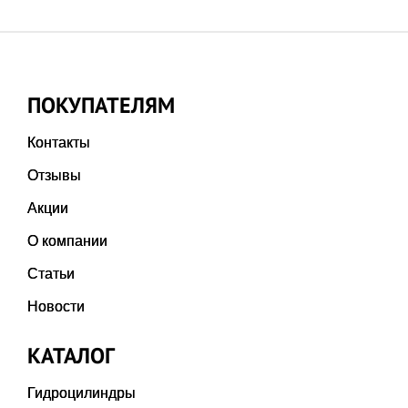
ПОКУПАТЕЛЯМ
Контакты
Отзывы
Акции
О компании
Статьи
Новости
КАТАЛОГ
Гидроцилиндры