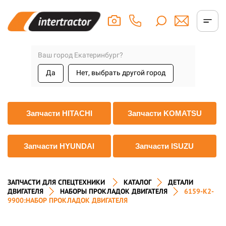
Ваш город Екатеринбург?
Да
Нет, выбрать другой город
Запчасти HITACHI
Запчасти KOMATSU
Запчасти HYUNDAI
Запчасти ISUZU
ЗАПЧАСТИ ДЛЯ СПЕЦТЕХНИКИ
КАТАЛОГ
ДЕТАЛИ
ДВИГАТЕЛЯ
НАБОРЫ ПРОКЛАДОК ДВИГАТЕЛЯ
6159-K2-
9900:НАБОР ПРОКЛАДОК ДВИГАТЕЛЯ