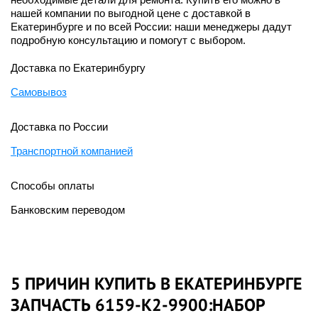
нашей компании по выгодной цене с доставкой в
Екатеринбурге и по всей России: наши менеджеры дадут
подробную консультацию и помогут с выбором.
Доставка по Екатеринбургу
Самовывоз
Доставка по России
Транспортной компанией
Способы оплаты
Банковским переводом
5 ПРИЧИН КУПИТЬ В ЕКАТЕРИНБУРГЕ
ЗАПЧАСТЬ 6159-K2-9900:НАБОР