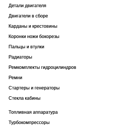
Детали двигателя
Двигатели в сборе
Карданы и крестовины
Коронки ножи бокорезы
Пальцы и втулки
Радиаторы
Ремкомплекты гидроцилиндров
Ремни
Стартеры и генераторы
Стекла кабины
Топливная аппаратура
Турбокомпрессоры