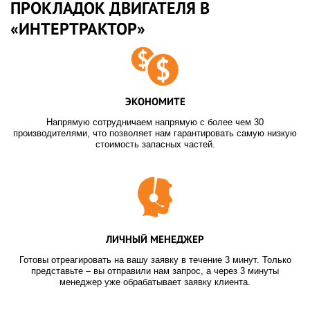
ПРОКЛАДОК ДВИГАТЕЛЯ В
«ИНТЕРТРАКТОР»
ЭКОНОМИТЕ
Напрямую сотрудничаем напрямую с более чем 30
производителями, что позволяет нам гарантировать самую низкую
стоимость запасных частей.
ЛИЧНЫЙ МЕНЕДЖЕР
Готовы отреагировать на вашу заявку в течение 3 минут. Только
представьте – вы отправили нам запрос, а через 3 минуты
менеджер уже обрабатывает заявку клиента.