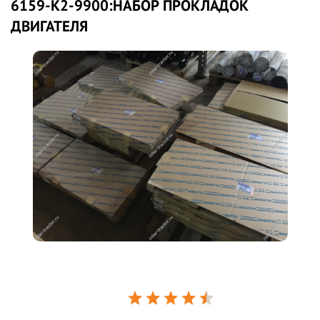
6159-K2-9900:НАБОР ПРОКЛАДОК
ДВИГАТЕЛЯ