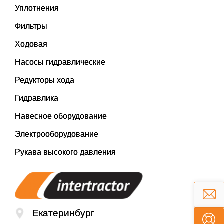
Уплотнения
Фильтры
Ходовая
Насосы гидравлические
Редукторы хода
Гидравлика
Навесное оборудование
Электрооборудование
Рукава высокого давления
Екатеринбург