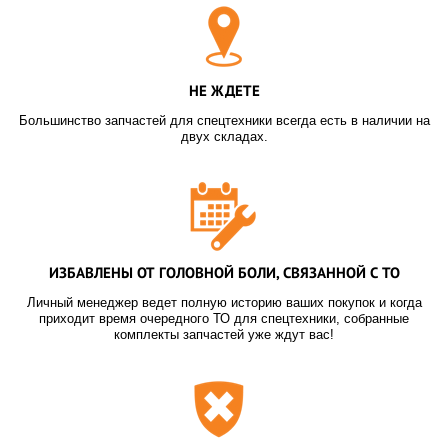
НЕ ЖДЕТЕ
Большинство запчастей для спецтехники всегда есть в наличии на
двух складах.
ИЗБАВЛЕНЫ ОТ ГОЛОВНОЙ БОЛИ, СВЯЗАННОЙ С ТО
Личный менеджер ведет полную историю ваших покупок и когда
приходит время очередного ТО для спецтехники, собранные
комплекты запчастей уже ждут вас!