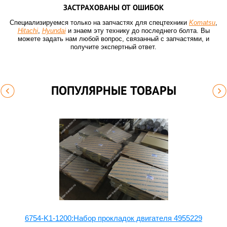
ЗАСТРАХОВАНЫ ОТ ОШИБОК
Специализируемся только на запчастях для спецтехники
Komatsu
,
Hitachi
,
Hyundai
и знаем эту технику до последнего болта. Вы
можете задать нам любой вопрос, связанный с запчастями, и
получите экспертный ответ.
ПОПУЛЯРНЫЕ ТОВАРЫ
6754-K1-1200:Набор прокладок двигателя 4955229