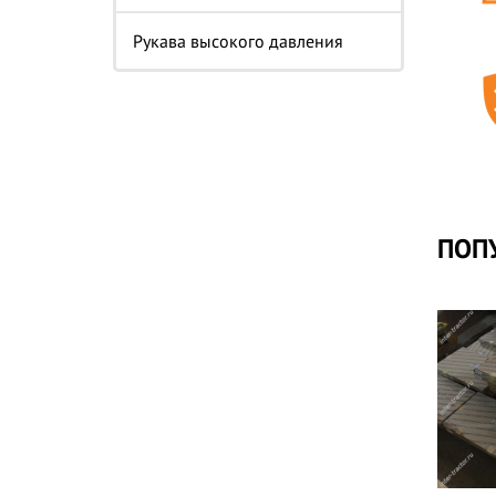
Рукава высокого давления
ПОП