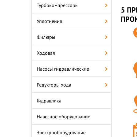
Турбокомпрессоры
5 ПР
ПРО
Уплотнения
Фильтры
Ходовая
Насосы гидравлические
Редукторы хода
Гидравлика
Навесное оборудование
Электрооборудование