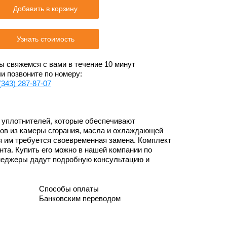
Добавить в корзину
Узнать стоимость
 свяжемся с вами в течение 10 минут
и позвоните по номеру:
(343) 287-87-07
 уплотнителей, которые обеспечивают
зов из камеры сгорания, масла и охлаждающей
ия им требуется своевременная замена. Комплект
нта. Купить его можно в нашей компании по
енеджеры дадут подробную консультацию и
Способы оплаты
Банковским переводом