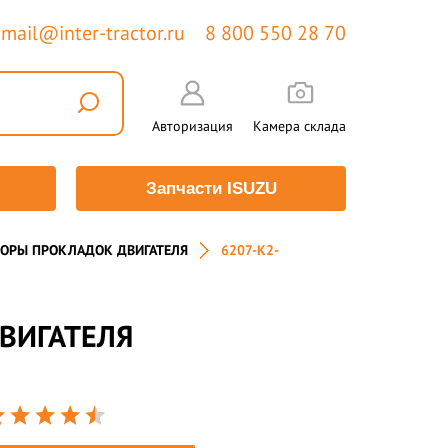
mail@inter-tractor.ru
8 800 550 28 70
Авторизация
Камера склада
Запчасти ISUZU
ОРЫ ПРОКЛАДОК ДВИГАТЕЛЯ
6207-K2-
ВИГАТЕЛЯ