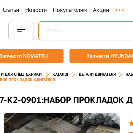
...
Статьи
Новости
Покупателям
Акции
Запчасти KOMATSU
Запчасти HYUNDAI
ТИ ДЛЯ СПЕЦТЕХНИКИ
КАТАЛОГ
ДЕТАЛИ ДВИГАТЕЛЯ
НАБ
АБОР ПРОКЛАДОК ДВИГАТЕЛЯ
7-K2-0901:НАБОР ПРОКЛАДОК Д