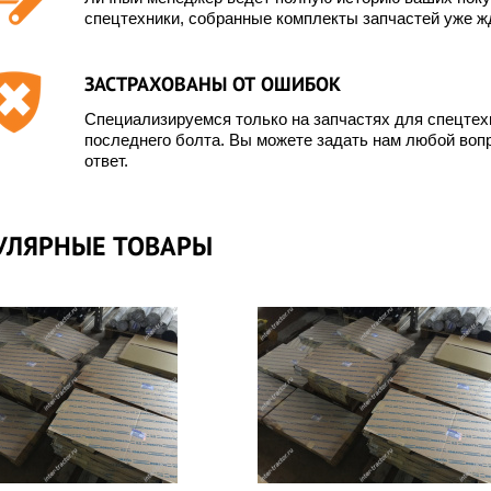
спецтехники, собранные комплекты запчастей уже жд
ЗАСТРАХОВАНЫ ОТ ОШИБОК
Специализируемся только на запчастях для спецте
последнего болта. Вы можете задать нам любой вопр
ответ.
УЛЯРНЫЕ ТОВАРЫ