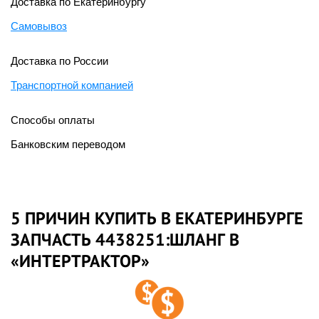
Доставка по Екатеринбургу
Самовывоз
Доставка по России
Транспортной компанией
Способы оплаты
Банковским переводом
5 ПРИЧИН КУПИТЬ В ЕКАТЕРИНБУРГЕ
ЗАПЧАСТЬ 4438251:ШЛАНГ В
«ИНТЕРТРАКТОР»