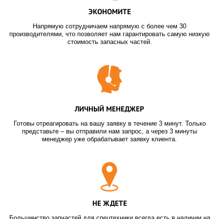
ЭКОНОМИТЕ
Напрямую сотрудничаем напрямую с более чем 30
производителями, что позволяет нам гарантировать самую низкую
стоимость запасных частей.
ЛИЧНЫЙ МЕНЕДЖЕР
Готовы отреагировать на вашу заявку в течение 3 минут. Только
представьте – вы отправили нам запрос, а через 3 минуты
менеджер уже обрабатывает заявку клиента.
НЕ ЖДЕТЕ
Большинство запчастей для спецтехники всегда есть в наличии на