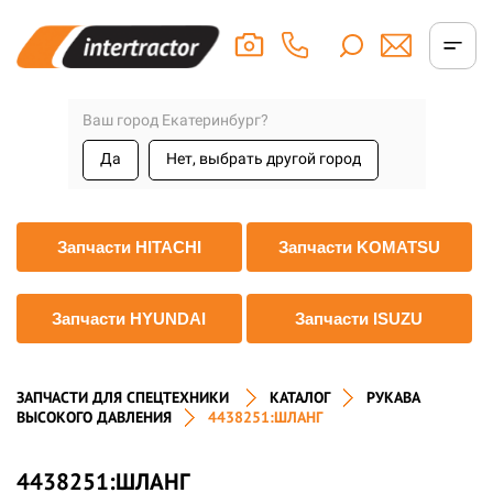
Ваш город Екатеринбург?
Да
Нет, выбрать другой город
Запчасти HITACHI
Запчасти KOMATSU
Запчасти HYUNDAI
Запчасти ISUZU
ЗАПЧАСТИ ДЛЯ СПЕЦТЕХНИКИ
КАТАЛОГ
РУКАВА
ВЫСОКОГО ДАВЛЕНИЯ
4438251:ШЛАНГ
4438251:ШЛАНГ