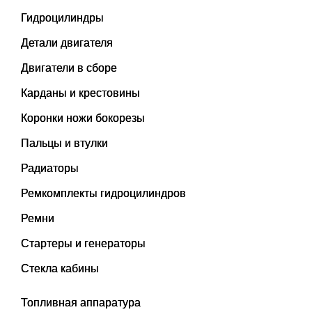
Гидроцилиндры
Детали двигателя
Двигатели в сборе
Карданы и крестовины
Коронки ножи бокорезы
Пальцы и втулки
Радиаторы
Ремкомплекты гидроцилиндров
Ремни
Стартеры и генераторы
Стекла кабины
Топливная аппаратура