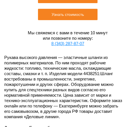
Узнать стоимость
Мы свяжемся с вами в течение 10 минут
или позвоните по номеру:
8 (343) 287-87-07
Рукава высокого давления — эластичные шланги из
полимерных материалов. По ним проходят рабочие
жидкости: топливо, технические масла, охлаждающие
составы, смазки и т. п. Изделия модели 4438251:Шланг
востребованы в промышленности, энергетике,
пожаротушении и других сферах. Оборудование можно
купить для спецтехники разных видов согласно его
нормативной применяемости. Цена зависит от марки и
технико-эксплуатационных характеристик. Оформите заказ
онлайн или по телефону — Екатеринбурге можно забрать
его самовывозом, в другие города РФ товары доставит
компания «Деловые линии».