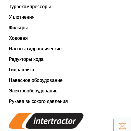
Турбокомпрессоры
Уплотнения
Фильтры
Ходовая
Насосы гидравлические
Редукторы хода
Гидравлика
Навесное оборудование
Электрооборудование
Рукава высокого давления