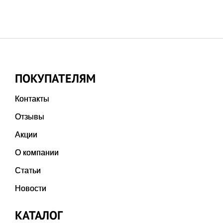
ПОКУПАТЕЛЯМ
Контакты
Отзывы
Акции
О компании
Статьи
Новости
КАТАЛОГ