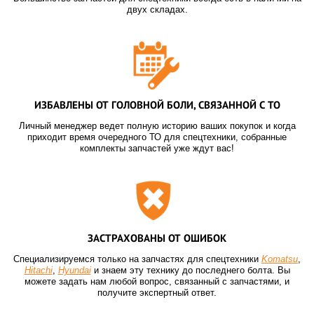
двух складах.
ИЗБАВЛЕНЫ ОТ ГОЛОВНОЙ БОЛИ, СВЯЗАННОЙ С ТО
Личный менеджер ведет полную историю ваших покупок и когда
приходит время очередного ТО для спецтехники, собранные
комплекты запчастей уже ждут вас!
ЗАСТРАХОВАНЫ ОТ ОШИБОК
Специализируемся только на запчастях для спецтехники
Komatsu
,
Hitachi
,
Hyundai
и знаем эту технику до последнего болта. Вы
можете задать нам любой вопрос, связанный с запчастями, и
получите экспертный ответ.