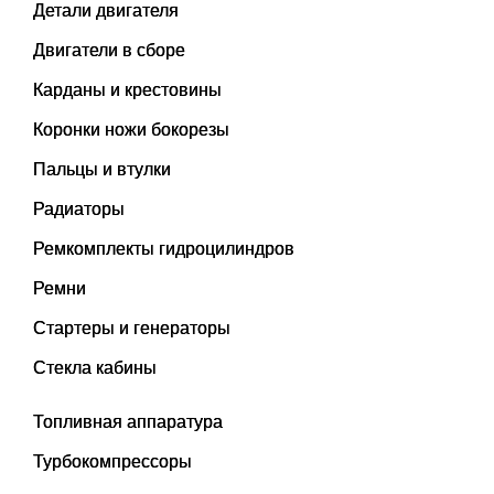
Детали двигателя
Двигатели в сборе
Карданы и крестовины
Коронки ножи бокорезы
Пальцы и втулки
Радиаторы
Ремкомплекты гидроцилиндров
Ремни
Стартеры и генераторы
Стекла кабины
Топливная аппаратура
Турбокомпрессоры