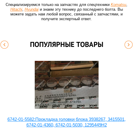
Специализируемся только на запчастях для спецтехники
Komatsu
,
Hitachi
,
Hyundai
и знаем эту технику до последнего болта. Вы
можете задать нам любой вопрос, связанный с запчастями, и
получите экспертный ответ.
ПОПУЛЯРНЫЕ ТОВАРЫ
6742-01-5582:Прокладка головки блока 3938267, 3415501,
6742-01-4360, 6742-01-5030, 1295449H2