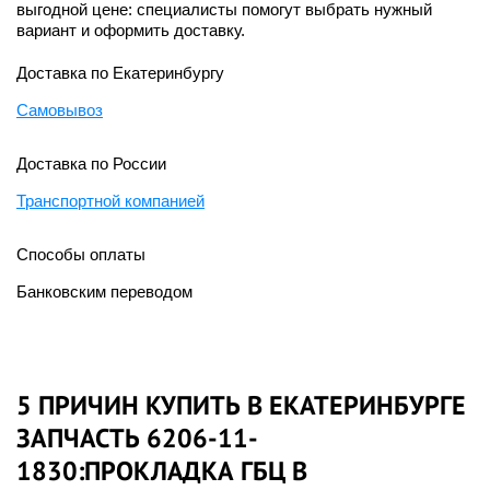
выгодной цене: специалисты помогут выбрать нужный
вариант и оформить доставку.
Доставка по Екатеринбургу
Самовывоз
Доставка по России
Транспортной компанией
Способы оплаты
Банковским переводом
5 ПРИЧИН КУПИТЬ В ЕКАТЕРИНБУРГЕ
ЗАПЧАСТЬ 6206-11-
1830:ПРОКЛАДКА ГБЦ В