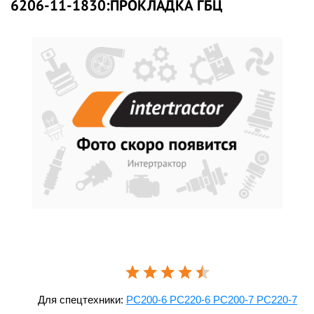
6206-11-1830:ПРОКЛАДКА ГБЦ
Для спецтехники:
PC200-6 PC220-6 PC200-7 PC220-7