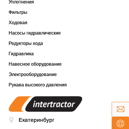
Уплотнения
Фильтры
Ходовая
Насосы гидравлические
Редукторы хода
Гидравлика
Навесное оборудование
Электрооборудование
Рукава высокого давления
Екатеринбург