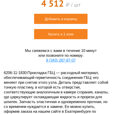
4 512
₽ / шт
Добавить в корзину
Купить в 1 клик
Мы свяжемся с вами в течение 10 минут
или позвоните по номеру:
8 (343) 287-87-07
6206-11-1830:Прокладка ГБЦ — расходный материал,
обеспечивающий герметичность соединения ГБЦ: его
меняют при снятии этого узла. Деталь представляет собой
тонкую пластину, в которой есть отверстия,
соответствующие аналогичным в камере сгорания, каналы,
где циркулирует охлаждающая жидкость и прорези для
шпилек. Запчасть эластичная и одновременно прочная, но
со временем нуждается в замене. Ее можно купить,
оформив заказа на нашем сайте в Екатеринбурге по