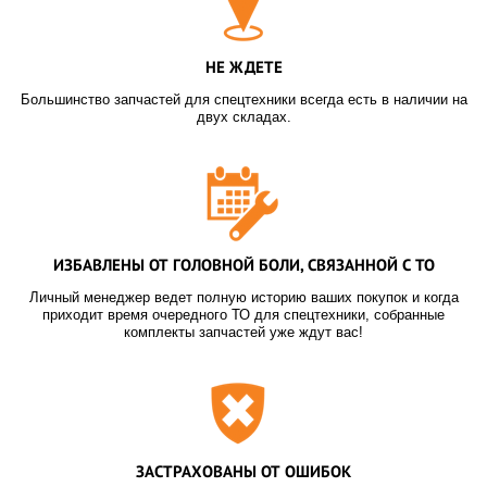
НЕ ЖДЕТЕ
Большинство запчастей для спецтехники всегда есть в наличии на
двух складах.
ИЗБАВЛЕНЫ ОТ ГОЛОВНОЙ БОЛИ, СВЯЗАННОЙ С ТО
Личный менеджер ведет полную историю ваших покупок и когда
приходит время очередного ТО для спецтехники, собранные
комплекты запчастей уже ждут вас!
ЗАСТРАХОВАНЫ ОТ ОШИБОК