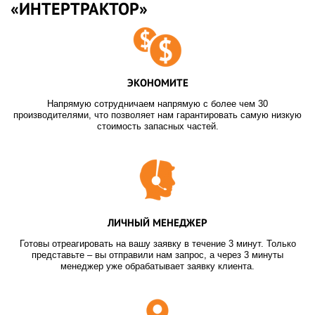
«ИНТЕРТРАКТОР»
ЭКОНОМИТЕ
Напрямую сотрудничаем напрямую с более чем 30
производителями, что позволяет нам гарантировать самую низкую
стоимость запасных частей.
ЛИЧНЫЙ МЕНЕДЖЕР
Готовы отреагировать на вашу заявку в течение 3 минут. Только
представьте – вы отправили нам запрос, а через 3 минуты
менеджер уже обрабатывает заявку клиента.