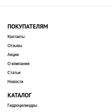
ПОКУПАТЕЛЯМ
Контакты
Отзывы
Акции
О компании
Статьи
Новости
КАТАЛОГ
Гидроцилиндры