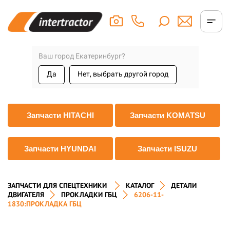
Ваш город Екатеринбург?
Да
Нет, выбрать другой город
Запчасти HITACHI
Запчасти KOMATSU
Запчасти HYUNDAI
Запчасти ISUZU
ЗАПЧАСТИ ДЛЯ СПЕЦТЕХНИКИ
КАТАЛОГ
ДЕТАЛИ
ДВИГАТЕЛЯ
ПРОКЛАДКИ ГБЦ
6206-11-
1830:ПРОКЛАДКА ГБЦ