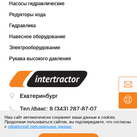
Насосы гидравлические
Редукторы хода
Гидравлика
Навесное оборудование
Электрооборудование
Рукава высокого давления
Екатеринбург
Тел./факс:
8 (343) 287-87-07
Наш сайт автоматически сохраняет ваши данные в cookies.
Email:
mail@inter-tractor.ru
Продолжая пользоваться сайтом, вы подтверждаете, что согласны
с
обработкой персональных данных