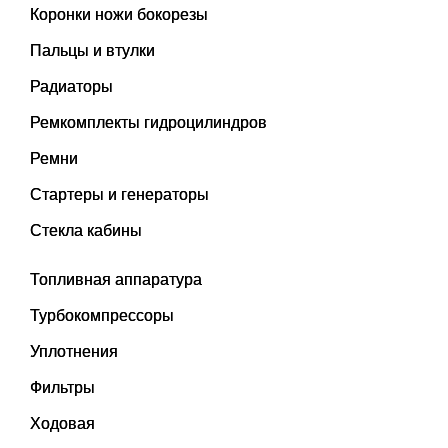
Коронки ножи бокорезы
Пальцы и втулки
Радиаторы
Ремкомплекты гидроцилиндров
Ремни
Стартеры и генераторы
Стекла кабины
Топливная аппаратура
Турбокомпрессоры
Уплотнения
Фильтры
Ходовая