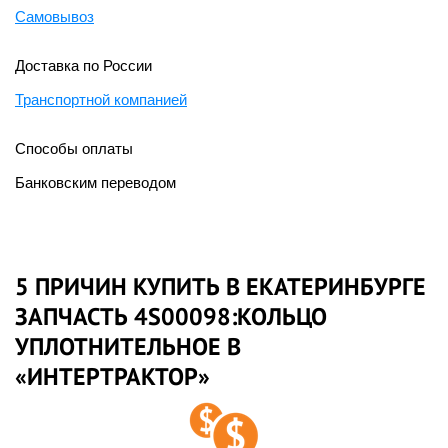
Самовывоз
Доставка по России
Транспортной компанией
Способы оплаты
Банковским переводом
5 ПРИЧИН КУПИТЬ В ЕКАТЕРИНБУРГЕ
ЗАПЧАСТЬ 4S00098:КОЛЬЦО
УПЛОТНИТЕЛЬНОЕ В
«ИНТЕРТРАКТОР»