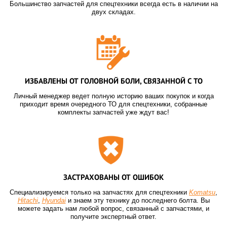
Большинство запчастей для спецтехники всегда есть в наличии на
двух складах.
ИЗБАВЛЕНЫ ОТ ГОЛОВНОЙ БОЛИ, СВЯЗАННОЙ С ТО
Личный менеджер ведет полную историю ваших покупок и когда
приходит время очередного ТО для спецтехники, собранные
комплекты запчастей уже ждут вас!
ЗАСТРАХОВАНЫ ОТ ОШИБОК
Специализируемся только на запчастях для спецтехники
Komatsu
,
Hitachi
,
Hyundai
и знаем эту технику до последнего болта. Вы
можете задать нам любой вопрос, связанный с запчастями, и
получите экспертный ответ.