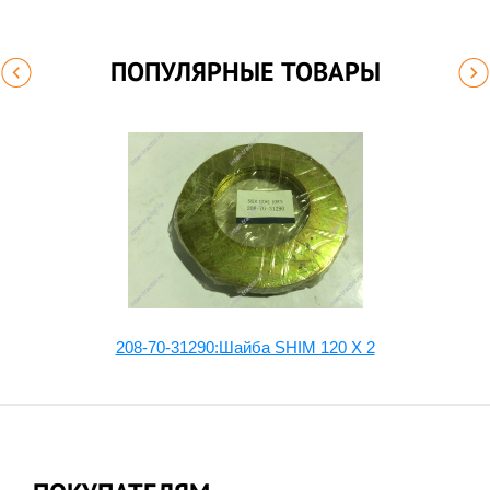
ПОПУЛЯРНЫЕ ТОВАРЫ
208-70-31290:Шайба SHIM 120 X 2