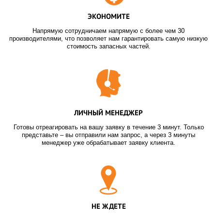
ЭКОНОМИТЕ
Напрямую сотрудничаем напрямую с более чем 30
производителями, что позволяет нам гарантировать самую низкую
стоимость запасных частей.
ЛИЧНЫЙ МЕНЕДЖЕР
Готовы отреагировать на вашу заявку в течение 3 минут. Только
представьте – вы отправили нам запрос, а через 3 минуты
менеджер уже обрабатывает заявку клиента.
НЕ ЖДЕТЕ