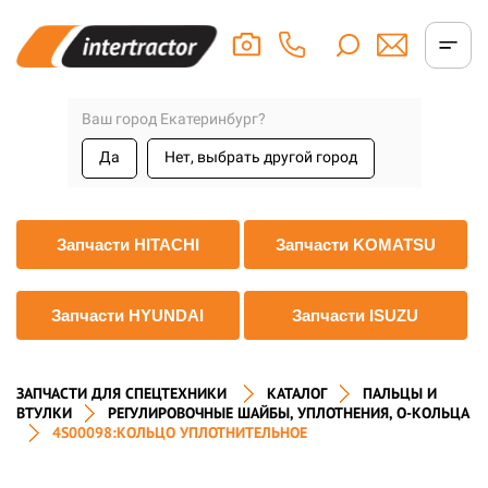
Ваш город Екатеринбург?
Да
Нет, выбрать другой город
Запчасти HITACHI
Запчасти KOMATSU
Запчасти HYUNDAI
Запчасти ISUZU
ЗАПЧАСТИ ДЛЯ СПЕЦТЕХНИКИ
КАТАЛОГ
ПАЛЬЦЫ И
ВТУЛКИ
РЕГУЛИРОВОЧНЫЕ ШАЙБЫ, УПЛОТНЕНИЯ, О-КОЛЬЦА
4S00098:КОЛЬЦО УПЛОТНИТЕЛЬНОЕ