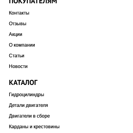
ПОКУПАТЕЛЯМ
Контакты
Отзывы
Акции
О компании
Статьи
Новости
КАТАЛОГ
Гидроцилиндры
Детали двигателя
Двигатели в сборе
Карданы и крестовины