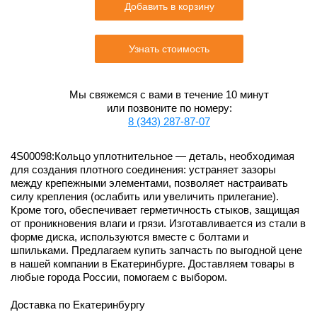
Добавить в корзину
Узнать стоимость
Мы свяжемся с вами в течение 10 минут
или позвоните по номеру:
8 (343) 287-87-07
4S00098:Кольцо уплотнительное — деталь, необходимая
для создания плотного соединения: устраняет зазоры
между крепежными элементами, позволяет настраивать
силу крепления (ослабить или увеличить прилегание).
Кроме того, обеспечивает герметичность стыков, защищая
от проникновения влаги и грязи. Изготавливается из стали в
форме диска, используются вместе с болтами и
шпильками. Предлагаем купить запчасть по выгодной цене
в нашей компании в Екатеринбурге. Доставляем товары в
любые города России, помогаем с выбором.
Доставка по Екатеринбургу