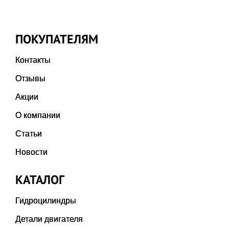
ПОКУПАТЕЛЯМ
Контакты
Отзывы
Акции
О компании
Статьи
Новости
КАТАЛОГ
Гидроцилиндры
Детали двигателя