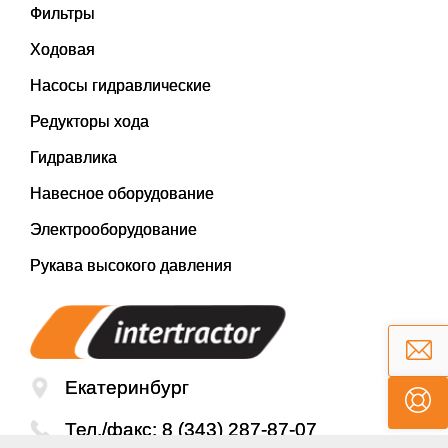
Фильтры
Ходовая
Насосы гидравлические
Редукторы хода
Гидравлика
Навесное оборудование
Электрооборудование
Рукава высокого давления
Екатеринбург
Тел./факс:
8 (343) 287-87-07