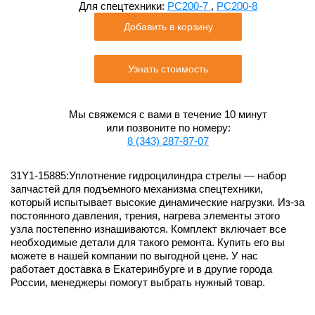
Для спецтехники:
PC200-7
,
PC200-8
Добавить в корзину
Узнать стоимость
Мы свяжемся с вами в течение 10 минут
или позвоните по номеру:
8 (343) 287-87-07
31Y1-15885:Уплотнение гидроцилиндра стрелы — набор
запчастей для подъемного механизма спецтехники,
который испытывает высокие динамические нагрузки. Из-за
постоянного давления, трения, нагрева элементы этого
узла постепенно изнашиваются. Комплект включает все
необходимые детали для такого ремонта. Купить его вы
можете в нашей компании по выгодной цене. У нас
работает доставка в Екатеринбурге и в другие города
России, менеджеры помогут выбрать нужный товар.