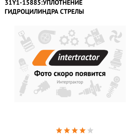
31Y1-15885:УПЛОТНЕНИЕ
ГИДРОЦИЛИНДРА СТРЕЛЫ