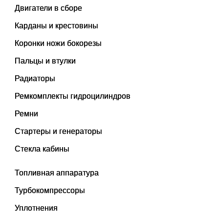
Двигатели в сборе
Карданы и крестовины
Коронки ножи бокорезы
Пальцы и втулки
Радиаторы
Ремкомплекты гидроцилиндров
Ремни
Стартеры и генераторы
Стекла кабины
Топливная аппаратура
Турбокомпрессоры
Уплотнения