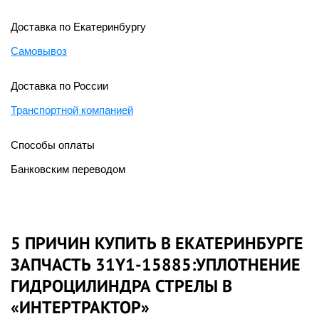
Доставка по Екатеринбургу
Самовывоз
Доставка по России
Транспортной компанией
Способы оплаты
Банковским переводом
5 ПРИЧИН КУПИТЬ В ЕКАТЕРИНБУРГЕ
ЗАПЧАСТЬ 31Y1-15885:УПЛОТНЕНИЕ
ГИДРОЦИЛИНДРА СТРЕЛЫ В
«ИНТЕРТРАКТОР»