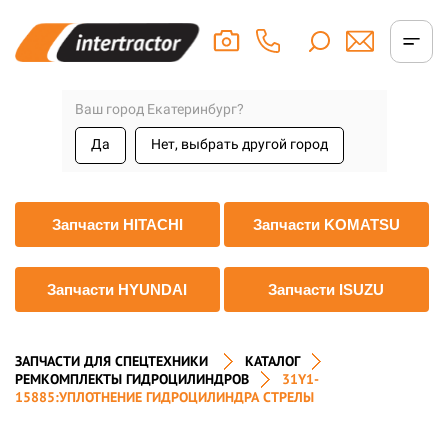
Ваш город Екатеринбург?
Да
Нет, выбрать другой город
Запчасти HITACHI
Запчасти KOMATSU
Запчасти HYUNDAI
Запчасти ISUZU
ЗАПЧАСТИ ДЛЯ СПЕЦТЕХНИКИ
КАТАЛОГ
РЕМКОМПЛЕКТЫ ГИДРОЦИЛИНДРОВ
31Y1-
15885:УПЛОТНЕНИЕ ГИДРОЦИЛИНДРА СТРЕЛЫ