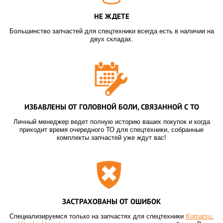
НЕ ЖДЕТЕ
Большинство запчастей для спецтехники всегда есть в наличии на
двух складах.
ИЗБАВЛЕНЫ ОТ ГОЛОВНОЙ БОЛИ, СВЯЗАННОЙ С ТО
Личный менеджер ведет полную историю ваших покупок и когда
приходит время очередного ТО для спецтехники, собранные
комплекты запчастей уже ждут вас!
ЗАСТРАХОВАНЫ ОТ ОШИБОК
Специализируемся только на запчастях для спецтехники
Komatsu
,