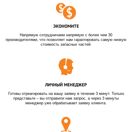
ЭКОНОМИТЕ
Напрямую сотрудничаем напрямую с более чем 30
производителями, что позволяет нам гарантировать самую низкую
стоимость запасных частей.
ЛИЧНЫЙ МЕНЕДЖЕР
Готовы отреагировать на вашу заявку в течение 3 минут. Только
представьте – вы отправили нам запрос, а через 3 минуты
менеджер уже обрабатывает заявку клиента.