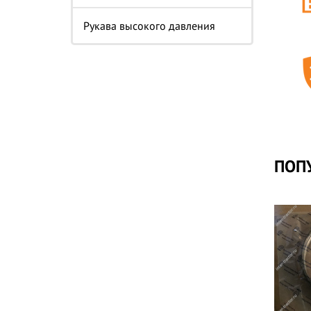
Рукава высокого давления
ПОП