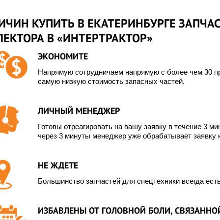
ИЧИН КУПИТЬ В ЕКАТЕРИНБУРГЕ ЗАПЧА
ЛЕКТОРА В «ИНТЕРТРАКТОР»
ЭКОНОМИТЕ
Напрямую сотрудничаем напрямую с более чем 30 пр
самую низкую стоимость запасных частей.
ЛИЧНЫЙ МЕНЕДЖЕР
Готовы отреагировать на вашу заявку в течение 3 мин
через 3 минуты менеджер уже обрабатывает заявку 
НЕ ЖДЕТЕ
Большинство запчастей для спецтехники всегда есть
ИЗБАВЛЕНЫ ОТ ГОЛОВНОЙ БОЛИ, СВЯЗАННОЙ