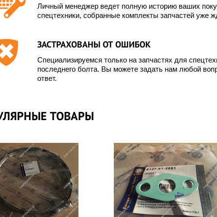
Личный менеджер ведет полную историю ваших покуп
спецтехники, собранные комплекты запчастей уже жд
ЗАСТРАХОВАНЫ ОТ ОШИБОК
Специализируемся только на запчастях для спецте
последнего болта. Вы можете задать нам любой вопр
ответ.
УЛЯРНЫЕ ТОВАРЫ