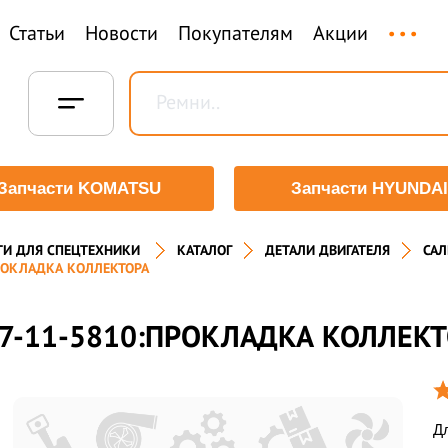
...
Статьи
Новости
Покупателям
Акции
Запчасти KOMATSU
Запчасти HYUNDAI
ТИ ДЛЯ СПЕЦТЕХНИКИ
КАТАЛОГ
ДЕТАЛИ ДВИГАТЕЛЯ
САЛ
РОКЛАДКА КОЛЛЕКТОРА
7-11-5810:ПРОКЛАДКА КОЛЛЕК
Дл