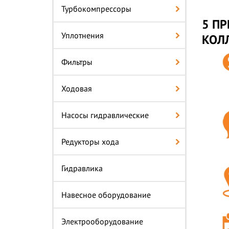
Турбокомпрессоры
5 ПР
Уплотнения
КОЛ
Фильтры
Ходовая
Насосы гидравлические
Редукторы хода
Гидравлика
Навесное оборудование
Электрооборудование