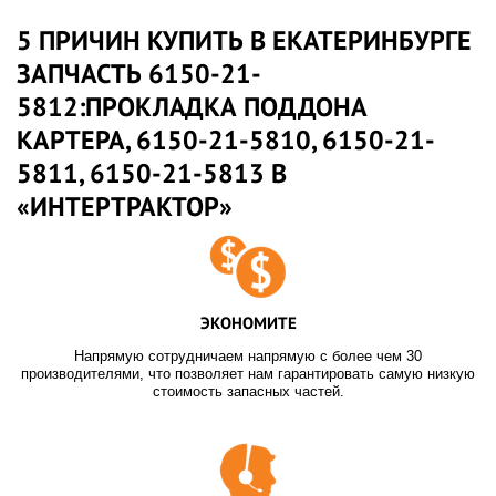
5 ПРИЧИН КУПИТЬ В ЕКАТЕРИНБУРГЕ
ЗАПЧАСТЬ 6150-21-
5812:ПРОКЛАДКА ПОДДОНА
КАРТЕРА, 6150-21-5810, 6150-21-
5811, 6150-21-5813 В
«ИНТЕРТРАКТОР»
ЭКОНОМИТЕ
Напрямую сотрудничаем напрямую с более чем 30
производителями, что позволяет нам гарантировать самую низкую
стоимость запасных частей.