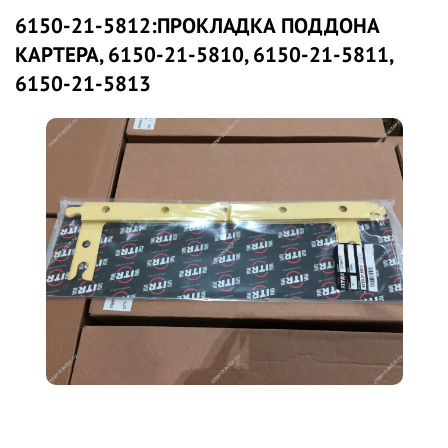
6150-21-5812:ПРОКЛАДКА ПОДДОНА
КАРТЕРА, 6150-21-5810, 6150-21-5811,
6150-21-5813