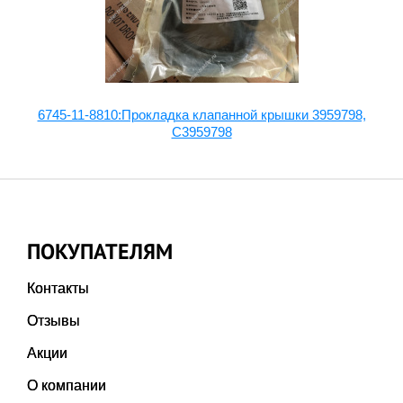
6745-11-8810:Прокладка клапанной крышки 3959798,
C3959798
ПОКУПАТЕЛЯМ
Контакты
Отзывы
Акции
О компании