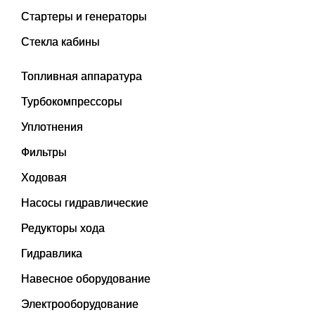
Стартеры и генераторы
Стекла кабины
Топливная аппаратура
Турбокомпрессоры
Уплотнения
Фильтры
Ходовая
Насосы гидравлические
Редукторы хода
Гидравлика
Навесное оборудование
Электрооборудование