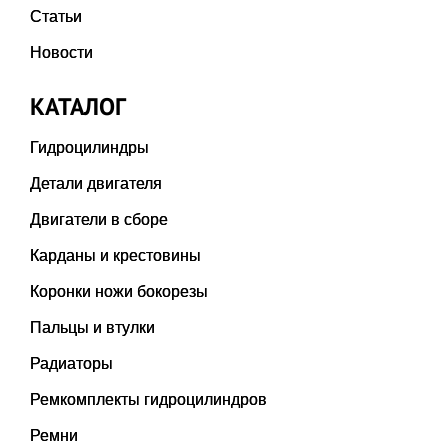
Статьи
Новости
КАТАЛОГ
Гидроцилиндры
Детали двигателя
Двигатели в сборе
Карданы и крестовины
Коронки ножи бокорезы
Пальцы и втулки
Радиаторы
Ремкомплекты гидроцилиндров
Ремни