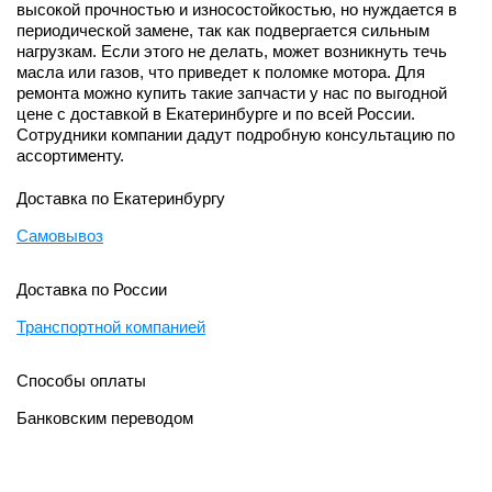
высокой прочностью и износостойкостью, но нуждается в
периодической замене, так как подвергается сильным
нагрузкам. Если этого не делать, может возникнуть течь
масла или газов, что приведет к поломке мотора. Для
ремонта можно купить такие запчасти у нас по выгодной
цене с доставкой в Екатеринбурге и по всей России.
Сотрудники компании дадут подробную консультацию по
ассортименту.
Доставка по Екатеринбургу
Самовывоз
Доставка по России
Транспортной компанией
Способы оплаты
Банковским переводом