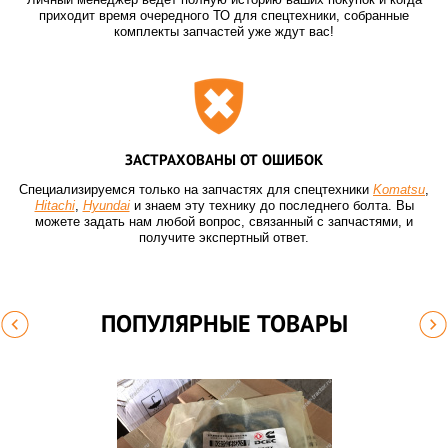
приходит время очередного ТО для спецтехники, собранные
комплекты запчастей уже ждут вас!
ЗАСТРАХОВАНЫ ОТ ОШИБОК
Специализируемся только на запчастях для спецтехники
Komatsu
,
Hitachi
,
Hyundai
и знаем эту технику до последнего болта. Вы
можете задать нам любой вопрос, связанный с запчастями, и
получите экспертный ответ.
ПОПУЛЯРНЫЕ ТОВАРЫ