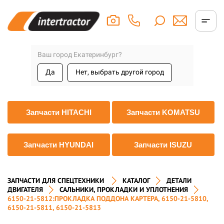
Ваш город Екатеринбург?
Да
Нет, выбрать другой город
Запчасти HITACHI
Запчасти KOMATSU
Запчасти HYUNDAI
Запчасти ISUZU
ЗАПЧАСТИ ДЛЯ СПЕЦТЕХНИКИ
КАТАЛОГ
ДЕТАЛИ
ДВИГАТЕЛЯ
САЛЬНИКИ, ПРОКЛАДКИ И УПЛОТНЕНИЯ
6150-21-5812:ПРОКЛАДКА ПОДДОНА КАРТЕРА, 6150-21-5810,
6150-21-5811, 6150-21-5813