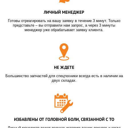
ЛИЧНЫЙ МЕНЕДЖЕР
Готовы отреагировать на вашу заявку в течение 3 минут. Только
представьте – вы отправили нам запрос, а через 3 минуты
менеджер уже обрабатывает заявку клиента.
НЕ ЖДЕТЕ
Большинство запчастей для спецтехники всегда есть в наличии на
двух складах.
ИЗБАВЛЕНЫ ОТ ГОЛОВНОЙ БОЛИ, СВЯЗАННОЙ С ТО
Личный менеджер ведет полную историю ваших покупок и когда