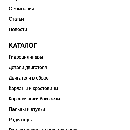
О компании
Статьи
Новости
КАТАЛОГ
Гидроцилиндры
Детали двигателя
Двигатели в сборе
Карданы и крестовины
Коронки ножи бокорезы
Пальцы и втулки
Радиаторы