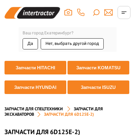
Ваш город Екатеринбург?
Да
Нет, выбрать другой город
Запчасти HITACHI
Запчасти KOMATSU
Запчасти HYUNDAI
Запчасти ISUZU
ЗАПЧАСТИ ДЛЯ СПЕЦТЕХНИКИ
ЗАПЧАСТИ ДЛЯ
ЭКСКАВАТОРОВ
ЗАПЧАСТИ ДЛЯ 6D125E-2)
ЗАПЧАСТИ ДЛЯ 6D125E-2)