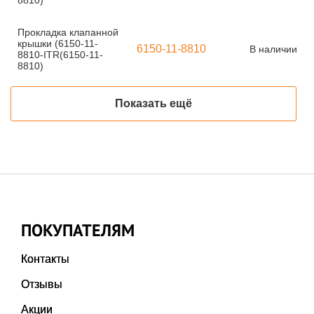
8810)
Прокладка клапанной
крышки (6150-11-
6150-11-8810
В наличии
8810-ITR(6150-11-
8810)
Показать ещё
ПОКУПАТЕЛЯМ
Контакты
Отзывы
Акции