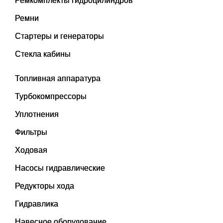
Ремкомплекты гидроцилиндров
Ремни
Стартеры и генераторы
Стекла кабины
Топливная аппаратура
Турбокомпрессоры
Уплотнения
Фильтры
Ходовая
Насосы гидравлические
Редукторы хода
Гидравлика
Навесное оборудование