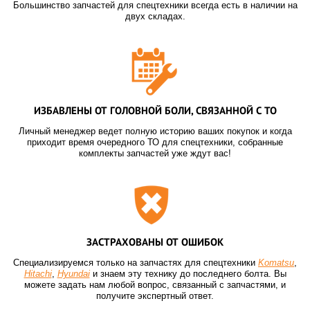
Большинство запчастей для спецтехники всегда есть в наличии на
двух складах.
ИЗБАВЛЕНЫ ОТ ГОЛОВНОЙ БОЛИ, СВЯЗАННОЙ С ТО
Личный менеджер ведет полную историю ваших покупок и когда
приходит время очередного ТО для спецтехники, собранные
комплекты запчастей уже ждут вас!
ЗАСТРАХОВАНЫ ОТ ОШИБОК
Специализируемся только на запчастях для спецтехники
Komatsu
,
Hitachi
,
Hyundai
и знаем эту технику до последнего болта. Вы
можете задать нам любой вопрос, связанный с запчастями, и
получите экспертный ответ.