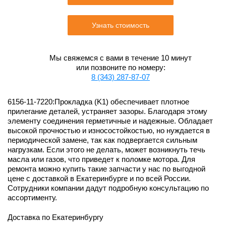
Узнать стоимость
Мы свяжемся с вами в течение 10 минут
или позвоните по номеру:
8 (343) 287-87-07
6156-11-7220:Прокладка (K1) обеспечивает плотное
прилегание деталей, устраняет зазоры. Благодаря этому
элементу соединения герметичные и надежные. Обладает
высокой прочностью и износостойкостью, но нуждается в
периодической замене, так как подвергается сильным
нагрузкам. Если этого не делать, может возникнуть течь
масла или газов, что приведет к поломке мотора. Для
ремонта можно купить такие запчасти у нас по выгодной
цене с доставкой в Екатеринбурге и по всей России.
Сотрудники компании дадут подробную консультацию по
ассортименту.
Доставка по Екатеринбургу