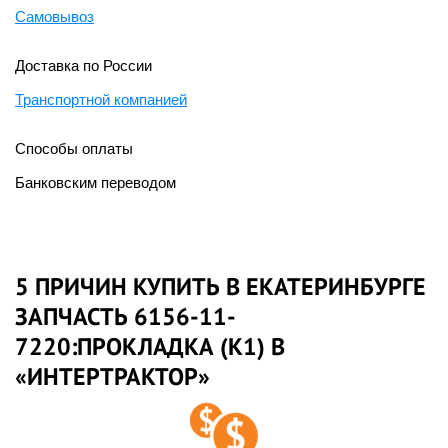
Самовывоз
Доставка по России
Транспортной компанией
Способы оплаты
Банковским переводом
5 ПРИЧИН КУПИТЬ В ЕКАТЕРИНБУРГЕ
ЗАПЧАСТЬ 6156-11-
7220:ПРОКЛАДКА (K1) В
«ИНТЕРТРАКТОР»