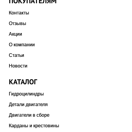
ПОКУПАТЕЛЯМ
Контакты
Отзывы
Акции
О компании
Статьи
Новости
КАТАЛОГ
Гидроцилиндры
Детали двигателя
Двигатели в сборе
Карданы и крестовины