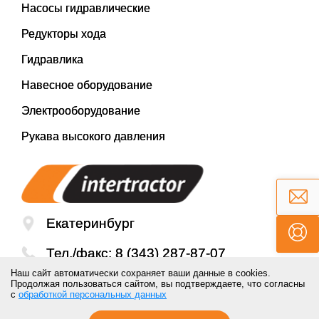
Насосы гидравлические
Редукторы хода
Гидравлика
Навесное оборудование
Электрооборудование
Рукава высокого давления
Екатеринбург
Тел./факс:
8 (343) 287-87-07
Наш сайт автоматически сохраняет ваши данные в cookies.
Email:
mail@inter-tractor.ru
Продолжая пользоваться сайтом, вы подтверждаете, что согласны
с
обработкой персональных данных