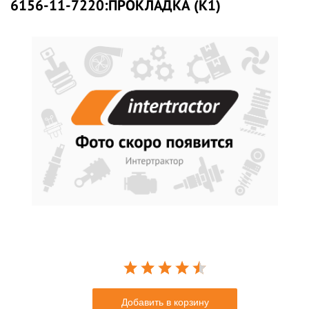
6156-11-7220:ПРОКЛАДКА (K1)
Добавить в корзину