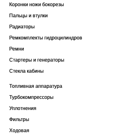
Коронки ножи бокорезы
Пальцы и втулки
Радиаторы
Ремкомплекты гидроцилиндров
Ремни
Стартеры и генераторы
Стекла кабины
Топливная аппаратура
Турбокомпрессоры
Уплотнения
Фильтры
Ходовая