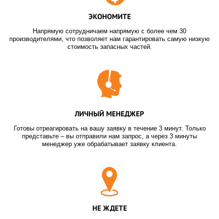
ЭКОНОМИТЕ
Напрямую сотрудничаем напрямую с более чем 30
производителями, что позволяет нам гарантировать самую низкую
стоимость запасных частей.
ЛИЧНЫЙ МЕНЕДЖЕР
Готовы отреагировать на вашу заявку в течение 3 минут. Только
представьте – вы отправили нам запрос, а через 3 минуты
менеджер уже обрабатывает заявку клиента.
НЕ ЖДЕТЕ