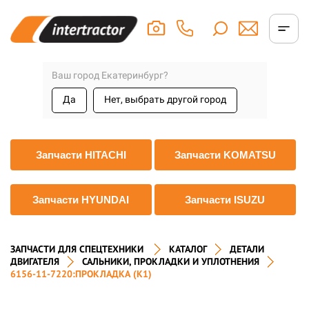
Ваш город Екатеринбург?
Да
Нет, выбрать другой город
Запчасти HITACHI
Запчасти KOMATSU
Запчасти HYUNDAI
Запчасти ISUZU
ЗАПЧАСТИ ДЛЯ СПЕЦТЕХНИКИ
КАТАЛОГ
ДЕТАЛИ
ДВИГАТЕЛЯ
САЛЬНИКИ, ПРОКЛАДКИ И УПЛОТНЕНИЯ
6156-11-7220:ПРОКЛАДКА (K1)