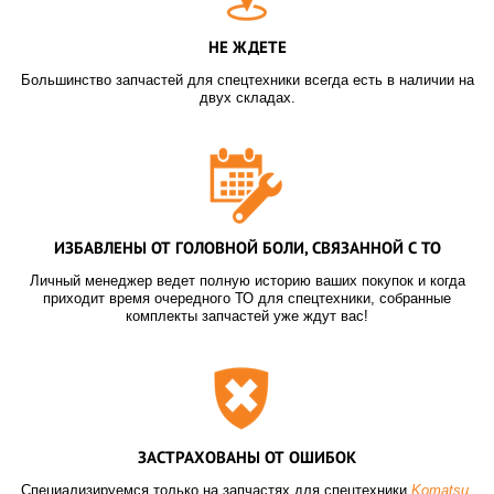
НЕ ЖДЕТЕ
Большинство запчастей для спецтехники всегда есть в наличии на
двух складах.
ИЗБАВЛЕНЫ ОТ ГОЛОВНОЙ БОЛИ, СВЯЗАННОЙ С ТО
Личный менеджер ведет полную историю ваших покупок и когда
приходит время очередного ТО для спецтехники, собранные
комплекты запчастей уже ждут вас!
ЗАСТРАХОВАНЫ ОТ ОШИБОК
Специализируемся только на запчастях для спецтехники
Komatsu
,