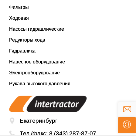
Фильтры
Ходовая
Насосы гидравлические
Редукторы хода
Гидравлика
Навесное оборудование
Электрооборудование
Рукава высокого давления
Екатеринбург
Тел./факс:
8 (343) 287-87-07