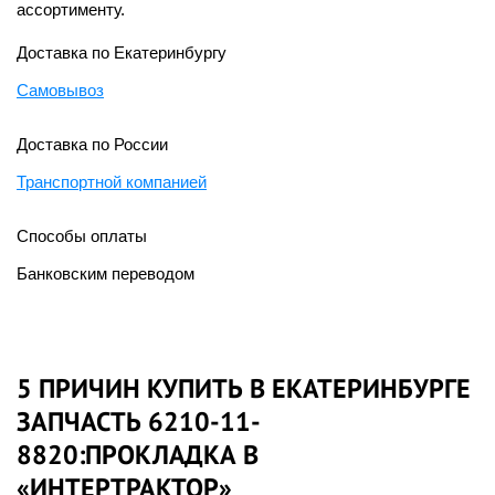
ассортименту.
Доставка по Екатеринбургу
Самовывоз
Доставка по России
Транспортной компанией
Способы оплаты
Банковским переводом
5 ПРИЧИН КУПИТЬ В ЕКАТЕРИНБУРГЕ
ЗАПЧАСТЬ 6210-11-
8820:ПРОКЛАДКА В
«ИНТЕРТРАКТОР»