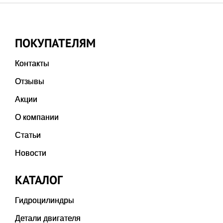
ПОКУПАТЕЛЯМ
Контакты
Отзывы
Акции
О компании
Статьи
Новости
КАТАЛОГ
Гидроцилиндры
Детали двигателя