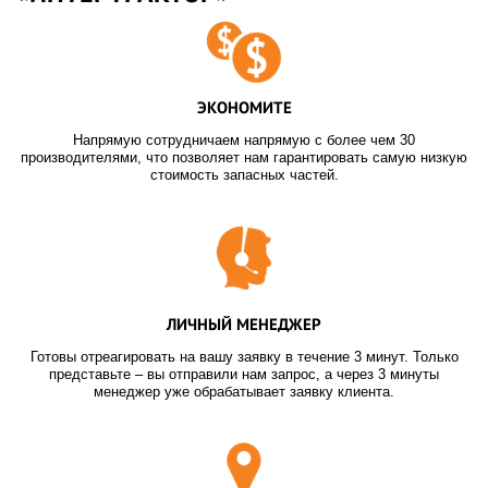
ЭКОНОМИТЕ
Напрямую сотрудничаем напрямую с более чем 30
производителями, что позволяет нам гарантировать самую низкую
стоимость запасных частей.
ЛИЧНЫЙ МЕНЕДЖЕР
Готовы отреагировать на вашу заявку в течение 3 минут. Только
представьте – вы отправили нам запрос, а через 3 минуты
менеджер уже обрабатывает заявку клиента.