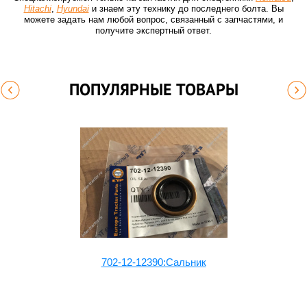
Hitachi
,
Hyundai
и знаем эту технику до последнего болта. Вы
можете задать нам любой вопрос, связанный с запчастями, и
получите экспертный ответ.
ПОПУЛЯРНЫЕ ТОВАРЫ
702-12-12390:Сальник