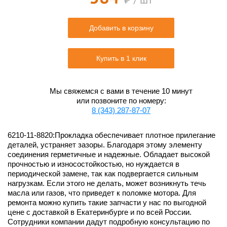
₽ / шт
Добавить в корзину
Купить в 1 клик
Мы свяжемся с вами в течение 10 минут
или позвоните по номеру:
8 (343) 287-87-07
6210-11-8820:Прокладка обеспечивает плотное прилегание
деталей, устраняет зазоры. Благодаря этому элементу
соединения герметичные и надежные. Обладает высокой
прочностью и износостойкостью, но нуждается в
периодической замене, так как подвергается сильным
нагрузкам. Если этого не делать, может возникнуть течь
масла или газов, что приведет к поломке мотора. Для
ремонта можно купить такие запчасти у нас по выгодной
цене с доставкой в Екатеринбурге и по всей России.
Сотрудники компании дадут подробную консультацию по