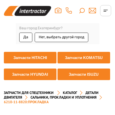
Ваш город Екатеринбург?
Да
Нет, выбрать другой город
Запчасти HITACHI
Запчасти KOMATSU
Запчасти HYUNDAI
Запчасти ISUZU
ЗАПЧАСТИ ДЛЯ СПЕЦТЕХНИКИ
КАТАЛОГ
ДЕТАЛИ
ДВИГАТЕЛЯ
САЛЬНИКИ, ПРОКЛАДКИ И УПЛОТНЕНИЯ
6210-11-8820:ПРОКЛАДКА