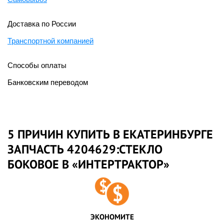
Доставка по России
Транспортной компанией
Способы оплаты
Банковским переводом
5 ПРИЧИН КУПИТЬ В ЕКАТЕРИНБУРГЕ
ЗАПЧАСТЬ 4204629:СТЕКЛО
БОКОВОЕ В «ИНТЕРТРАКТОР»
ЭКОНОМИТЕ