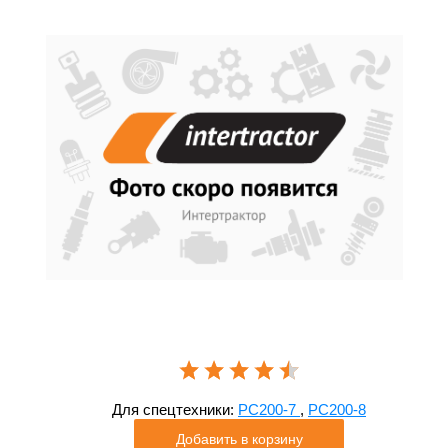
Для спецтехники:
PC200-7
,
PC200-8
Добавить в корзину