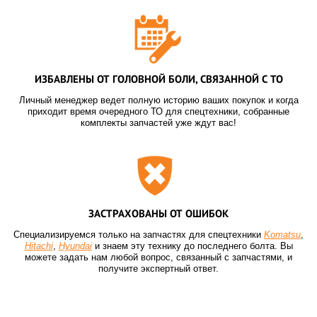
ИЗБАВЛЕНЫ ОТ ГОЛОВНОЙ БОЛИ, СВЯЗАННОЙ С ТО
Личный менеджер ведет полную историю ваших покупок и когда
приходит время очередного ТО для спецтехники, собранные
комплекты запчастей уже ждут вас!
ЗАСТРАХОВАНЫ ОТ ОШИБОК
Специализируемся только на запчастях для спецтехники
Komatsu
,
Hitachi
,
Hyundai
и знаем эту технику до последнего болта. Вы
можете задать нам любой вопрос, связанный с запчастями, и
получите экспертный ответ.