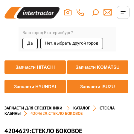
Ваш город Екатеринбург?
Да
Нет, выбрать другой город
Запчасти HITACHI
Запчасти KOMATSU
Запчасти HYUNDAI
Запчасти ISUZU
ЗАПЧАСТИ ДЛЯ СПЕЦТЕХНИКИ
КАТАЛОГ
СТЕКЛА
КАБИНЫ
4204629:СТЕКЛО БОКОВОЕ
4204629:СТЕКЛО БОКОВОЕ