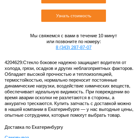
Узнать стоимость
Мы свяжемся с вами в течение 10 минут
или позвоните по номеру:
8 (343) 287-87-07
4204629:Стекло боковое надежно защищает водителя от
холода, грязи, осадков и других неблагоприятных факторов.
Обладает высокой прочностью и теплоизоляцией,
термостойкостью, нормально переносит постоянные
динамические нагрузки, воздействие химических веществ,
обеспечивает идеальную видимость. При повреждении во
время аварии осколки не разлетаются в стороны, а
аккуратно трескаются. Купить запчасть с доставкой можно
в нашей компании в Екатеринбурге — у нас выгодные цены,
опытные сотрудники, которые помогут выбрать товар.
Доставка по Екатеринбургу
Самовывоз