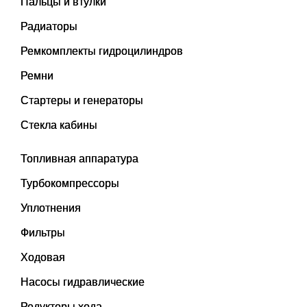
Пальцы и втулки
Радиаторы
Ремкомплекты гидроцилиндров
Ремни
Стартеры и генераторы
Стекла кабины
Топливная аппаратура
Турбокомпрессоры
Уплотнения
Фильтры
Ходовая
Насосы гидравлические
Редукторы хода