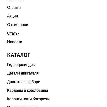
Отзывы
Акции
О компании
Статьи
Новости
КАТАЛОГ
Гидроцилиндры
Детали двигателя
Двигатели в сборе
Карданы и крестовины
Коронки ножи бокорезы