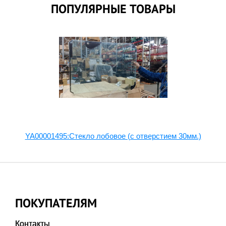
ПОПУЛЯРНЫЕ ТОВАРЫ
YA00001495:Стекло лобовое (с отверстием 30мм.)
ПОКУПАТЕЛЯМ
Контакты