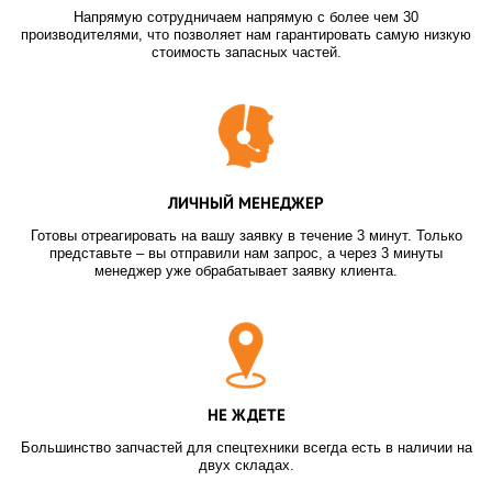
Напрямую сотрудничаем напрямую с более чем 30
производителями, что позволяет нам гарантировать самую низкую
стоимость запасных частей.
ЛИЧНЫЙ МЕНЕДЖЕР
Готовы отреагировать на вашу заявку в течение 3 минут. Только
представьте – вы отправили нам запрос, а через 3 минуты
менеджер уже обрабатывает заявку клиента.
НЕ ЖДЕТЕ
Большинство запчастей для спецтехники всегда есть в наличии на
двух складах.