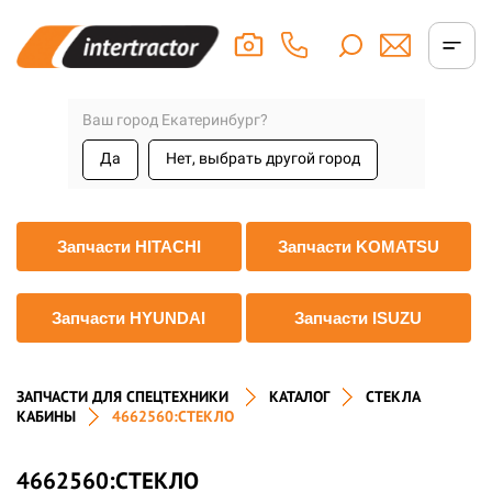
Ваш город Екатеринбург?
Да
Нет, выбрать другой город
Запчасти HITACHI
Запчасти KOMATSU
Запчасти HYUNDAI
Запчасти ISUZU
ЗАПЧАСТИ ДЛЯ СПЕЦТЕХНИКИ
КАТАЛОГ
СТЕКЛА
КАБИНЫ
4662560:СТЕКЛО
4662560:СТЕКЛО