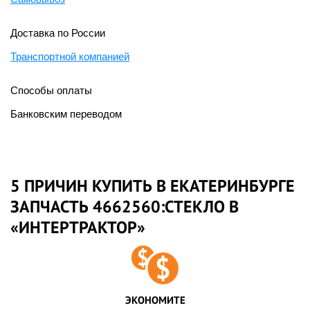
Доставка по России
Транспортной компанией
Способы оплаты
Банковским переводом
5 ПРИЧИН КУПИТЬ В ЕКАТЕРИНБУРГЕ
ЗАПЧАСТЬ 4662560:СТЕКЛО В
«ИНТЕРТРАКТОР»
ЭКОНОМИТЕ