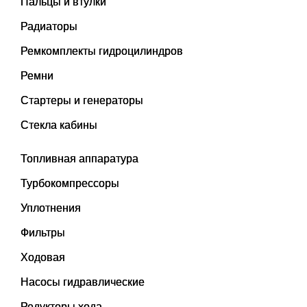
Пальцы и втулки
Радиаторы
Ремкомплекты гидроцилиндров
Ремни
Стартеры и генераторы
Стекла кабины
Топливная аппаратура
Турбокомпрессоры
Уплотнения
Фильтры
Ходовая
Насосы гидравлические
Редукторы хода