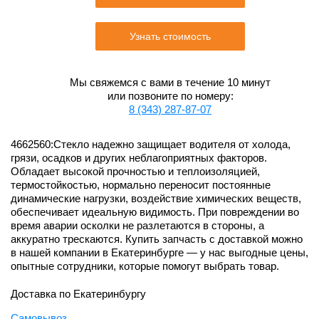
Узнать стоимость
Мы свяжемся с вами в течение 10 минут
или позвоните по номеру:
8 (343) 287-87-07
4662560:Стекло надежно защищает водителя от холода,
грязи, осадков и других неблагоприятных факторов.
Обладает высокой прочностью и теплоизоляцией,
термостойкостью, нормально переносит постоянные
динамические нагрузки, воздействие химических веществ,
обеспечивает идеальную видимость. При повреждении во
время аварии осколки не разлетаются в стороны, а
аккуратно трескаются. Купить запчасть с доставкой можно
в нашей компании в Екатеринбурге — у нас выгодные цены,
опытные сотрудники, которые помогут выбрать товар.
Доставка по Екатеринбургу
Самовывоз