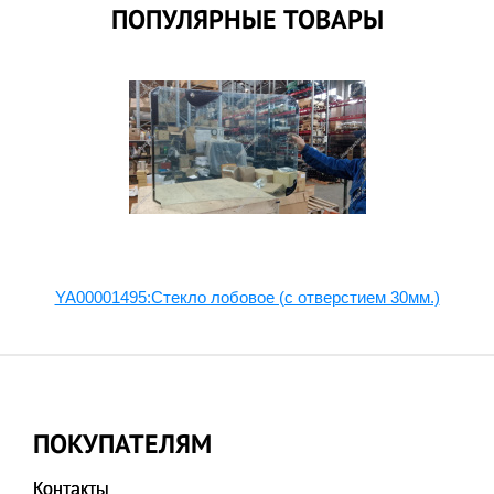
ПОПУЛЯРНЫЕ ТОВАРЫ
YA00001495:Стекло лобовое (с отверстием 30мм.)
ПОКУПАТЕЛЯМ
Контакты