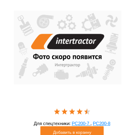
Для спецтехники:
PC200-7
,
PC200-8
Добавить в корзину