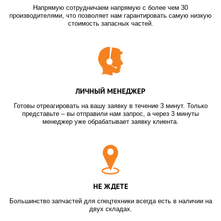
Напрямую сотрудничаем напрямую с более чем 30
производителями, что позволяет нам гарантировать самую низкую
стоимость запасных частей.
ЛИЧНЫЙ МЕНЕДЖЕР
Готовы отреагировать на вашу заявку в течение 3 минут. Только
представьте – вы отправили нам запрос, а через 3 минуты
менеджер уже обрабатывает заявку клиента.
НЕ ЖДЕТЕ
Большинство запчастей для спецтехники всегда есть в наличии на
двух складах.