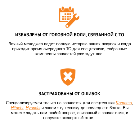
ИЗБАВЛЕНЫ ОТ ГОЛОВНОЙ БОЛИ, СВЯЗАННОЙ С ТО
Личный менеджер ведет полную историю ваших покупок и когда
приходит время очередного ТО для спецтехники, собранные
комплекты запчастей уже ждут вас!
ЗАСТРАХОВАНЫ ОТ ОШИБОК
Специализируемся только на запчастях для спецтехники
Komatsu
,
Hitachi
,
Hyundai
и знаем эту технику до последнего болта. Вы
можете задать нам любой вопрос, связанный с запчастями, и
получите экспертный ответ.