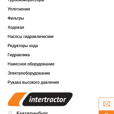
Уплотнения
Фильтры
Ходовая
Насосы гидравлические
Редукторы хода
Гидравлика
Навесное оборудование
Электрооборудование
Рукава высокого давления
Екатеринбург