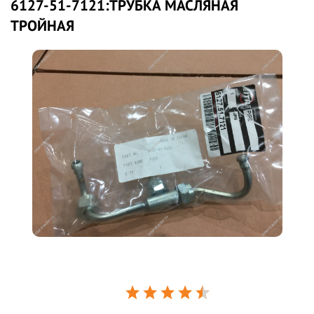
6127-51-7121:ТРУБКА МАСЛЯНАЯ
ТРОЙНАЯ