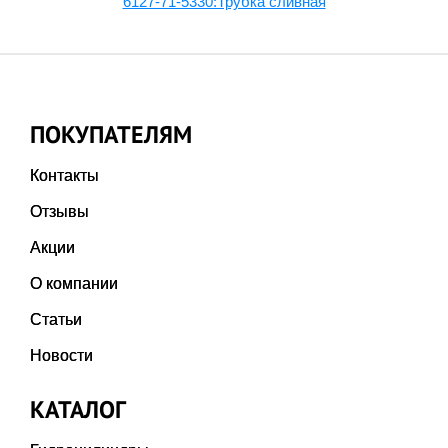
6127-71-5330:Трубка сливная
ПОКУПАТЕЛЯМ
Контакты
Отзывы
Акции
О компании
Статьи
Новости
КАТАЛОГ