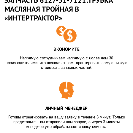
ЗАПЧАСТЬ 6127-51-7121:ТРУБКА
МАСЛЯНАЯ ТРОЙНАЯ В
«ИНТЕРТРАКТОР»
ЭКОНОМИТЕ
Напрямую сотрудничаем напрямую с более чем 30
производителями, что позволяет нам гарантировать самую низкую
стоимость запасных частей.
ЛИЧНЫЙ МЕНЕДЖЕР
Готовы отреагировать на вашу заявку в течение 3 минут. Только
представьте – вы отправили нам запрос, а через 3 минуты
менеджер уже обрабатывает заявку клиента.