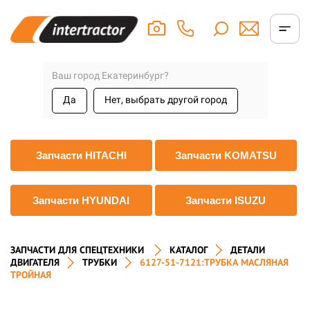
Ваш город Екатеринбург?
Да
Нет, выбрать другой город
Запчасти HITACHI
Запчасти KOMATSU
Запчасти HYUNDAI
Запчасти ISUZU
ЗАПЧАСТИ ДЛЯ СПЕЦТЕХНИКИ
КАТАЛОГ
ДЕТАЛИ
ДВИГАТЕЛЯ
ТРУБКИ
6127-51-7121:ТРУБКА МАСЛЯНАЯ
ТРОЙНАЯ