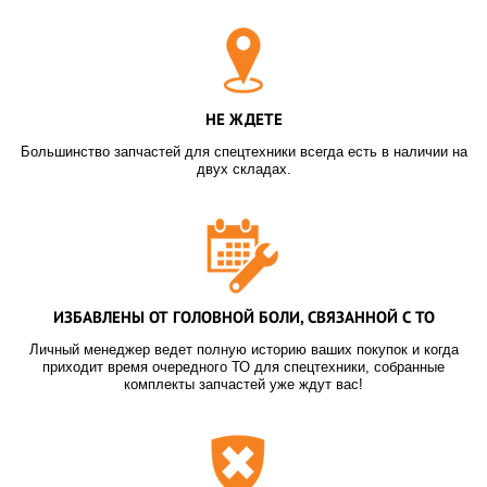
НЕ ЖДЕТЕ
Большинство запчастей для спецтехники всегда есть в наличии на
двух складах.
ИЗБАВЛЕНЫ ОТ ГОЛОВНОЙ БОЛИ, СВЯЗАННОЙ С ТО
Личный менеджер ведет полную историю ваших покупок и когда
приходит время очередного ТО для спецтехники, собранные
комплекты запчастей уже ждут вас!