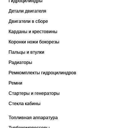
Гидроцилиндры
Детали двигателя
Двигатели в сборе
Карданы и крестовины
Коронки ножи бокорезы
Пальцы и втулки
Радиаторы
Ремкомплекты гидроцилиндров
Ремни
Стартеры и генераторы
Стекла кабины
Топливная аппаратура
Турбокомпрессоры