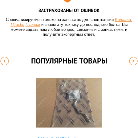
ЗАСТРАХОВАНЫ ОТ ОШИБОК
Специализируемся только на запчастях для спецтехники
Komatsu
,
Hitachi
,
Hyundai
и знаем эту технику до последнего болта. Вы
можете задать нам любой вопрос, связанный с запчастями, и
получите экспертный ответ.
ПОПУЛЯРНЫЕ ТОВАРЫ