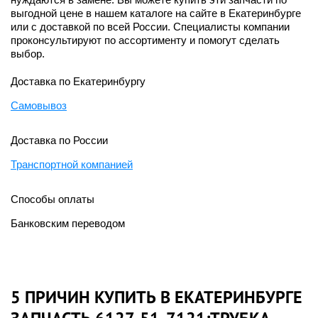
выгодной цене в нашем каталоге на сайте в Екатеринбурге
или с доставкой по всей России. Специалисты компании
проконсультируют по ассортименту и помогут сделать
выбор.
Доставка по Екатеринбургу
Самовывоз
Доставка по России
Транспортной компанией
Способы оплаты
Банковским переводом
5 ПРИЧИН КУПИТЬ В ЕКАТЕРИНБУРГЕ