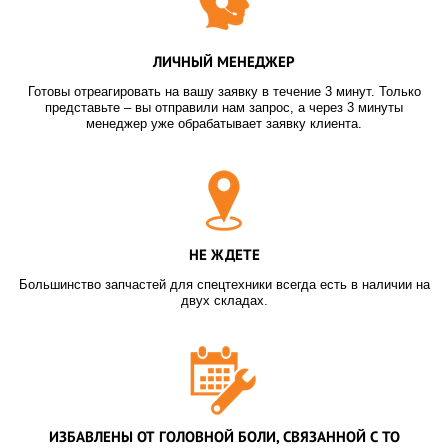
ЛИЧНЫЙ МЕНЕДЖЕР
Готовы отреагировать на вашу заявку в течение 3 минут. Только
представьте – вы отправили нам запрос, а через 3 минуты
менеджер уже обрабатывает заявку клиента.
НЕ ЖДЕТЕ
Большинство запчастей для спецтехники всегда есть в наличии на
двух складах.
ИЗБАВЛЕНЫ ОТ ГОЛОВНОЙ БОЛИ, СВЯЗАННОЙ С ТО