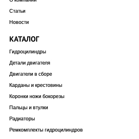
Статьи
Новости
КАТАЛОГ
Гидроцилиндры
Детали двигателя
Двигатели в сборе
Карданы и крестовины
Коронки ножи бокорезы
Пальцы и втулки
Радиаторы
Ремкомплекты гидроцилиндров