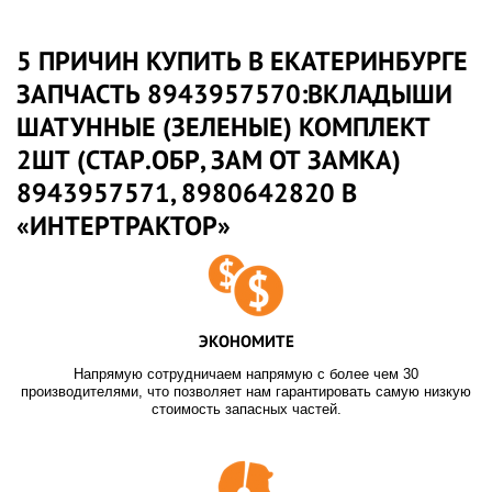
5 ПРИЧИН КУПИТЬ В ЕКАТЕРИНБУРГЕ
ЗАПЧАСТЬ 8943957570:ВКЛАДЫШИ
ШАТУННЫЕ (ЗЕЛЕНЫЕ) КОМПЛЕКТ
2ШТ (СТАР.ОБР, ЗАМ ОТ ЗАМКА)
8943957571, 8980642820 В
«ИНТЕРТРАКТОР»
ЭКОНОМИТЕ
Напрямую сотрудничаем напрямую с более чем 30
производителями, что позволяет нам гарантировать самую низкую
стоимость запасных частей.