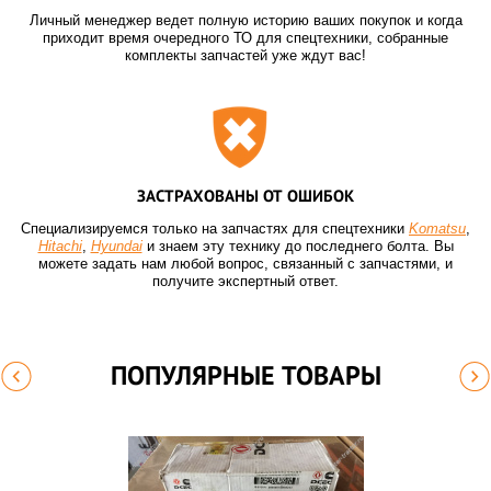
Личный менеджер ведет полную историю ваших покупок и когда
приходит время очередного ТО для спецтехники, собранные
комплекты запчастей уже ждут вас!
ЗАСТРАХОВАНЫ ОТ ОШИБОК
Специализируемся только на запчастях для спецтехники
Komatsu
,
Hitachi
,
Hyundai
и знаем эту технику до последнего болта. Вы
можете задать нам любой вопрос, связанный с запчастями, и
получите экспертный ответ.
ПОПУЛЯРНЫЕ ТОВАРЫ