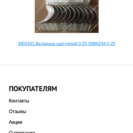
3901431:Вкладыш шатунный 0,25 /3966244 0,25
ПОКУПАТЕЛЯМ
Контакты
Отзывы
Акции
О компании