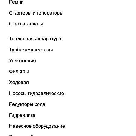
Ремни
Стартеры и генераторы
Стекла кабины
Топливная аппаратура
Турбокомпрессоры
Уплотнения
Фильтры
Ходовая
Насосы гидравлические
Редукторы хода
Гидравлика
Навесное оборудование