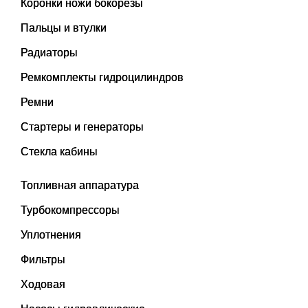
Коронки ножи бокорезы
Пальцы и втулки
Радиаторы
Ремкомплекты гидроцилиндров
Ремни
Стартеры и генераторы
Стекла кабины
Топливная аппаратура
Турбокомпрессоры
Уплотнения
Фильтры
Ходовая