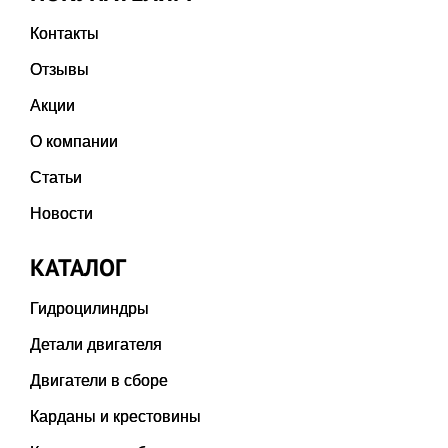
Контакты
Отзывы
Акции
О компании
Статьи
Новости
КАТАЛОГ
Гидроцилиндры
Детали двигателя
Двигатели в сборе
Карданы и крестовины