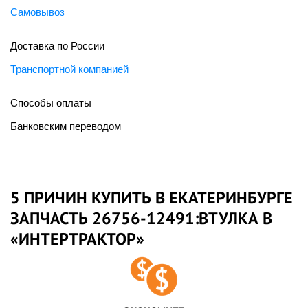
Самовывоз
Доставка по России
Транспортной компанией
Способы оплаты
Банковским переводом
5 ПРИЧИН КУПИТЬ В ЕКАТЕРИНБУРГЕ
ЗАПЧАСТЬ 26756-12491:ВТУЛКА В
«ИНТЕРТРАКТОР»