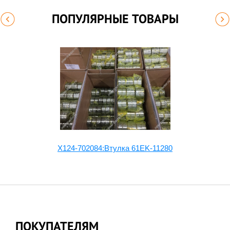
ПОПУЛЯРНЫЕ ТОВАРЫ
X124-702084:Втулка 61EK-11280
ПОКУПАТЕЛЯМ