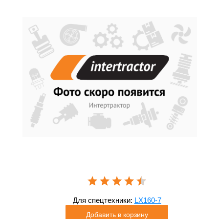
Для спецтехники:
LX160-7
Добавить в корзину