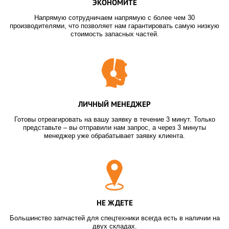
ЭКОНОМИТЕ
Напрямую сотрудничаем напрямую с более чем 30
производителями, что позволяет нам гарантировать самую низкую
стоимость запасных частей.
ЛИЧНЫЙ МЕНЕДЖЕР
Готовы отреагировать на вашу заявку в течение 3 минут. Только
представьте – вы отправили нам запрос, а через 3 минуты
менеджер уже обрабатывает заявку клиента.
НЕ ЖДЕТЕ
Большинство запчастей для спецтехники всегда есть в наличии на
двух складах.