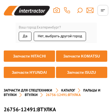
Ваш город Екатеринбург?
Да
Нет, выбрать другой город
Запчасти HITACHI
Запчасти KOMATSU
Запчасти HYUNDAI
Запчасти ISUZU
ЗАПЧАСТИ ДЛЯ СПЕЦТЕХНИКИ
КАТАЛОГ
ПАЛЬЦЫ И
ВТУЛКИ
ВТУЛКИ
26756-12491:ВТУЛКА
26756-12491:ВТУЛКА