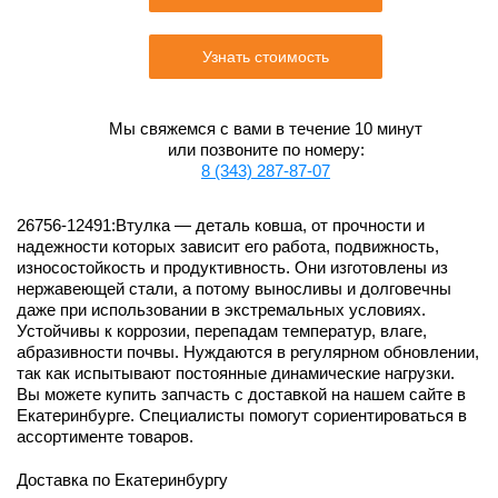
Узнать стоимость
Мы свяжемся с вами в течение 10 минут
или позвоните по номеру:
8 (343) 287-87-07
26756-12491:Втулка — деталь ковша, от прочности и
надежности которых зависит его работа, подвижность,
износостойкость и продуктивность. Они изготовлены из
нержавеющей стали, а потому выносливы и долговечны
даже при использовании в экстремальных условиях.
Устойчивы к коррозии, перепадам температур, влаге,
абразивности почвы. Нуждаются в регулярном обновлении,
так как испытывают постоянные динамические нагрузки.
Вы можете купить запчасть с доставкой на нашем сайте в
Екатеринбурге. Специалисты помогут сориентироваться в
ассортименте товаров.
Доставка по Екатеринбургу