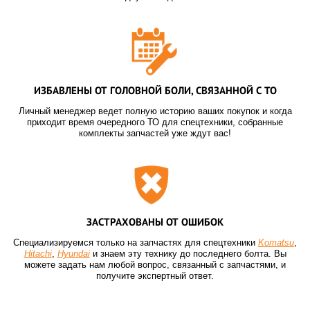
ИЗБАВЛЕНЫ ОТ ГОЛОВНОЙ БОЛИ, СВЯЗАННОЙ С ТО
Личный менеджер ведет полную историю ваших покупок и когда
приходит время очередного ТО для спецтехники, собранные
комплекты запчастей уже ждут вас!
ЗАСТРАХОВАНЫ ОТ ОШИБОК
Специализируемся только на запчастях для спецтехники
Komatsu
,
Hitachi
,
Hyundai
и знаем эту технику до последнего болта. Вы
можете задать нам любой вопрос, связанный с запчастями, и
получите экспертный ответ.