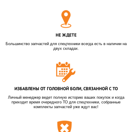
НЕ ЖДЕТЕ
Большинство запчастей для спецтехники всегда есть в наличии на
двух складах.
ИЗБАВЛЕНЫ ОТ ГОЛОВНОЙ БОЛИ, СВЯЗАННОЙ С ТО
Личный менеджер ведет полную историю ваших покупок и когда
приходит время очередного ТО для спецтехники, собранные
комплекты запчастей уже ждут вас!