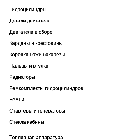
Гидроцилиндры
Детали двигателя
Двигатели в сборе
Карданы и крестовины
Коронки ножи бокорезы
Пальцы и втулки
Радиаторы
Ремкомплекты гидроцилиндров
Ремни
Стартеры и генераторы
Стекла кабины
Топливная аппаратура