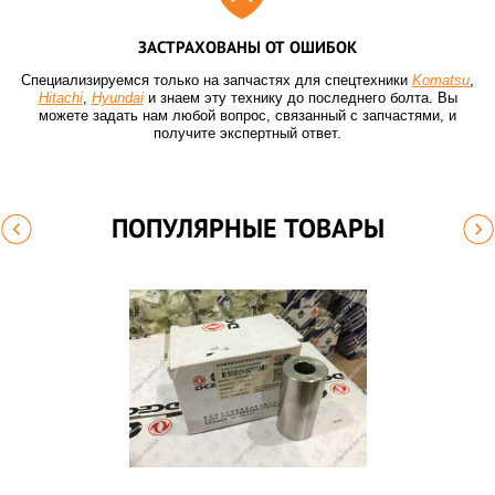
ЗАСТРАХОВАНЫ ОТ ОШИБОК
Специализируемся только на запчастях для спецтехники
Komatsu
,
Hitachi
,
Hyundai
и знаем эту технику до последнего болта. Вы
можете задать нам любой вопрос, связанный с запчастями, и
получите экспертный ответ.
ПОПУЛЯРНЫЕ ТОВАРЫ