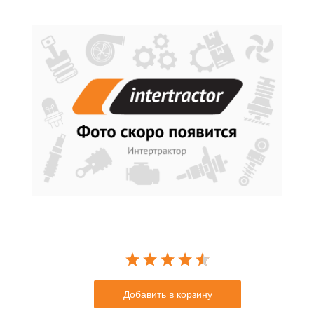
Добавить в корзину