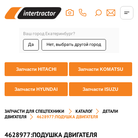
Ваш город Екатеринбург?
Да
Нет, выбрать другой город
Запчасти HITACHI
Запчасти KOMATSU
Запчасти HYUNDAI
Запчасти ISUZU
ЗАПЧАСТИ ДЛЯ СПЕЦТЕХНИКИ
КАТАЛОГ
ДЕТАЛИ
ДВИГАТЕЛЯ
4628977:ПОДУШКА ДВИГАТЕЛЯ
4628977:ПОДУШКА ДВИГАТЕЛЯ