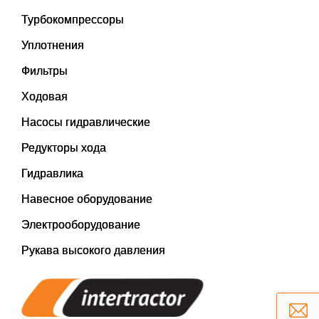
Турбокомпрессоры
Уплотнения
Фильтры
Ходовая
Насосы гидравлические
Редукторы хода
Гидравлика
Навесное оборудование
Электрооборудование
Рукава высокого давления