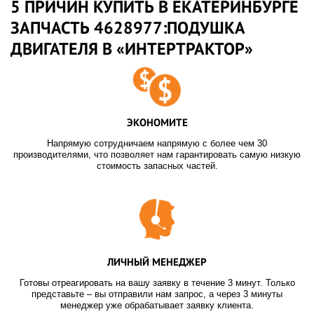
5 ПРИЧИН КУПИТЬ В ЕКАТЕРИНБУРГЕ
ЗАПЧАСТЬ 4628977:ПОДУШКА
ДВИГАТЕЛЯ В «ИНТЕРТРАКТОР»
ЭКОНОМИТЕ
Напрямую сотрудничаем напрямую с более чем 30
производителями, что позволяет нам гарантировать самую низкую
стоимость запасных частей.
ЛИЧНЫЙ МЕНЕДЖЕР
Готовы отреагировать на вашу заявку в течение 3 минут. Только
представьте – вы отправили нам запрос, а через 3 минуты
менеджер уже обрабатывает заявку клиента.