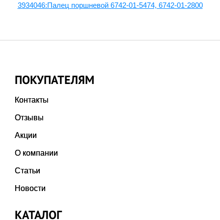
3934046:Палец поршневой 6742-01-5474, 6742-01-2800
ПОКУПАТЕЛЯМ
Контакты
Отзывы
Акции
О компании
Статьи
Новости
КАТАЛОГ