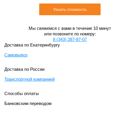
Узнать стоимость
Мы свяжемся с вами в течение 10 минут
или позвоните по номеру:
8 (343) 287-87-07
Доставка по Екатеринбургу
Самовывоз
Доставка по России
Транспортной компанией
Способы оплаты
Банковским переводом