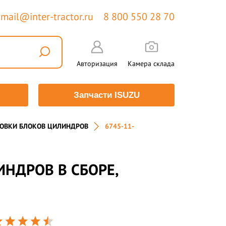
mail@inter-tractor.ru
8 800 550 28 70
Авторизация
Камера склада
Запчасти ISUZU
ОВКИ БЛОКОВ ЦИЛИНДРОВ
6745-11-
ИНДРОВ В СБОРЕ,