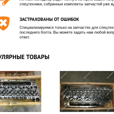
спецтехники, собранные комплекты запчастей уже жд
ЗАСТРАХОВАНЫ ОТ ОШИБОК
Специализируемся только на запчастях для спецте
последнего болта. Вы можете задать нам любой вопр
ответ.
УЛЯРНЫЕ ТОВАРЫ