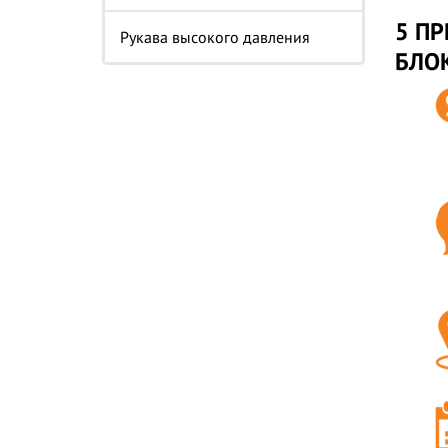
5 ПР
Рукава высокого давления
БЛОК