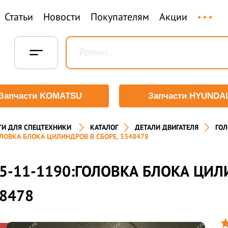
...
Статьи
Новости
Покупателям
Акции
Запчасти KOMATSU
Запчасти HYUNDAI
ТИ ДЛЯ СПЕЦТЕХНИКИ
КАТАЛОГ
ДЕТАЛИ ДВИГАТЕЛЯ
ГОЛ
ОЛОВКА БЛОКА ЦИЛИНДРОВ В СБОРЕ, 5348478
5-11-1190:ГОЛОВКА БЛОКА ЦИЛ
8478