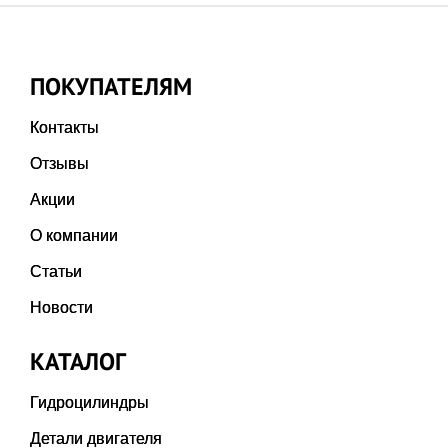
ПОКУПАТЕЛЯМ
Контакты
Отзывы
Акции
О компании
Статьи
Новости
КАТАЛОГ
Гидроцилиндры
Детали двигателя