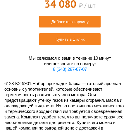
34 080
₽ / шт
Добавить в корзину
Купить в 1 клик
Мы свяжемся с вами в течение 10 минут
или позвоните по номеру:
8 (343) 287-87-07
6128-K2-9901:Набор прокладок блока — готовый арсенал
основных уплотнителей, которые обеспечивают
герметичность различных узлов мотора. Они
предотвращают утечку газов из камеры сгорания, масла и
охлаждающей жидкости. Из-за постоянного механического
и термического воздействия им требуется своевременная
замена. Комплект удобен тем, что вы получаете сразу все
необходимые детали для ремонта. Купить его можно в
нашей компании по выгодной цене с доставкой в