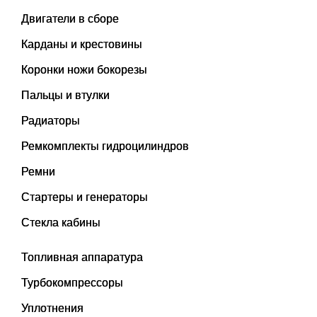
Двигатели в сборе
Карданы и крестовины
Коронки ножи бокорезы
Пальцы и втулки
Радиаторы
Ремкомплекты гидроцилиндров
Ремни
Стартеры и генераторы
Стекла кабины
Топливная аппаратура
Турбокомпрессоры
Уплотнения