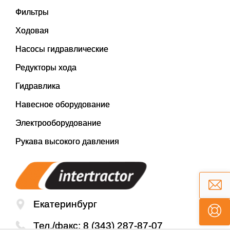
Фильтры
Ходовая
Насосы гидравлические
Редукторы хода
Гидравлика
Навесное оборудование
Электрооборудование
Рукава высокого давления
Екатеринбург
Тел./факс:
8 (343) 287-87-07