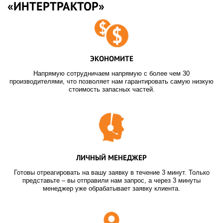
«ИНТЕРТРАКТОР»
ЭКОНОМИТЕ
Напрямую сотрудничаем напрямую с более чем 30
производителями, что позволяет нам гарантировать самую низкую
стоимость запасных частей.
ЛИЧНЫЙ МЕНЕДЖЕР
Готовы отреагировать на вашу заявку в течение 3 минут. Только
представьте – вы отправили нам запрос, а через 3 минуты
менеджер уже обрабатывает заявку клиента.