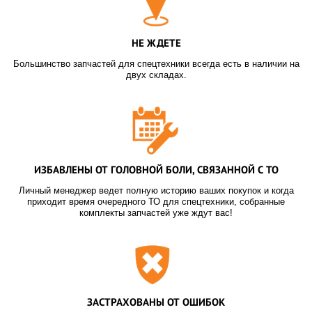
НЕ ЖДЕТЕ
Большинство запчастей для спецтехники всегда есть в наличии на
двух складах.
ИЗБАВЛЕНЫ ОТ ГОЛОВНОЙ БОЛИ, СВЯЗАННОЙ С ТО
Личный менеджер ведет полную историю ваших покупок и когда
приходит время очередного ТО для спецтехники, собранные
комплекты запчастей уже ждут вас!
ЗАСТРАХОВАНЫ ОТ ОШИБОК