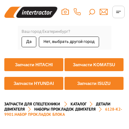
Ваш город Екатеринбург?
Да
Нет, выбрать другой город
Запчасти HITACHI
Запчасти KOMATSU
Запчасти HYUNDAI
Запчасти ISUZU
ЗАПЧАСТИ ДЛЯ СПЕЦТЕХНИКИ
КАТАЛОГ
ДЕТАЛИ
ДВИГАТЕЛЯ
НАБОРЫ ПРОКЛАДОК ДВИГАТЕЛЯ
6128-K2-
9901:НАБОР ПРОКЛАДОК БЛОКА