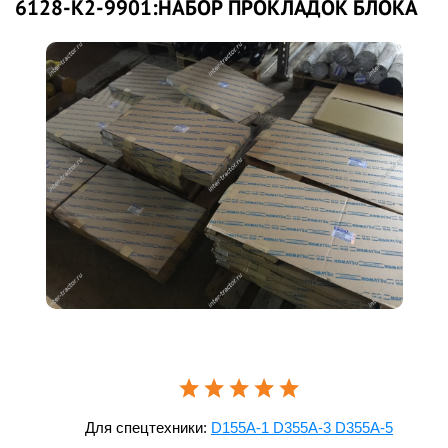
6128-K2-9901:НАБОР ПРОКЛАДОК БЛОКА
Для спецтехники:
D155A-1 D355A-3 D355A-5