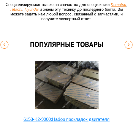
Специализируемся только на запчастях для спецтехники
Komatsu
,
Hitachi
,
Hyundai
и знаем эту технику до последнего болта. Вы
можете задать нам любой вопрос, связанный с запчастями, и
получите экспертный ответ.
ПОПУЛЯРНЫЕ ТОВАРЫ
6153-K2-9900:Набор прокладок двигателя