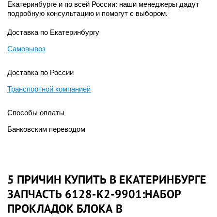
Екатеринбурге и по всей России: наши менеджеры дадут
подробную консультацию и помогут с выбором.
Доставка по Екатеринбургу
Самовывоз
Доставка по России
Транспортной компанией
Способы оплаты
Банковским переводом
5 ПРИЧИН КУПИТЬ В ЕКАТЕРИНБУРГЕ
ЗАПЧАСТЬ 6128-K2-9901:НАБОР
ПРОКЛАДОК БЛОКА В