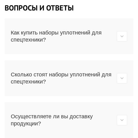
ВОПРОСЫ И ОТВЕТЫ
Как купить наборы уплотнений для
спецтехники?
Сколько стоят наборы уплотнений для
спецтехники?
Осуществляете ли вы доставку
продукции?