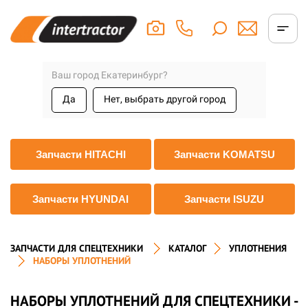
Ваш город Екатеринбург?
Да
Нет, выбрать другой город
Запчасти HITACHI
Запчасти KOMATSU
Запчасти HYUNDAI
Запчасти ISUZU
ЗАПЧАСТИ ДЛЯ СПЕЦТЕХНИКИ
КАТАЛОГ
УПЛОТНЕНИЯ
НАБОРЫ УПЛОТНЕНИЙ
НАБОРЫ УПЛОТНЕНИЙ ДЛЯ СПЕЦТЕХНИКИ -