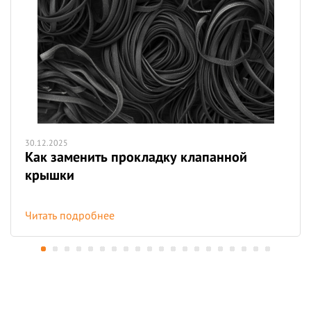
30.12.2025
Как заменить прокладку клапанной
крышки
Читать подробнее