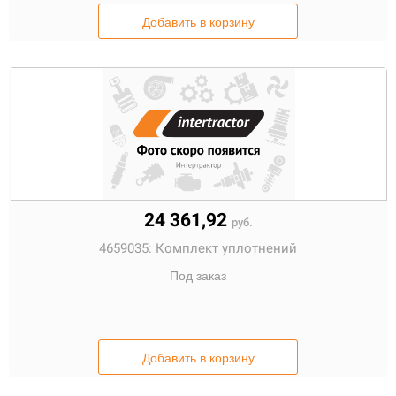
Добавить в корзину
24 361,92
руб.
4659035:
Комплект уплотнений
Под заказ
Добавить в корзину