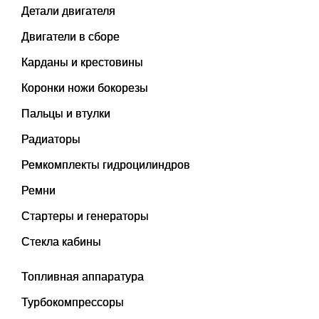
Детали двигателя
Двигатели в сборе
Карданы и крестовины
Коронки ножи бокорезы
Пальцы и втулки
Радиаторы
Ремкомплекты гидроцилиндров
Ремни
Стартеры и генераторы
Стекла кабины
Топливная аппаратура
Турбокомпрессоры