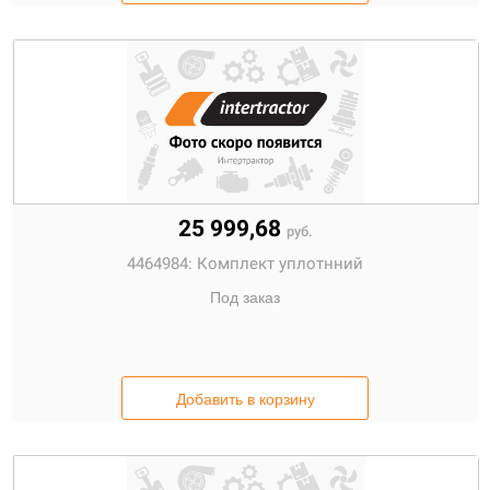
25 999,68
руб.
4464984:
Комплект уплотнний
Под заказ
Добавить в корзину