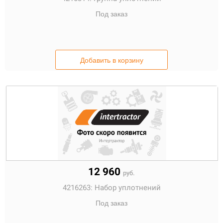
Под заказ
Добавить в корзину
12 960
руб.
4216263:
Набор уплотнений
Под заказ