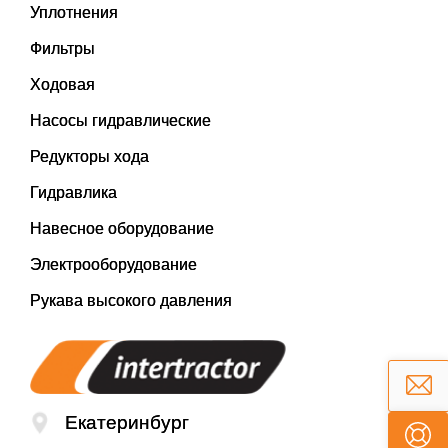
Уплотнения
Фильтры
Ходовая
Насосы гидравлические
Редукторы хода
Гидравлика
Навесное оборудование
Электрооборудование
Рукава высокого давления
Екатеринбург