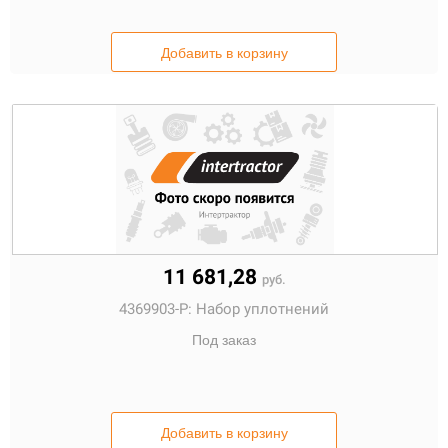
Добавить в корзину
11 681,28
руб.
4369903-P:
Набор уплотнений
Под заказ
Добавить в корзину