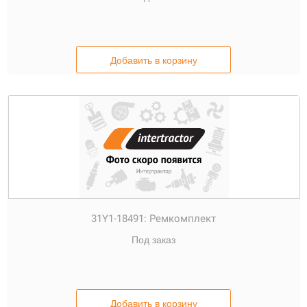
Добавить в корзину
31Y1-18491:
Ремкомплект
Под заказ
Добавить в корзину