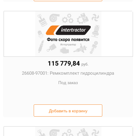
115 779,84
руб.
26608-97001:
Ремкомплект гидроцилиндра
Под заказ
Добавить в корзину