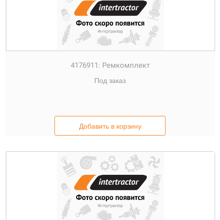
4176911:
Ремкомплект
Под заказ
Добавить в корзину