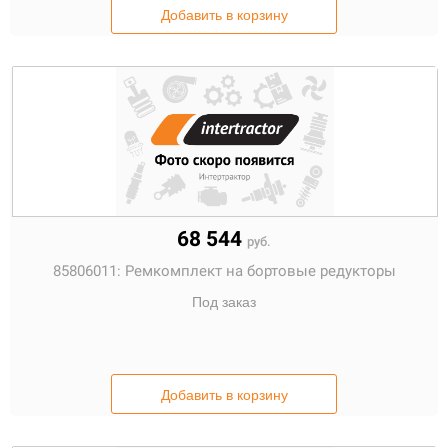
Добавить в корзину
68 544
руб.
85806011:
Ремкомплект на бортовые редукторы
Под заказ
Добавить в корзину