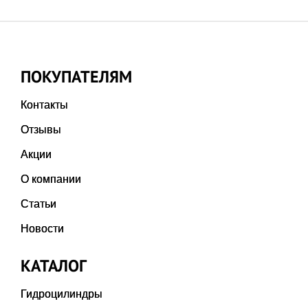
ПОКУПАТЕЛЯМ
Контакты
Отзывы
Акции
О компании
Статьи
Новости
КАТАЛОГ
Гидроцилиндры