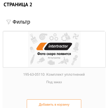
СТРАНИЦА 2
Фильтр
195-63-05110:
Комплект уплотнений
Под заказ
Добавить в корзину