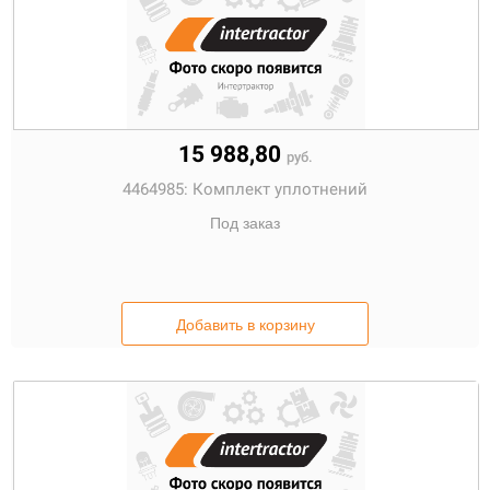
15 988,80
руб.
4464985:
Комплект уплотнений
Под заказ
Добавить в корзину