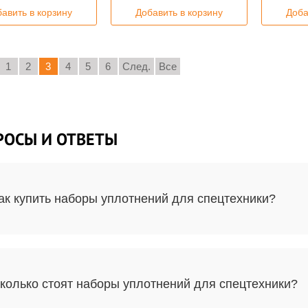
авить в корзину
Добавить в корзину
Доба
1
2
3
4
5
6
След.
Все
РОСЫ И ОТВЕТЫ
ак купить наборы уплотнений для спецтехники?
колько стоят наборы уплотнений для спецтехники?