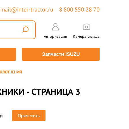
mail@inter-tractor.ru
8 800 550 28 70
Авторизация
Камера склада
Запчасти ISUZU
УПЛОТНЕНИЙ
НИКИ - СТРАНИЦА 3
ии
Применить