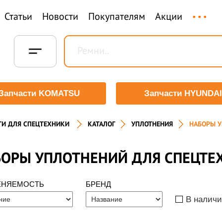
...
Статьи
Новости
Покупателям
Акции
Запчасти KOMATSU
Запчасти HYUNDAI
ТИ ДЛЯ СПЕЦТЕХНИКИ
КАТАЛОГ
УПЛОТНЕНИЯ
НАБОРЫ 
ОРЫ УПЛОТНЕНИЙ ДЛЯ СПЕЦТЕХ
ЕНЯЕМОСТЬ
БРЕНД
В налич