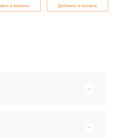
вить в корзину
Добавить в корзину