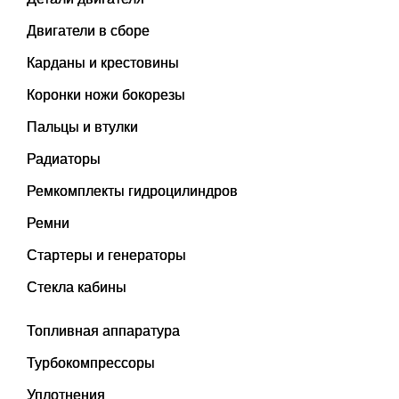
Двигатели в сборе
Карданы и крестовины
Коронки ножи бокорезы
Пальцы и втулки
Радиаторы
Ремкомплекты гидроцилиндров
Ремни
Стартеры и генераторы
Стекла кабины
Топливная аппаратура
Турбокомпрессоры
Уплотнения