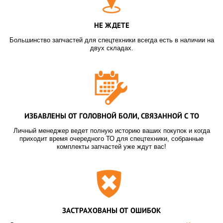
НЕ ЖДЕТЕ
Большинство запчастей для спецтехники всегда есть в наличии на
двух складах.
ИЗБАВЛЕНЫ ОТ ГОЛОВНОЙ БОЛИ, СВЯЗАННОЙ С ТО
Личный менеджер ведет полную историю ваших покупок и когда
приходит время очередного ТО для спецтехники, собранные
комплекты запчастей уже ждут вас!
ЗАСТРАХОВАНЫ ОТ ОШИБОК