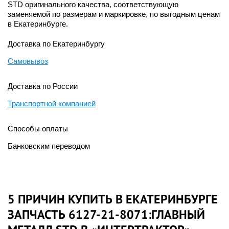
STD оригинального качества, соответствующую
заменяемой по размерам и маркировке, по выгодным ценам
в Екатеринбурге.
Доставка по Екатеринбургу
Самовывоз
Доставка по России
Транспортной компанией
Способы оплаты
Банковским переводом
5 ПРИЧИН КУПИТЬ В ЕКАТЕРИНБУРГЕ
ЗАПЧАСТЬ 6127-21-8071:ГЛАВНЫЙ