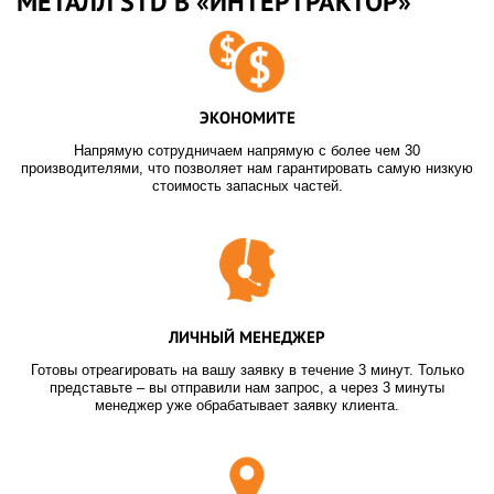
МЕТАЛЛ STD В «ИНТЕРТРАКТОР»
ЭКОНОМИТЕ
Напрямую сотрудничаем напрямую с более чем 30
производителями, что позволяет нам гарантировать самую низкую
стоимость запасных частей.
ЛИЧНЫЙ МЕНЕДЖЕР
Готовы отреагировать на вашу заявку в течение 3 минут. Только
представьте – вы отправили нам запрос, а через 3 минуты
менеджер уже обрабатывает заявку клиента.