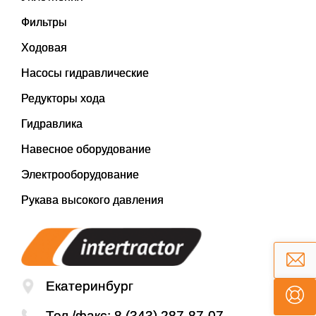
Фильтры
Ходовая
Насосы гидравлические
Редукторы хода
Гидравлика
Навесное оборудование
Электрооборудование
Рукава высокого давления
Екатеринбург
Тел./факс:
8 (343) 287-87-07