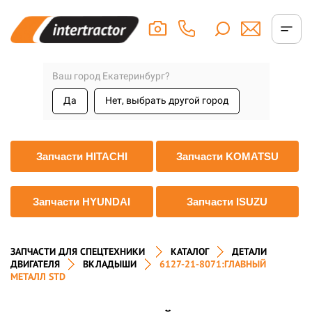
Ваш город Екатеринбург?
Да
Нет, выбрать другой город
Запчасти HITACHI
Запчасти KOMATSU
Запчасти HYUNDAI
Запчасти ISUZU
ЗАПЧАСТИ ДЛЯ СПЕЦТЕХНИКИ
КАТАЛОГ
ДЕТАЛИ
ДВИГАТЕЛЯ
ВКЛАДЫШИ
6127-21-8071:ГЛАВНЫЙ
МЕТАЛЛ STD