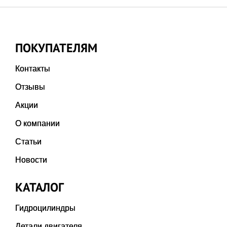
ПОКУПАТЕЛЯМ
Контакты
Отзывы
Акции
О компании
Статьи
Новости
КАТАЛОГ
Гидроцилиндры
Детали двигателя