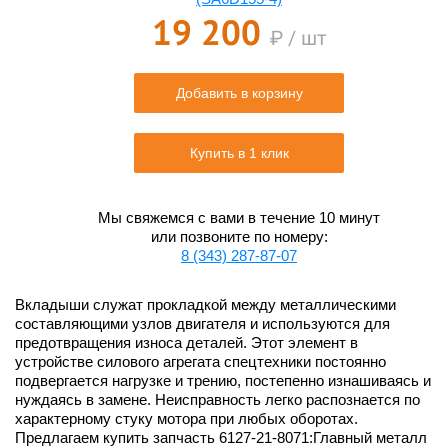
19 200
₽ / шт
Добавить в корзину
Купить в 1 клик
Мы свяжемся с вами в течение 10 минут
или позвоните по номеру:
8 (343) 287-87-07
Вкладыши служат прокладкой между металлическими
составляющими узлов двигателя и используются для
предотвращения износа деталей. Этот элемент в
устройстве силового агрегата спецтехники постоянно
подвергается нагрузке и трению, постепенно изнашиваясь и
нуждаясь в замене. Неисправность легко распознается по
характерному стуку мотора при любых оборотах.
Предлагаем купить запчасть 6127-21-8071:Главный металл