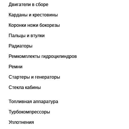
Двигатели в сборе
Карданы и крестовины
Коронки ножи бокорезы
Пальцы и втулки
Радиаторы
Ремкомплекты гидроцилиндров
Ремни
Стартеры и генераторы
Стекла кабины
Топливная аппаратура
Турбокомпрессоры
Уплотнения