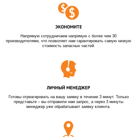
ЭКОНОМИТЕ
Напрямую сотрудничаем напрямую с более чем 30
производителями, что позволяет нам гарантировать самую низкую
стоимость запасных частей.
ЛИЧНЫЙ МЕНЕДЖЕР
Готовы отреагировать на вашу заявку в течение 3 минут. Только
представьте – вы отправили нам запрос, а через 3 минуты
менеджер уже обрабатывает заявку клиента.