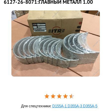
6127-26-8071:ГЛАВНЫЙ МЕТАЛЛ 1.00
Для спецтехники:
D155A-1 D355A-3 D355A-5