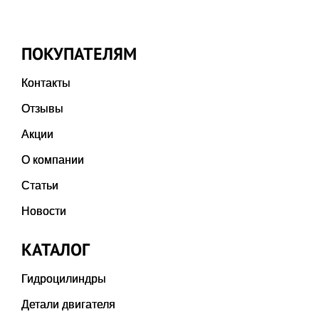
ПОКУПАТЕЛЯМ
Контакты
Отзывы
Акции
О компании
Статьи
Новости
КАТАЛОГ
Гидроцилиндры
Детали двигателя