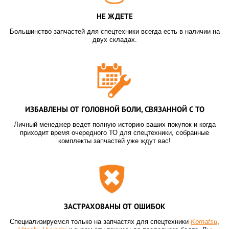
НЕ ЖДЕТЕ
Большинство запчастей для спецтехники всегда есть в наличии на
двух складах.
ИЗБАВЛЕНЫ ОТ ГОЛОВНОЙ БОЛИ, СВЯЗАННОЙ С ТО
Личный менеджер ведет полную историю ваших покупок и когда
приходит время очередного ТО для спецтехники, собранные
комплекты запчастей уже ждут вас!
ЗАСТРАХОВАНЫ ОТ ОШИБОК
Специализируемся только на запчастях для спецтехники
Komatsu
,