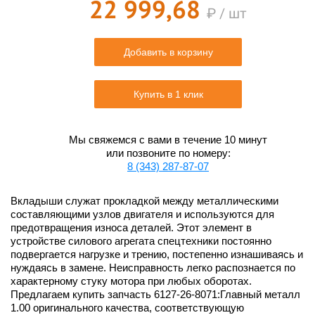
22 999,68
₽ / шт
Добавить в корзину
Купить в 1 клик
Мы свяжемся с вами в течение 10 минут
или позвоните по номеру:
8 (343) 287-87-07
Вкладыши служат прокладкой между металлическими
составляющими узлов двигателя и используются для
предотвращения износа деталей. Этот элемент в
устройстве силового агрегата спецтехники постоянно
подвергается нагрузке и трению, постепенно изнашиваясь и
нуждаясь в замене. Неисправность легко распознается по
характерному стуку мотора при любых оборотах.
Предлагаем купить запчасть 6127-26-8071:Главный металл
1.00 оригинального качества, соответствующую