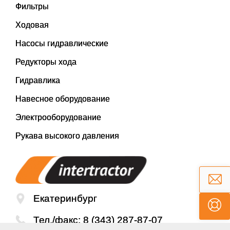
Фильтры
Ходовая
Насосы гидравлические
Редукторы хода
Гидравлика
Навесное оборудование
Электрооборудование
Рукава высокого давления
Екатеринбург
Тел./факс:
8 (343) 287-87-07