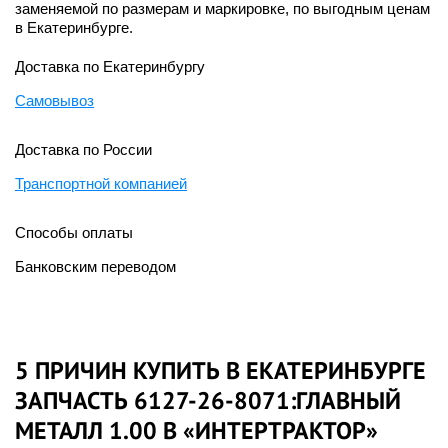
заменяемой по размерам и маркировке, по выгодным ценам
в Екатеринбурге.
Доставка по Екатеринбургу
Самовывоз
Доставка по России
Транспортной компанией
Способы оплаты
Банковским переводом
5 ПРИЧИН КУПИТЬ В ЕКАТЕРИНБУРГЕ
ЗАПЧАСТЬ 6127-26-8071:ГЛАВНЫЙ
МЕТАЛЛ 1.00 В «ИНТЕРТРАКТОР»