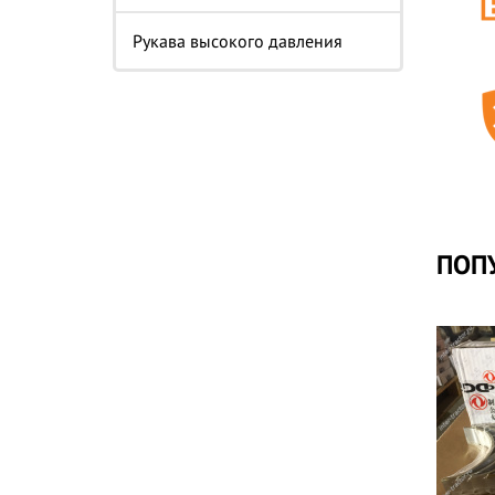
Рукава высокого давления
ПОП