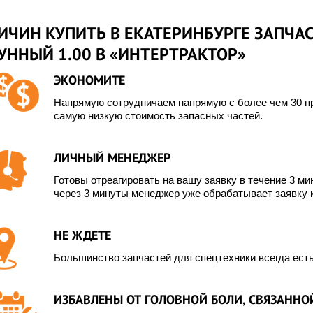
ИЧИН КУПИТЬ В ЕКАТЕРИНБУРГЕ ЗАПЧА
УННЫЙ 1.00 В «ИНТЕРТРАКТОР»
ЭКОНОМИТЕ
Напрямую сотрудничаем напрямую с более чем 30 пр
самую низкую стоимость запасных частей.
ЛИЧНЫЙ МЕНЕДЖЕР
Готовы отреагировать на вашу заявку в течение 3 мин
через 3 минуты менеджер уже обрабатывает заявку 
НЕ ЖДЕТЕ
Большинство запчастей для спецтехники всегда есть
ИЗБАВЛЕНЫ ОТ ГОЛОВНОЙ БОЛИ, СВЯЗАННОЙ