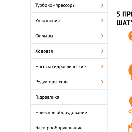
Турбокомпрессоры
5 ПР
Уплотнения
ШАТ
Фильтры
Ходовая
Насосы гидравлические
Редукторы хода
Гидравлика
Навесное оборудование
Электрооборудование