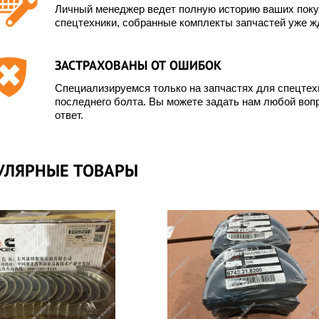
Личный менеджер ведет полную историю ваших покуп
спецтехники, собранные комплекты запчастей уже жд
ЗАСТРАХОВАНЫ ОТ ОШИБОК
Специализируемся только на запчастях для спецте
последнего болта. Вы можете задать нам любой вопр
ответ.
УЛЯРНЫЕ ТОВАРЫ