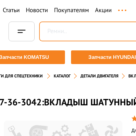
...
Статьи
Новости
Покупателям
Акции
Запчасти KOMATSU
Запчасти HYUNDAI
ТИ ДЛЯ СПЕЦТЕХНИКИ
КАТАЛОГ
ДЕТАЛИ ДВИГАТЕЛЯ
ВК
7-36-3042:ВКЛАДЫШ ШАТУННЫЙ
Дл