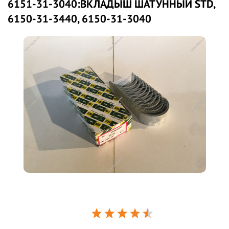
6151-31-3040:ВКЛАДЫШ ШАТУННЫЙ STD,
6150-31-3440, 6150-31-3040