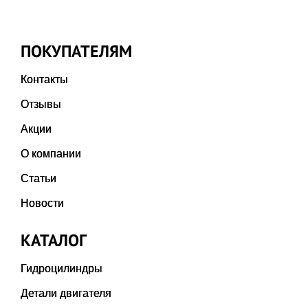
ПОКУПАТЕЛЯМ
Контакты
Отзывы
Акции
О компании
Статьи
Новости
КАТАЛОГ
Гидроцилиндры
Детали двигателя