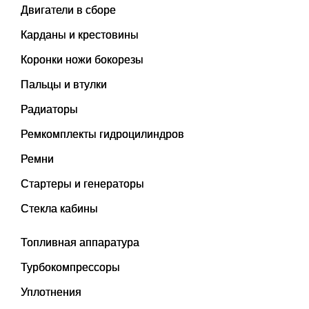
Двигатели в сборе
Карданы и крестовины
Коронки ножи бокорезы
Пальцы и втулки
Радиаторы
Ремкомплекты гидроцилиндров
Ремни
Стартеры и генераторы
Стекла кабины
Топливная аппаратура
Турбокомпрессоры
Уплотнения