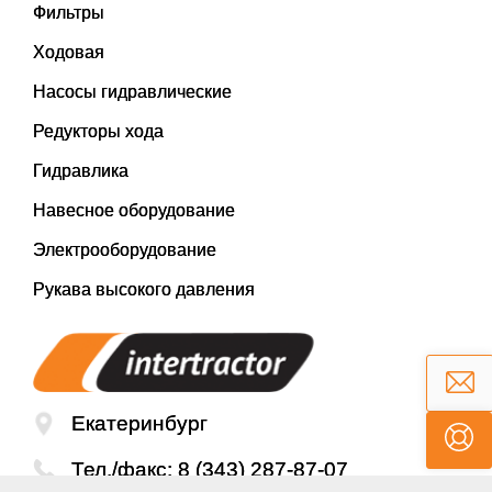
Фильтры
Ходовая
Насосы гидравлические
Редукторы хода
Гидравлика
Навесное оборудование
Электрооборудование
Рукава высокого давления
Екатеринбург
Тел./факс:
8 (343) 287-87-07