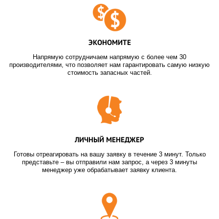
ЭКОНОМИТЕ
Напрямую сотрудничаем напрямую с более чем 30
производителями, что позволяет нам гарантировать самую низкую
стоимость запасных частей.
ЛИЧНЫЙ МЕНЕДЖЕР
Готовы отреагировать на вашу заявку в течение 3 минут. Только
представьте – вы отправили нам запрос, а через 3 минуты
менеджер уже обрабатывает заявку клиента.