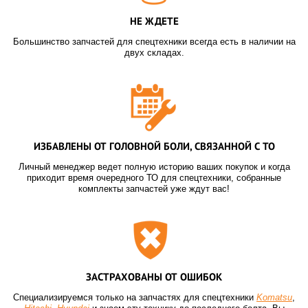
НЕ ЖДЕТЕ
Большинство запчастей для спецтехники всегда есть в наличии на
двух складах.
ИЗБАВЛЕНЫ ОТ ГОЛОВНОЙ БОЛИ, СВЯЗАННОЙ С ТО
Личный менеджер ведет полную историю ваших покупок и когда
приходит время очередного ТО для спецтехники, собранные
комплекты запчастей уже ждут вас!
ЗАСТРАХОВАНЫ ОТ ОШИБОК
Специализируемся только на запчастях для спецтехники
Komatsu
,