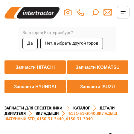
Ваш город Екатеринбург?
Да
Нет, выбрать другой город
Запчасти HITACHI
Запчасти KOMATSU
Запчасти HYUNDAI
Запчасти ISUZU
ЗАПЧАСТИ ДЛЯ СПЕЦТЕХНИКИ
КАТАЛОГ
ДЕТАЛИ
ДВИГАТЕЛЯ
ВКЛАДЫШИ
6151-31-3040:ВКЛАДЫШ
ШАТУННЫЙ STD, 6150-31-3440, 6150-31-3040