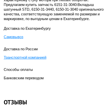
Предлагаем купить запчасть 6151-31-3040:Вкладыш
шатунный STD, 6150-31-3440, 6150-31-3040 оригинального
качества, соответствующую заменяемой по размерам и
маркировке, по выгодным ценам в Екатеринбурге.
Доставка по Екатеринбургу
Самовывоз
Доставка по России
Транспортной компанией
Способы оплаты
Банковским переводом
ОТЗЫВЫ